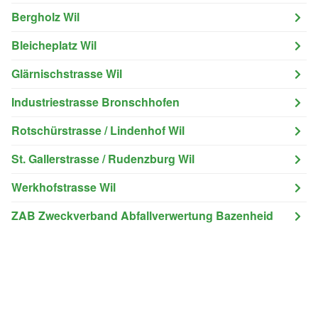
Bergholz Wil
Bleicheplatz Wil
Glärnischstrasse Wil
Industriestrasse Bronschhofen
Rotschürstrasse / Lindenhof Wil
St. Gallerstrasse / Rudenzburg Wil
Werkhofstrasse Wil
ZAB Zweckverband Abfallverwertung Bazenheid