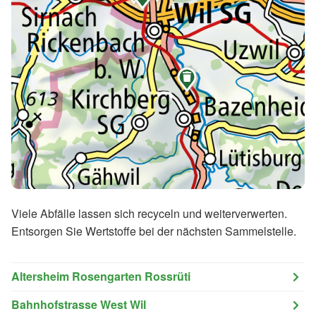

Viele Abfälle lassen sich recyceln und weiterverwerten.
Entsorgen Sie Wertstoffe bei der nächsten Sammelstelle.
Altersheim Rosengarten Rossrüti
Bahnhofstrasse West Wil