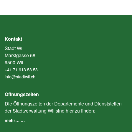
Kontakt
Stadt Wil
Marktgasse 58
9500 Wil
+41 71 913 53 53
info@stadtwil.ch
Öffnungszeiten
Die Öffnungszeiten der Departemente und Dienststellen
der Stadtverwaltung Wil sind hier zu finden:
mehr… …