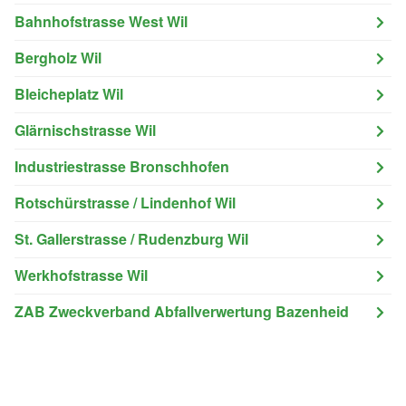
Bahnhofstrasse West Wil
Bergholz Wil
Bleicheplatz Wil
Glärnischstrasse Wil
Industriestrasse Bronschhofen
Rotschürstrasse / Lindenhof Wil
St. Gallerstrasse / Rudenzburg Wil
Werkhofstrasse Wil
ZAB Zweckverband Abfallverwertung Bazenheid