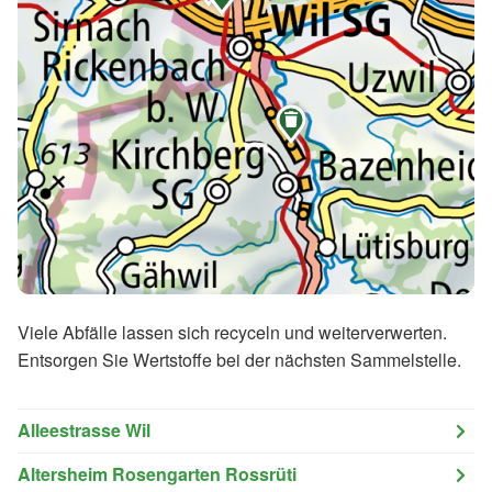

Viele Abfälle lassen sich recyceln und weiterverwerten.
Entsorgen Sie Wertstoffe bei der nächsten Sammelstelle.
Alleestrasse Wil
Altersheim Rosengarten Rossrüti