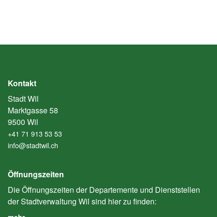
Kontakt
Stadt Wil
Marktgasse 58
9500 Wil
+41 71 913 53 53
info@stadtwil.ch
Öffnungszeiten
Die Öffnungszeiten der Departemente und Dienststellen
der Stadtverwaltung Wil sind hier zu finden:
mehr… …