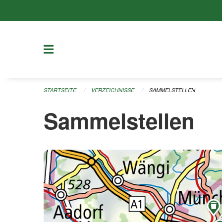
Navigation überspringen
STARTSEITE
VERZEICHNISSE
SAMMELSTELLEN
Sammelstellen
