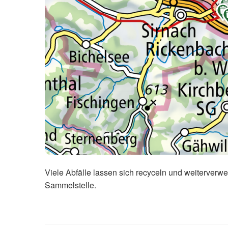

Viele Abfälle lassen sich recyceln und weiterverwe
Sammelstelle.