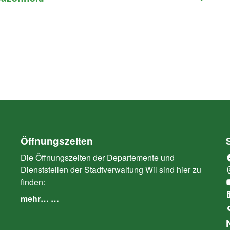
Öffnungszeiten
Die Öffnungszeiten der Departemente und
Dienststellen der Stadtverwaltung Wil sind hier zu
finden:
mehr… …