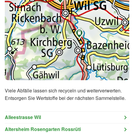

Viele Abfälle lassen sich recyceln und weiterverwerten.
Entsorgen Sie Wertstoffe bei der nächsten Sammelstelle.
Alleestrasse Wil
Altersheim Rosengarten Rossrüti