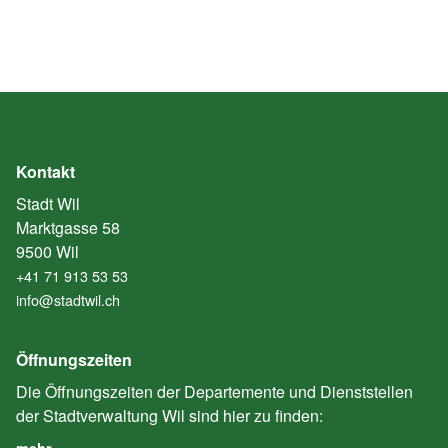
Kontakt
Stadt Wil
Marktgasse 58
9500 Wil
+41 71 913 53 53
info@stadtwil.ch
Öffnungszeiten
Die Öffnungszeiten der Departemente und Dienststellen
der Stadtverwaltung Wil sind hier zu finden:
mehr… …