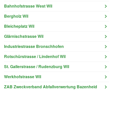
Bahnhofstrasse West Wil
Bergholz Wil
Bleicheplatz Wil
Glärnischstrasse Wil
Industriestrasse Bronschhofen
Rotschürstrasse / Lindenhof Wil
St. Gallerstrasse / Rudenzburg Wil
Werkhofstrasse Wil
ZAB Zweckverband Abfallverwertung Bazenheid