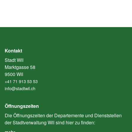
Kontakt
Stadt Wil
Marktgasse 58
9500 Wil
+41 71 913 53 53
info@stadtwil.ch
Öffnungszeiten
Die Öffnungszeiten der Departemente und Dienststellen
der Stadtverwaltung Wil sind hier zu finden:
mehr… …