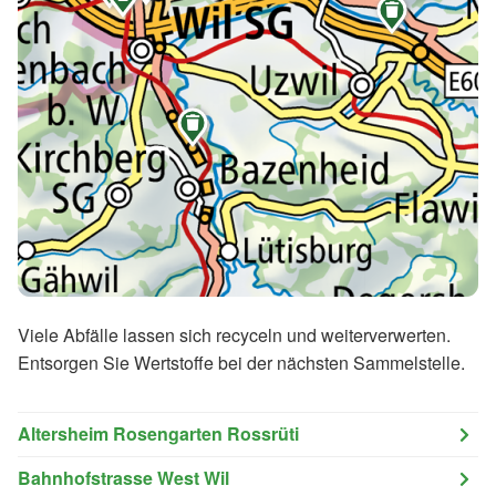


Viele Abfälle lassen sich recyceln und weiterverwerten.
Entsorgen Sie Wertstoffe bei der nächsten Sammelstelle.
Altersheim Rosengarten Rossrüti
Bahnhofstrasse West Wil