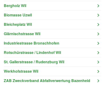
Bergholz Wil
Biomasse Uzwil
Bleicheplatz Wil
Glärnischstrasse Wil
Industriestrasse Bronschhofen
Rotschürstrasse / Lindenhof Wil
St. Gallerstrasse / Rudenzburg Wil
Werkhofstrasse Wil
ZAB Zweckverband Abfallverwertung Bazenheid