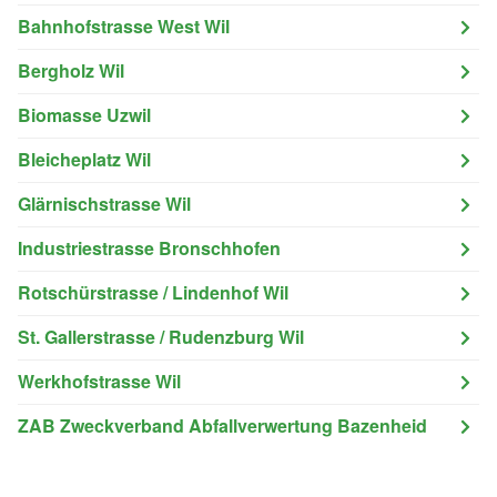
Bahnhofstrasse West Wil
Bergholz Wil
Biomasse Uzwil
Bleicheplatz Wil
Glärnischstrasse Wil
Industriestrasse Bronschhofen
Rotschürstrasse / Lindenhof Wil
St. Gallerstrasse / Rudenzburg Wil
Werkhofstrasse Wil
ZAB Zweckverband Abfallverwertung Bazenheid