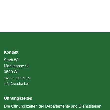
Kontakt
Stadt Wil
Marktgasse 58
9500 Wil
+41 71 913 53 53
info@stadtwil.ch
Öffnungszeiten
Die Öffnungszeiten der Departemente und Dienststellen