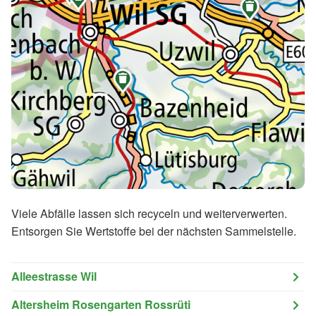


Viele Abfälle lassen sich recyceln und weiterverwerten.
Entsorgen Sie Wertstoffe bei der nächsten Sammelstelle.
Alleestrasse Wil
Altersheim Rosengarten Rossrüti