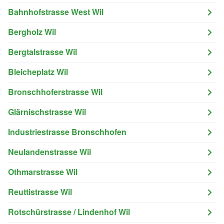
Bahnhofstrasse West Wil
Bergholz Wil
Bergtalstrasse Wil
Bleicheplatz Wil
Bronschhoferstrasse Wil
Glärnischstrasse Wil
Industriestrasse Bronschhofen
Neulandenstrasse Wil
Othmarstrasse Wil
Reuttistrasse Wil
Rotschürstrasse / Lindenhof Wil