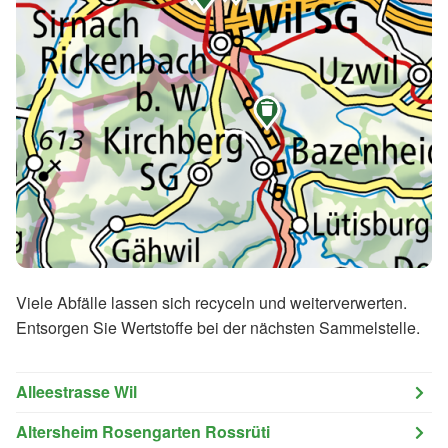

Viele Abfälle lassen sich recyceln und weiterverwerten.
Entsorgen Sie Wertstoffe bei der nächsten Sammelstelle.
Alleestrasse Wil
Altersheim Rosengarten Rossrüti