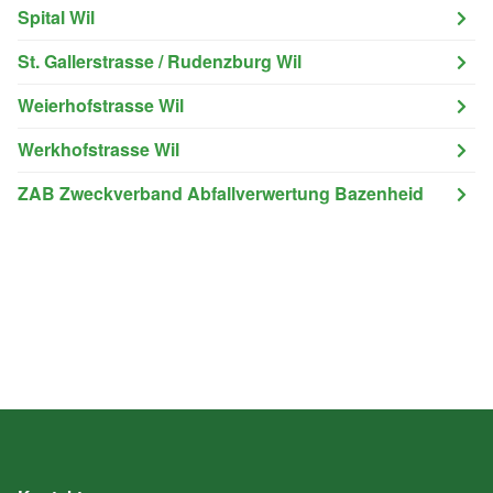
Spital Wil
St. Gallerstrasse / Rudenzburg Wil
Weierhofstrasse Wil
Werkhofstrasse Wil
ZAB Zweckverband Abfallverwertung Bazenheid