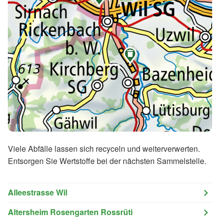

Viele Abfälle lassen sich recyceln und weiterverwerten.
Entsorgen Sie Wertstoffe bei der nächsten Sammelstelle.
Alleestrasse Wil
Altersheim Rosengarten Rossrüti