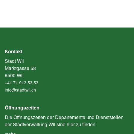
Kontakt
Stadt Wil
Marktgasse 58
9500 Wil
+41 71 913 53 53
info@stadtwil.ch
Öffnungszeiten
Die Öffnungszeiten der Departemente und Dienststellen
der Stadtverwaltung Wil sind hier zu finden:
mehr… …