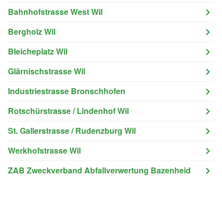
Bahnhofstrasse West Wil
Bergholz Wil
Bleicheplatz Wil
Glärnischstrasse Wil
Industriestrasse Bronschhofen
Rotschürstrasse / Lindenhof Wil
St. Gallerstrasse / Rudenzburg Wil
Werkhofstrasse Wil
ZAB Zweckverband Abfallverwertung Bazenheid