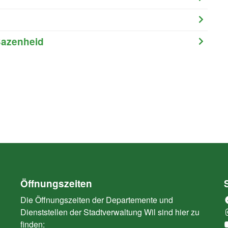
Bazenheid
Öffnungszeiten
Die Öffnungszeiten der Departemente und
Dienststellen der Stadtverwaltung Wil sind hier zu
finden: