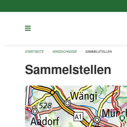
Navigation überspringen
STARTSEITE
VERZEICHNISSE
SAMMELSTELLEN
Sammelstellen
