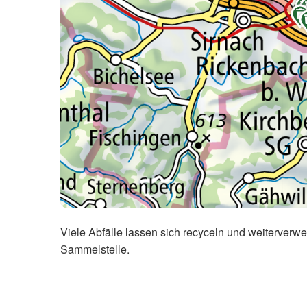

Viele Abfälle lassen sich recyceln und weiterverwe
Sammelstelle.