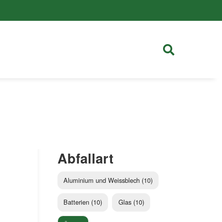
Abfallart
Aluminium und Weissblech (10)
Batterien (10)
Glas (10)