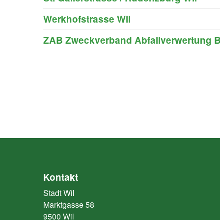
Werkhofstrasse Wil
ZAB Zweckverband Abfallverwertung 
Kontakt
Stadt Wil
Marktgasse 58
9500 Wil