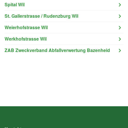
Spital Wil
St. Gallerstrasse / Rudenzburg Wil
Weierhofstrasse Wil
Werkhofstrasse Wil
ZAB Zweckverband Abfallverwertung Bazenheid