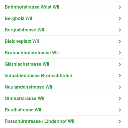
Bahnhofstrasse West Wil
Bergholz Wil
Bergtalstrasse Wil
Bleicheplatz Wil
Bronschhoferstrasse Wil
Glärnischstrasse Wil
Industriestrasse Bronschhofen
Neulandenstrasse Wil
Othmarstrasse Wil
Reuttistrasse Wil
Rotschürstrasse / Lindenhof Wil