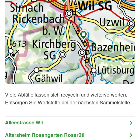

Viele Abfälle lassen sich recyceln und weiterverwerten.
Entsorgen Sie Wertstoffe bei der nächsten Sammelstelle.
Alleestrasse Wil
Altersheim Rosengarten Rossrüti