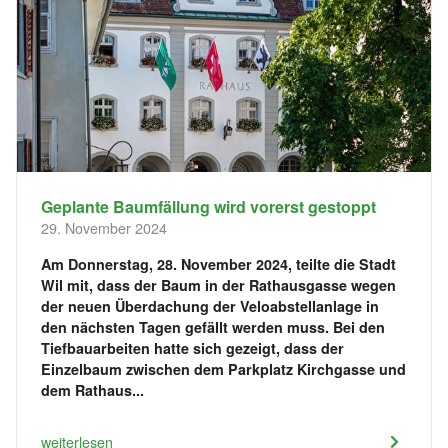
Geplante Baumfällung wird vorerst gestoppt
29. November 2024
Am Donnerstag, 28. November 2024, teilte die Stadt
Wil mit, dass der Baum in der Rathausgasse wegen
der neuen Überdachung der Veloabstellanlage in
den nächsten Tagen gefällt werden muss. Bei den
Tiefbauarbeiten hatte sich gezeigt, dass der
Einzelbaum zwischen dem Parkplatz Kirchgasse und
dem Rathaus...
weiterlesen