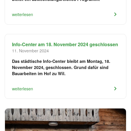
weiterlesen
Info-Center am 18. November 2024 geschlossen
11. November 2024
Das städtische Info-Center bleibt am Montag, 18.
November 2024, geschlossen. Grund dafür sind
Bauarbeiten im Hof zu Wil.
weiterlesen