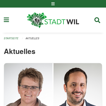
Navigation überspringen
STARTSEITE
AKTUELLES
Aktuelles