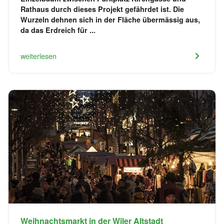
Rathaus durch dieses Projekt gefährdet ist. Die
Wurzeln dehnen sich in der Fläche übermässig aus,
da das Erdreich für ...
weiterlesen
Weihnachtsmarkt in der Wiler Altstadt