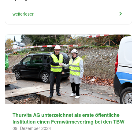
weiterlesen
Thurvita AG unterzeichnet als erste öffentliche
Institution einen Fernwärmevertrag bei den TBW
09. Dezember 2024