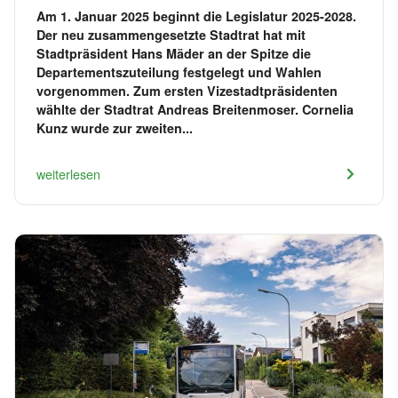
Am 1. Januar 2025 beginnt die Legislatur 2025-2028.
Der neu zusammengesetzte Stadtrat hat mit
Stadtpräsident Hans Mäder an der Spitze die
Departementszuteilung festgelegt und Wahlen
vorgenommen. Zum ersten Vizestadtpräsidenten
wählte der Stadtrat Andreas Breitenmoser. Cornelia
Kunz wurde zur zweiten...
weiterlesen