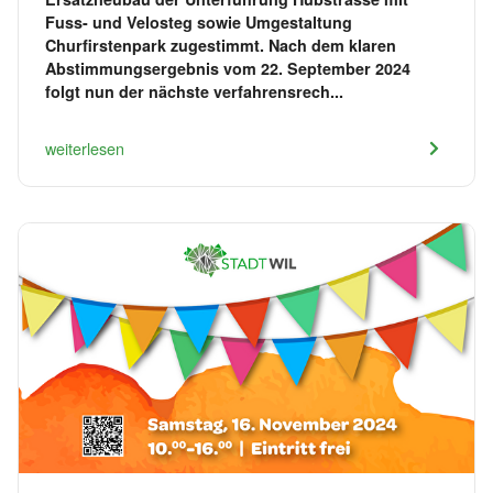
Fuss- und Velosteg sowie Umgestaltung
Churfirstenpark zugestimmt. Nach dem klaren
Abstimmungsergebnis vom 22. September 2024
folgt nun der nächste verfahrensrech...
weiterlesen