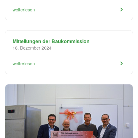
weiterlesen
Mitteilungen der Baukommission
18. Dezember 2024
weiterlesen