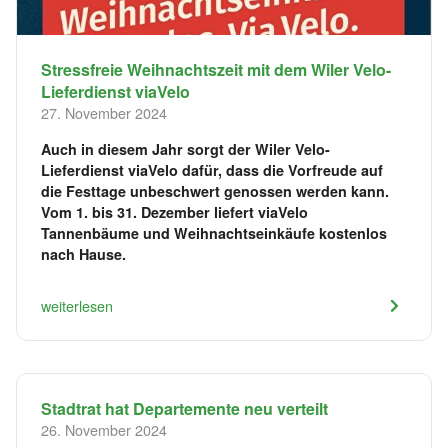
Stressfreie Weihnachtszeit mit dem Wiler Velo-
Lieferdienst viaVelo
27. November 2024
Auch in diesem Jahr sorgt der Wiler Velo-
Lieferdienst viaVelo dafür, dass die Vorfreude auf
die Festtage unbeschwert genossen werden kann.
Vom 1. bis 31. Dezember liefert viaVelo
Tannenbäume und Weihnachtseinkäufe kostenlos
nach Hause.
weiterlesen
Stadtrat hat Departemente neu verteilt
26. November 2024