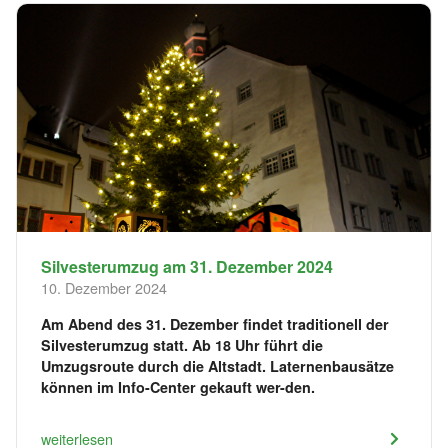
Silvesterumzug am 31. Dezember 2024
10. Dezember 2024
Am Abend des 31. Dezember findet traditionell der
Silvesterumzug statt. Ab 18 Uhr führt die
Umzugsroute durch die Altstadt. Laternenbausätze
können im Info-Center gekauft wer-den.
weiterlesen