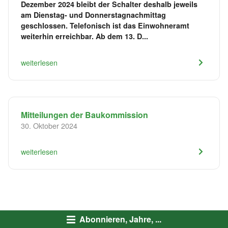
Dezember 2024 bleibt der Schalter deshalb jeweils
am Dienstag- und Donnerstagnachmittag
geschlossen. Telefonisch ist das Einwohneramt
weiterhin erreichbar. Ab dem 13. D...
weiterlesen
Mitteilungen der Baukommission
30. Oktober 2024
weiterlesen
Abonnieren, Jahre, ...