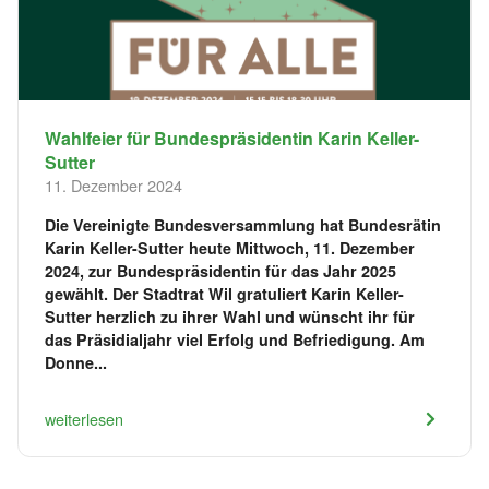
Wahlfeier für Bundespräsidentin Karin Keller-
Sutter
11. Dezember 2024
Die Vereinigte Bundesversammlung hat Bundesrätin
Karin Keller-Sutter heute Mittwoch, 11. Dezember
2024, zur Bundespräsidentin für das Jahr 2025
gewählt. Der Stadtrat Wil gratuliert Karin Keller-
Sutter herzlich zu ihrer Wahl und wünscht ihr für
das Präsidialjahr viel Erfolg und Befriedigung. Am
Donne...
weiterlesen