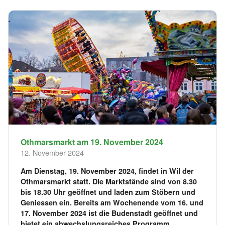
Othmarsmarkt am 19. November 2024
12. November 2024
Am Dienstag, 19. November 2024, findet in Wil der
Othmarsmarkt statt. Die Marktstände sind von 8.30
bis 18.30 Uhr geöffnet und laden zum Stöbern und
Geniessen ein. Bereits am Wochenende vom 16. und
17. November 2024 ist die Budenstadt geöffnet und
bietet ein abwechslungsreiches Programm.