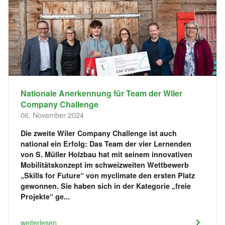
Nationale Anerkennung für Team der Wiler
Company Challenge
06. November 2024
Die zweite Wiler Company Challenge ist auch
national ein Erfolg: Das Team der vier Lernenden
von S. Müller Holzbau hat mit seinem innovativen
Mobilitätskonzept im schweizweiten Wettbewerb
„Skills for Future“ von myclimate den ersten Platz
gewonnen. Sie haben sich in der Kategorie „freie
Projekte“ ge...
weiterlesen