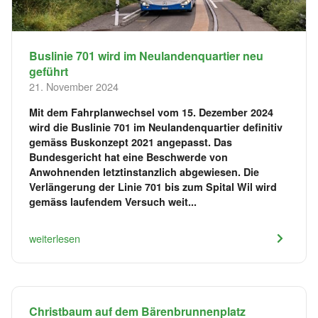
Buslinie 701 wird im Neulandenquartier neu
geführt
21. November 2024
Mit dem Fahrplanwechsel vom 15. Dezember 2024
wird die Buslinie 701 im Neulandenquartier definitiv
gemäss Buskonzept 2021 angepasst. Das
Bundesgericht hat eine Beschwerde von
Anwohnenden letztinstanzlich abgewiesen. Die
Verlängerung der Linie 701 bis zum Spital Wil wird
gemäss laufendem Versuch weit...
weiterlesen
Christbaum auf dem Bärenbrunnenplatz