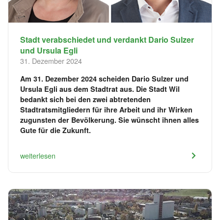
Stadt verabschiedet und verdankt Dario Sulzer
und Ursula Egli
31. Dezember 2024
Am 31. Dezember 2024 scheiden Dario Sulzer und
Ursula Egli aus dem Stadtrat aus. Die Stadt Wil
bedankt sich bei den zwei abtretenden
Stadtratsmitgliedern für ihre Arbeit und ihr Wirken
zugunsten der Bevölkerung. Sie wünscht ihnen alles
Gute für die Zukunft.
weiterlesen