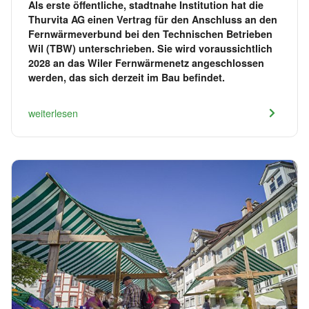
Als erste öffentliche, stadtnahe Institution hat die
Thurvita AG einen Vertrag für den Anschluss an den
Fernwärmeverbund bei den Technischen Betrieben
Wil (TBW) unterschrieben. Sie wird voraussichtlich
2028 an das Wiler Fernwärmenetz angeschlossen
werden, das sich derzeit im Bau befindet.
weiterlesen