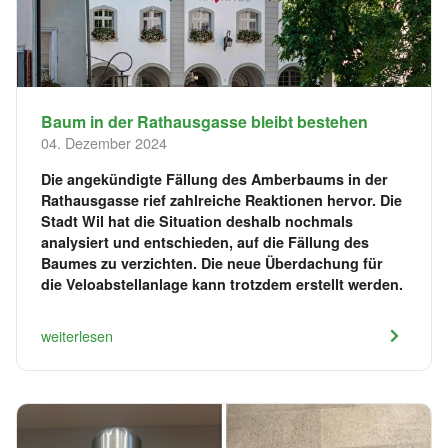
Baum in der Rathausgasse bleibt bestehen
04. Dezember 2024
Die angekündigte Fällung des Amberbaums in der
Rathausgasse rief zahlreiche Reaktionen hervor. Die
Stadt Wil hat die Situation deshalb nochmals
analysiert und entschieden, auf die Fällung des
Baumes zu verzichten. Die neue Überdachung für
die Veloabstellanlage kann trotzdem erstellt werden.
weiterlesen