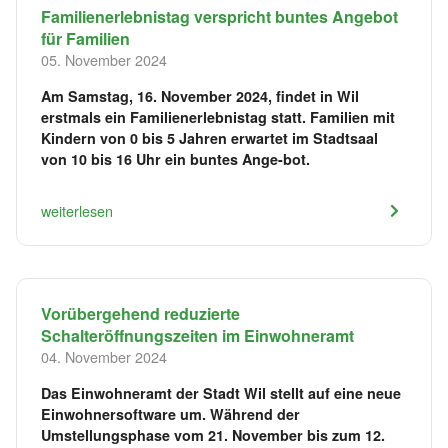
Familienerlebnistag verspricht buntes Angebot
für Familien
05. November 2024
Am Samstag, 16. November 2024, findet in Wil
erstmals ein Familienerlebnistag statt. Familien mit
Kindern von 0 bis 5 Jahren erwartet im Stadtsaal
von 10 bis 16 Uhr ein buntes Ange-bot.
weiterlesen
Vorübergehend reduzierte
Schalteröffnungszeiten im Einwohneramt
04. November 2024
Das Einwohneramt der Stadt Wil stellt auf eine neue
Einwohnersoftware um. Während der
Umstellungsphase vom 21. November bis zum 12.