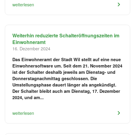
weiterlesen
Weiterhin reduzierte Schalteröffnungszeiten im
Einwohneramt
16. Dezember 2024
Das Einwohneramt der Stadt Wil stellt auf eine neue
Einwohnersoftware um. Seit dem 21. November 2024
ist der Schalter deshalb jeweils am Dienstag- und
Donnerstagnachmittag geschlossen. Die
Umstellungsphase dauert länger als angekündigt.
Der Schalter bleibt auch am Dienstag, 17. Dezember
2024, und am...
weiterlesen