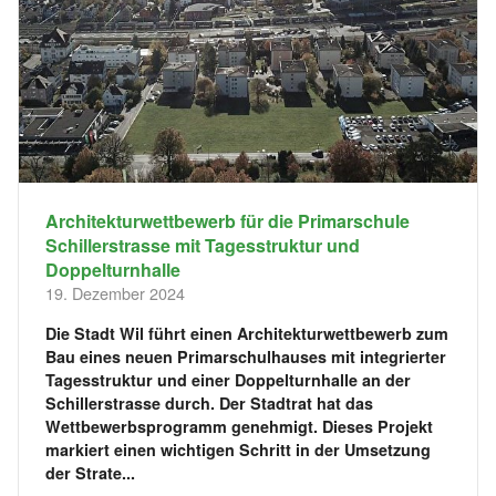
Architekturwettbewerb für die Primarschule
Schillerstrasse mit Tagesstruktur und
Doppelturnhalle
19. Dezember 2024
Die Stadt Wil führt einen Architekturwettbewerb zum
Bau eines neuen Primarschulhauses mit integrierter
Tagesstruktur und einer Doppelturnhalle an der
Schillerstrasse durch. Der Stadtrat hat das
Wettbewerbsprogramm genehmigt. Dieses Projekt
markiert einen wichtigen Schritt in der Umsetzung
der Strate...