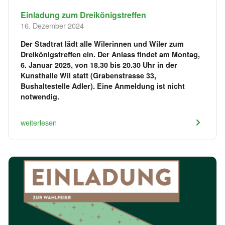
Einladung zum Dreikönigstreffen
16. Dezember 2024
Der Stadtrat lädt alle Wilerinnen und Wiler zum
Dreikönigstreffen ein. Der Anlass findet am Montag,
6. Januar 2025, von 18.30 bis 20.30 Uhr in der
Kunsthalle Wil statt (Grabenstrasse 33,
Bushaltestelle Adler). Eine Anmeldung ist nicht
notwendig.
weiterlesen