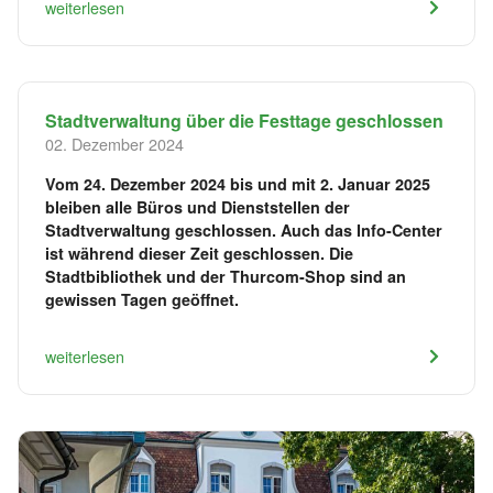
weiterlesen
Stadtverwaltung über die Festtage geschlossen
02. Dezember 2024
Vom 24. Dezember 2024 bis und mit 2. Januar 2025
bleiben alle Büros und Dienststellen der
Stadtverwaltung geschlossen. Auch das Info-Center
ist während dieser Zeit geschlossen. Die
Stadtbibliothek und der Thurcom-Shop sind an
gewissen Tagen geöffnet.
weiterlesen