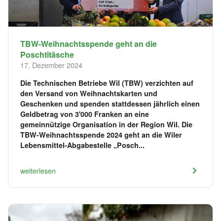
TBW-Weihnachtsspende geht an die
Poschtitäsche
17. Dezember 2024
Die Technischen Betriebe Wil (TBW) verzichten auf
den Versand von Weihnachtskarten und
Geschenken und spenden stattdessen jährlich einen
Geldbetrag von 3'000 Franken an eine
gemeinnützige Organisation in der Region Wil. Die
TBW-Weihnachtsspende 2024 geht an die Wiler
Lebensmittel-Abgabestelle „Posch...
weiterlesen