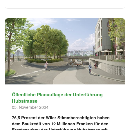
Öffentliche Planauflage der Unterführung
Hubstrasse
05. November 2024
76,5 Prozent der Wiler Stimmberechtigten haben
dem Baukredit von 12 Millionen Franken für den
Ersatzneubau der Unterführung Hubstrasse mit