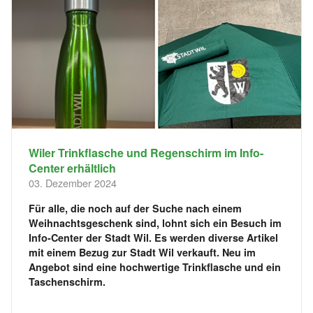
Wiler Trinkflasche und Regenschirm im Info-
Center erhältlich
03. Dezember 2024
Für alle, die noch auf der Suche nach einem
Weihnachtsgeschenk sind, lohnt sich ein Besuch im
Info-Center der Stadt Wil. Es werden diverse Artikel
mit einem Bezug zur Stadt Wil verkauft. Neu im
Angebot sind eine hochwertige Trinkflasche und ein
Taschenschirm.