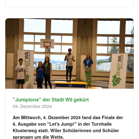
"Jumpions" der Stadt Wil gekürt
09. Dezember 2024
Am Mittwoch, 4. Dezember 2024 fand das Finale der
6. Ausgabe von "Let's Jump!" in der Turnhalle
Klosterweg statt. Wiler Schülerinnen und Schüler
sprangen um die Wette.