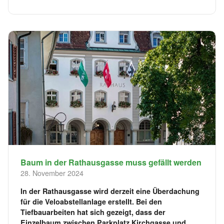
Baum in der Rathausgasse muss gefällt werden
28. November 2024
In der Rathausgasse wird derzeit eine Überdachung
für die Veloabstellanlage erstellt. Bei den
Tiefbauarbeiten hat sich gezeigt, dass der
Einzelbaum zwischen Parkplatz Kirchgasse und