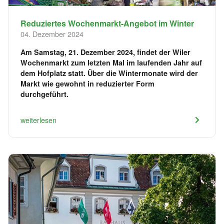
Reduziertes Wochenmarkt-Angebot im Winter
04. Dezember 2024
Am Samstag, 21. Dezember 2024, findet der Wiler
Wochenmarkt zum letzten Mal im laufenden Jahr auf
dem Hofplatz statt. Über die Wintermonate wird der
Markt wie gewohnt in reduzierter Form
durchgeführt.
weiterlesen