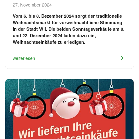
27. November 2024
Vom 6. bis 8. Dezember 2024 sorgt der traditionelle
Weihnachtsmarkt für vorweihnachtliche Stimmung
in der Stadt Wil. Die beiden Sonntagsverkäufe am 8.
und 22. Dezember 2024 laden dazu ein,
Weihnachtseinkäufe zu erledigen.
weiterlesen