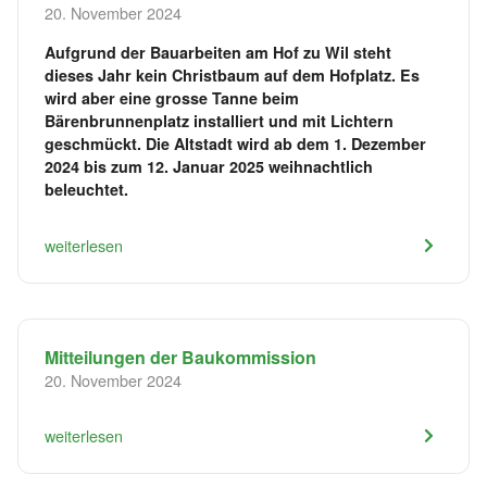
20. November 2024
Aufgrund der Bauarbeiten am Hof zu Wil steht
dieses Jahr kein Christbaum auf dem Hofplatz. Es
wird aber eine grosse Tanne beim
Bärenbrunnenplatz installiert und mit Lichtern
geschmückt. Die Altstadt wird ab dem 1. Dezember
2024 bis zum 12. Januar 2025 weihnachtlich
beleuchtet.
weiterlesen
Mitteilungen der Baukommission
20. November 2024
weiterlesen