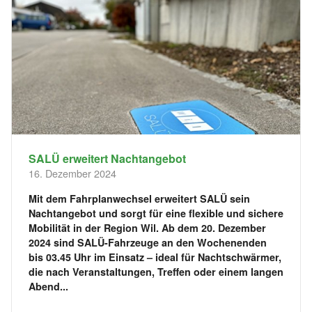
SALÜ erweitert Nachtangebot
16. Dezember 2024
Mit dem Fahrplanwechsel erweitert SALÜ sein
Nachtangebot und sorgt für eine flexible und sichere
Mobilität in der Region Wil. Ab dem 20. Dezember
2024 sind SALÜ-Fahrzeuge an den Wochenenden
bis 03.45 Uhr im Einsatz – ideal für Nachtschwärmer,
die nach Veranstaltungen, Treffen oder einem langen
Abend...