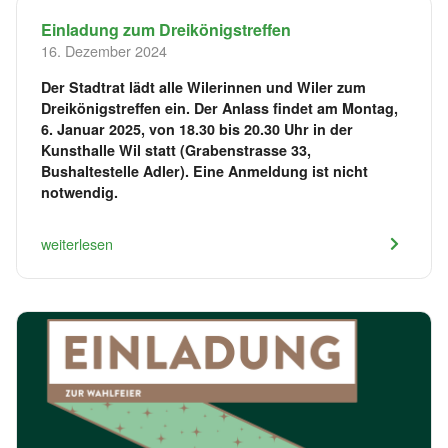
Einladung zum Dreikönigstreffen
16. Dezember 2024
Der Stadtrat lädt alle Wilerinnen und Wiler zum
Dreikönigstreffen ein. Der Anlass findet am Montag,
6. Januar 2025, von 18.30 bis 20.30 Uhr in der
Kunsthalle Wil statt (Grabenstrasse 33,
Bushaltestelle Adler). Eine Anmeldung ist nicht
notwendig.
weiterlesen