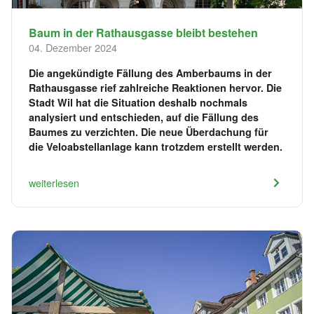
Baum in der Rathausgasse bleibt bestehen
04. Dezember 2024
Die angekündigte Fällung des Amberbaums in der
Rathausgasse rief zahlreiche Reaktionen hervor. Die
Stadt Wil hat die Situation deshalb nochmals
analysiert und entschieden, auf die Fällung des
Baumes zu verzichten. Die neue Überdachung für
die Veloabstellanlage kann trotzdem erstellt werden.
weiterlesen