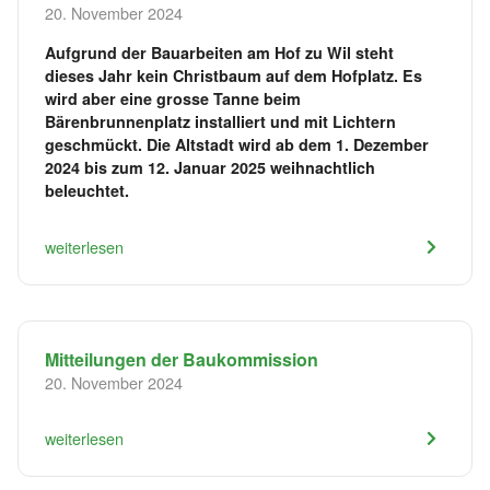
20. November 2024
Aufgrund der Bauarbeiten am Hof zu Wil steht
dieses Jahr kein Christbaum auf dem Hofplatz. Es
wird aber eine grosse Tanne beim
Bärenbrunnenplatz installiert und mit Lichtern
geschmückt. Die Altstadt wird ab dem 1. Dezember
2024 bis zum 12. Januar 2025 weihnachtlich
beleuchtet.
weiterlesen
Mitteilungen der Baukommission
20. November 2024
weiterlesen