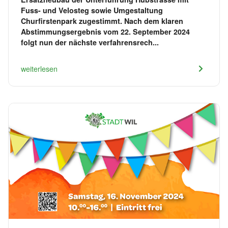
Fuss- und Velosteg sowie Umgestaltung
Churfirstenpark zugestimmt. Nach dem klaren
Abstimmungsergebnis vom 22. September 2024
folgt nun der nächste verfahrensrech...
weiterlesen