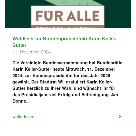
Wahlfeier für Bundespräsidentin Karin Keller-
Sutter
11. Dezember 2024
Die Vereinigte Bundesversammlung hat Bundesrätin
Karin Keller-Sutter heute Mittwoch, 11. Dezember
2024, zur Bundespräsidentin für das Jahr 2025
gewählt. Der Stadtrat Wil gratuliert Karin Keller-
Sutter herzlich zu ihrer Wahl und wünscht ihr für
das Präsidialjahr viel Erfolg und Befriedigung. Am
Donne...
weiterlesen