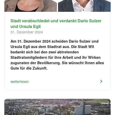
Stadt verabschiedet und verdankt Dario Sulzer
und Ursula Egli
31. Dezember 2024
Am 31. Dezember 2024 scheiden Dario Sulzer und
Ursula Egli aus dem Stadtrat aus. Die Stadt Wil
bedankt sich bei den zwei abtretenden
Stadtratsmitgliedern für ihre Arbeit und ihr Wirken
zugunsten der Bevölkerung. Sie wünscht ihnen alles
Gute für die Zukunft.
weiterlesen