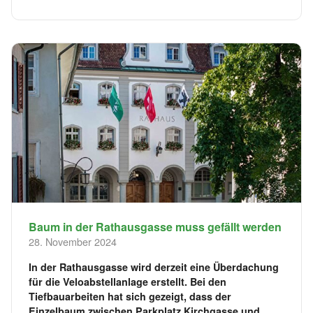
Baum in der Rathausgasse muss gefällt werden
28. November 2024
In der Rathausgasse wird derzeit eine Überdachung
für die Veloabstellanlage erstellt. Bei den
Tiefbauarbeiten hat sich gezeigt, dass der
Einzelbaum zwischen Parkplatz Kirchgasse und