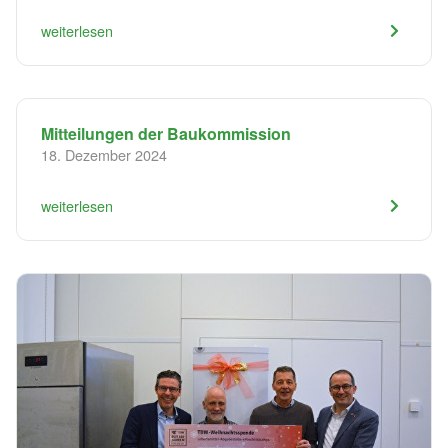
weiterlesen
Mitteilungen der Baukommission
18. Dezember 2024
weiterlesen