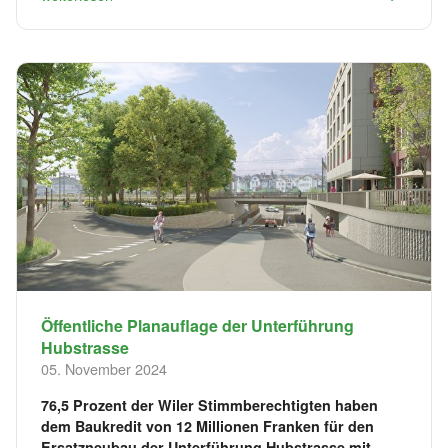
Öffentliche Planauflage der Unterführung
Hubstrasse
05. November 2024
76,5 Prozent der Wiler Stimmberechtigten haben
dem Baukredit von 12 Millionen Franken für den
Ersatzneubau der Unterführung Hubstrasse mit