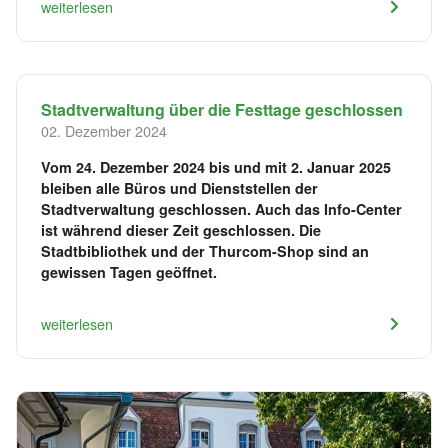
weiterlesen
Stadtverwaltung über die Festtage geschlossen
02. Dezember 2024
Vom 24. Dezember 2024 bis und mit 2. Januar 2025
bleiben alle Büros und Dienststellen der
Stadtverwaltung geschlossen. Auch das Info-Center
ist während dieser Zeit geschlossen. Die
Stadtbibliothek und der Thurcom-Shop sind an
gewissen Tagen geöffnet.
weiterlesen