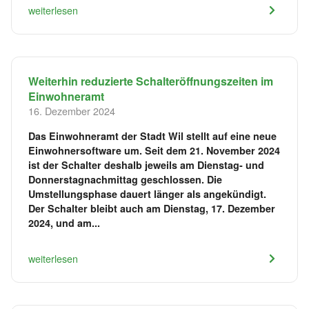
weiterlesen
Weiterhin reduzierte Schalteröffnungszeiten im
Einwohneramt
16. Dezember 2024
Das Einwohneramt der Stadt Wil stellt auf eine neue
Einwohnersoftware um. Seit dem 21. November 2024
ist der Schalter deshalb jeweils am Dienstag- und
Donnerstagnachmittag geschlossen. Die
Umstellungsphase dauert länger als angekündigt.
Der Schalter bleibt auch am Dienstag, 17. Dezember
2024, und am...
weiterlesen