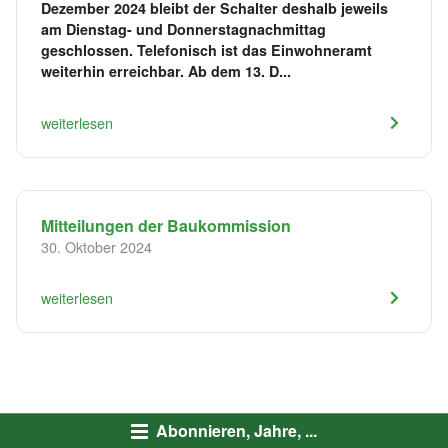
Dezember 2024 bleibt der Schalter deshalb jeweils
am Dienstag- und Donnerstagnachmittag
geschlossen. Telefonisch ist das Einwohneramt
weiterhin erreichbar. Ab dem 13. D...
weiterlesen
Mitteilungen der Baukommission
30. Oktober 2024
weiterlesen
Abonnieren, Jahre, ...