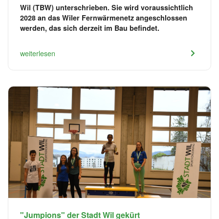
Wil (TBW) unterschrieben. Sie wird voraussichtlich
2028 an das Wiler Fernwärmenetz angeschlossen
werden, das sich derzeit im Bau befindet.
weiterlesen
"Jumpions" der Stadt Wil gekürt