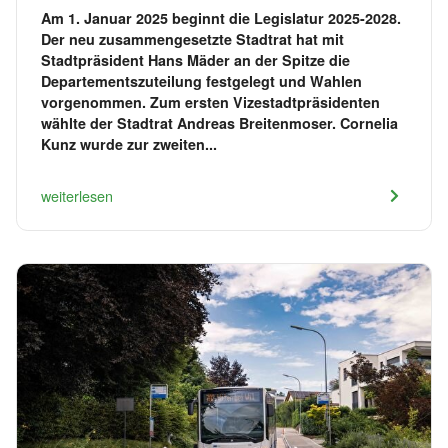
Am 1. Januar 2025 beginnt die Legislatur 2025-2028.
Der neu zusammengesetzte Stadtrat hat mit
Stadtpräsident Hans Mäder an der Spitze die
Departementszuteilung festgelegt und Wahlen
vorgenommen. Zum ersten Vizestadtpräsidenten
wählte der Stadtrat Andreas Breitenmoser. Cornelia
Kunz wurde zur zweiten...
weiterlesen