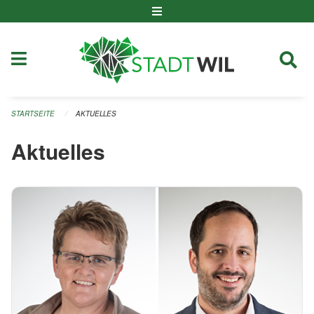
Navigation überspringen
STARTSEITE
AKTUELLES
Aktuelles