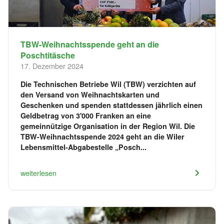
TBW-Weihnachtsspende geht an die
Poschtitäsche
17. Dezember 2024
Die Technischen Betriebe Wil (TBW) verzichten auf
den Versand von Weihnachtskarten und
Geschenken und spenden stattdessen jährlich einen
Geldbetrag von 3'000 Franken an eine
gemeinnützige Organisation in der Region Wil. Die
TBW-Weihnachtsspende 2024 geht an die Wiler
Lebensmittel-Abgabestelle „Posch...
weiterlesen