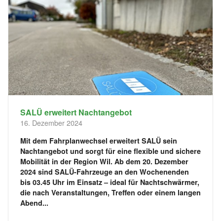
SALÜ erweitert Nachtangebot
16. Dezember 2024
Mit dem Fahrplanwechsel erweitert SALÜ sein
Nachtangebot und sorgt für eine flexible und sichere
Mobilität in der Region Wil. Ab dem 20. Dezember
2024 sind SALÜ-Fahrzeuge an den Wochenenden
bis 03.45 Uhr im Einsatz – ideal für Nachtschwärmer,
die nach Veranstaltungen, Treffen oder einem langen
Abend...