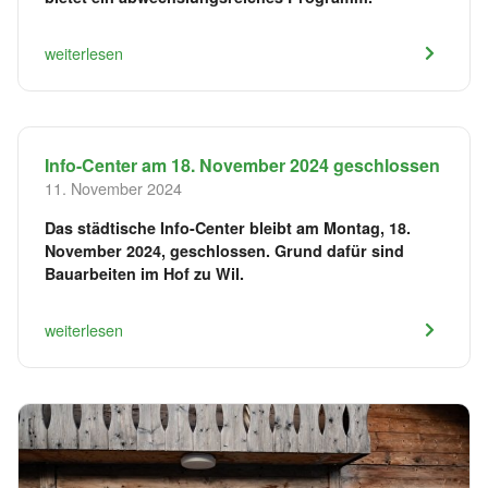
weiterlesen
Info-Center am 18. November 2024 geschlossen
11. November 2024
Das städtische Info-Center bleibt am Montag, 18.
November 2024, geschlossen. Grund dafür sind
Bauarbeiten im Hof zu Wil.
weiterlesen