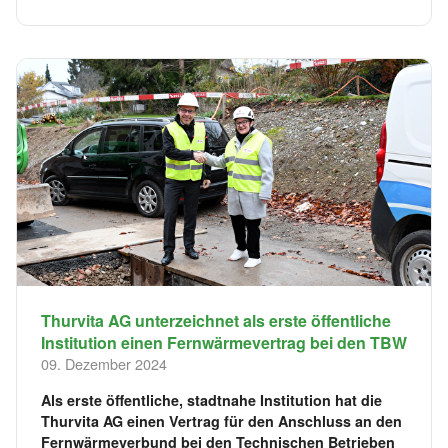
Thurvita AG unterzeichnet als erste öffentliche
Institution einen Fernwärmevertrag bei den TBW
09. Dezember 2024
Als erste öffentliche, stadtnahe Institution hat die
Thurvita AG einen Vertrag für den Anschluss an den
Fernwärmeverbund bei den Technischen Betrieben