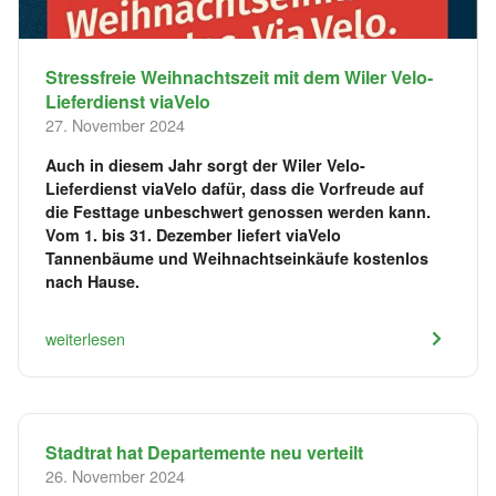
Stressfreie Weihnachtszeit mit dem Wiler Velo-
Lieferdienst viaVelo
27. November 2024
Auch in diesem Jahr sorgt der Wiler Velo-
Lieferdienst viaVelo dafür, dass die Vorfreude auf
die Festtage unbeschwert genossen werden kann.
Vom 1. bis 31. Dezember liefert viaVelo
Tannenbäume und Weihnachtseinkäufe kostenlos
nach Hause.
weiterlesen
Stadtrat hat Departemente neu verteilt
26. November 2024