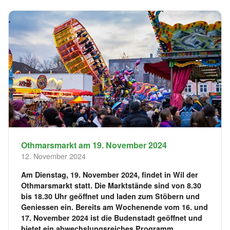
Othmarsmarkt am 19. November 2024
12. November 2024
Am Dienstag, 19. November 2024, findet in Wil der
Othmarsmarkt statt. Die Marktstände sind von 8.30
bis 18.30 Uhr geöffnet und laden zum Stöbern und
Geniessen ein. Bereits am Wochenende vom 16. und
17. November 2024 ist die Budenstadt geöffnet und
bietet ein abwechslungsreiches Programm.