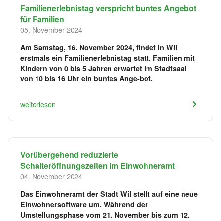
Familienerlebnistag verspricht buntes Angebot
für Familien
05. November 2024
Am Samstag, 16. November 2024, findet in Wil
erstmals ein Familienerlebnistag statt. Familien mit
Kindern von 0 bis 5 Jahren erwartet im Stadtsaal
von 10 bis 16 Uhr ein buntes Ange-bot.
weiterlesen
Vorübergehend reduzierte
Schalteröffnungszeiten im Einwohneramt
04. November 2024
Das Einwohneramt der Stadt Wil stellt auf eine neue
Einwohnersoftware um. Während der
Umstellungsphase vom 21. November bis zum 12.