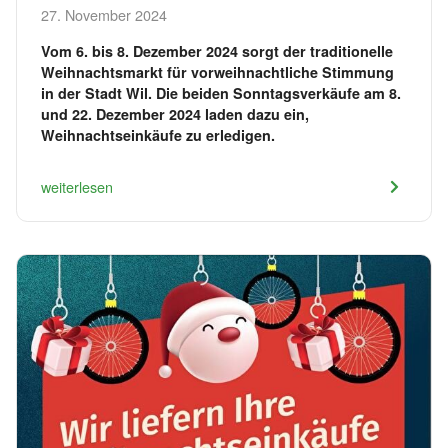
27. November 2024
Vom 6. bis 8. Dezember 2024 sorgt der traditionelle
Weihnachtsmarkt für vorweihnachtliche Stimmung
in der Stadt Wil. Die beiden Sonntagsverkäufe am 8.
und 22. Dezember 2024 laden dazu ein,
Weihnachtseinkäufe zu erledigen.
weiterlesen