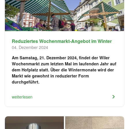
Reduziertes Wochenmarkt-Angebot im Winter
04. Dezember 2024
Am Samstag, 21. Dezember 2024, findet der Wiler
Wochenmarkt zum letzten Mal im laufenden Jahr auf
dem Hofplatz statt. Über die Wintermonate wird der
Markt wie gewohnt in reduzierter Form
durchgeführt.
weiterlesen