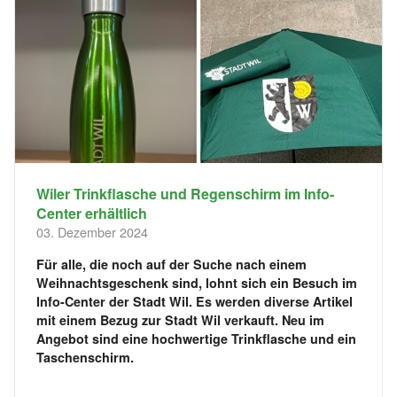
Wiler Trinkflasche und Regenschirm im Info-
Center erhältlich
03. Dezember 2024
Für alle, die noch auf der Suche nach einem
Weihnachtsgeschenk sind, lohnt sich ein Besuch im
Info-Center der Stadt Wil. Es werden diverse Artikel
mit einem Bezug zur Stadt Wil verkauft. Neu im
Angebot sind eine hochwertige Trinkflasche und ein
Taschenschirm.