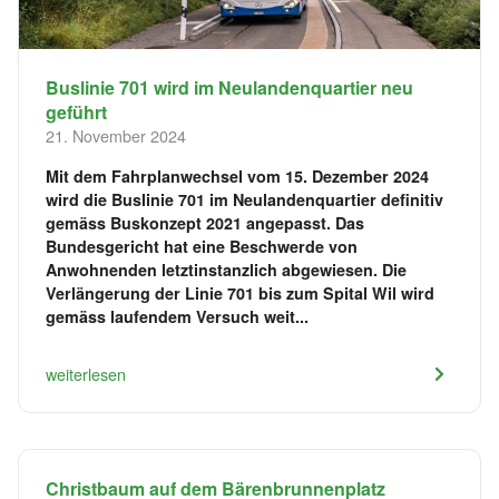
Buslinie 701 wird im Neulandenquartier neu
geführt
21. November 2024
Mit dem Fahrplanwechsel vom 15. Dezember 2024
wird die Buslinie 701 im Neulandenquartier definitiv
gemäss Buskonzept 2021 angepasst. Das
Bundesgericht hat eine Beschwerde von
Anwohnenden letztinstanzlich abgewiesen. Die
Verlängerung der Linie 701 bis zum Spital Wil wird
gemäss laufendem Versuch weit...
weiterlesen
Christbaum auf dem Bärenbrunnenplatz