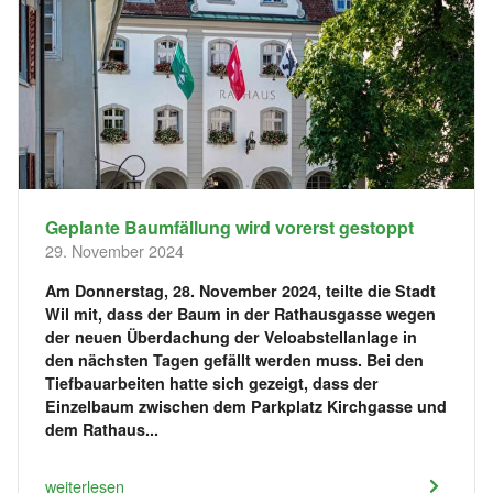
Geplante Baumfällung wird vorerst gestoppt
29. November 2024
Am Donnerstag, 28. November 2024, teilte die Stadt
Wil mit, dass der Baum in der Rathausgasse wegen
der neuen Überdachung der Veloabstellanlage in
den nächsten Tagen gefällt werden muss. Bei den
Tiefbauarbeiten hatte sich gezeigt, dass der
Einzelbaum zwischen dem Parkplatz Kirchgasse und
dem Rathaus...
weiterlesen