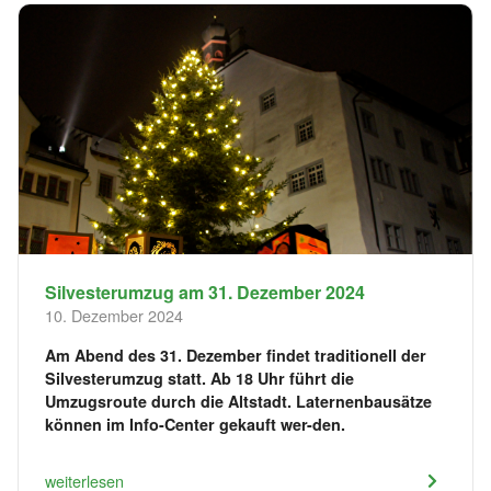
Silvesterumzug am 31. Dezember 2024
10. Dezember 2024
Am Abend des 31. Dezember findet traditionell der
Silvesterumzug statt. Ab 18 Uhr führt die
Umzugsroute durch die Altstadt. Laternenbausätze
können im Info-Center gekauft wer-den.
weiterlesen