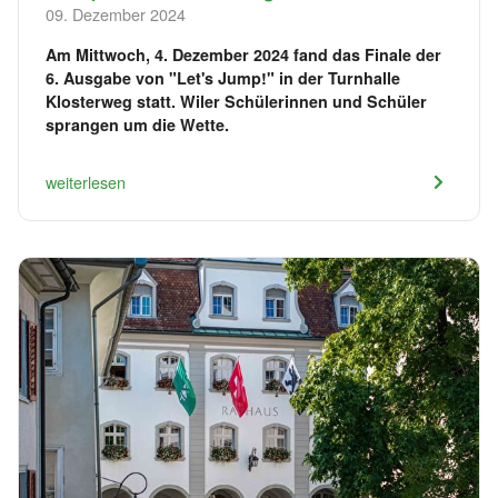
09. Dezember 2024
Am Mittwoch, 4. Dezember 2024 fand das Finale der
6. Ausgabe von "Let's Jump!" in der Turnhalle
Klosterweg statt. Wiler Schülerinnen und Schüler
sprangen um die Wette.
weiterlesen