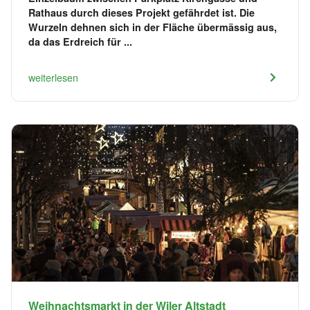
Rathaus durch dieses Projekt gefährdet ist. Die
Wurzeln dehnen sich in der Fläche übermässig aus,
da das Erdreich für ...
weiterlesen
Weihnachtsmarkt in der Wiler Altstadt