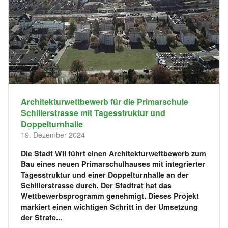
Architekturwettbewerb für die Primarschule
Schillerstrasse mit Tagesstruktur und
Doppelturnhalle
19. Dezember 2024
Die Stadt Wil führt einen Architekturwettbewerb zum
Bau eines neuen Primarschulhauses mit integrierter
Tagesstruktur und einer Doppelturnhalle an der
Schillerstrasse durch. Der Stadtrat hat das
Wettbewerbsprogramm genehmigt. Dieses Projekt
markiert einen wichtigen Schritt in der Umsetzung
der Strate...