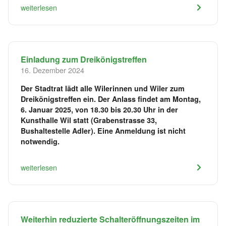
weiterlesen
Einladung zum Dreikönigstreffen
16. Dezember 2024
Der Stadtrat lädt alle Wilerinnen und Wiler zum
Dreikönigstreffen ein. Der Anlass findet am Montag,
6. Januar 2025, von 18.30 bis 20.30 Uhr in der
Kunsthalle Wil statt (Grabenstrasse 33,
Bushaltestelle Adler). Eine Anmeldung ist nicht
notwendig.
weiterlesen
Weiterhin reduzierte Schalteröffnungszeiten im