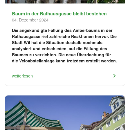
Baum in der Rathausgasse bleibt bestehen
04. Dezember 2024
Die angekündigte Fällung des Amberbaums in der
Rathausgasse rief zahlreiche Reaktionen hervor. Die
Stadt Wil hat die Situation deshalb nochmals
analysiert und entschieden, auf die Fällung des
Baumes zu verzichten. Die neue Überdachung für
die Veloabstellanlage kann trotzdem erstellt werden.
weiterlesen