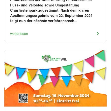
Fuss- und Velosteg sowie Umgestaltung
Churfirstenpark zugestimmt. Nach dem klaren
Abstimmungsergebnis vom 22. September 2024
folgt nun der nächste verfahrensrech...
weiterlesen