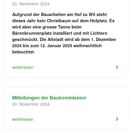
20. November 2024
Aufgrund der Bauarbeiten am Hof zu Wil steht
dieses Jahr kein Christbaum auf dem Hofplatz. Es
wird aber eine grosse Tanne beim
Bärenbrunnenplatz installiert und mit Lichtern
geschmückt. Die Altstadt wird ab dem 1. Dezember
2024 bis zum 12. Januar 2025 weihnachtlich
beleuchtet.
weiterlesen
Mitteilungen der Baukommission
20. November 2024
weiterlesen