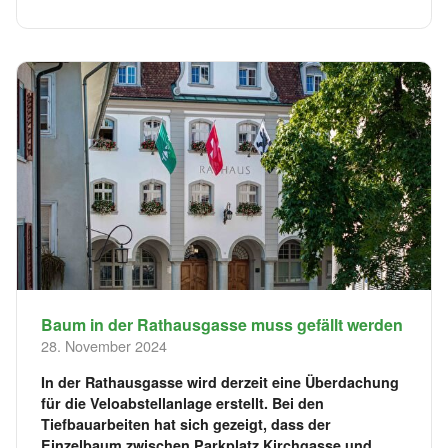
Baum in der Rathausgasse muss gefällt werden
28. November 2024
In der Rathausgasse wird derzeit eine Überdachung
für die Veloabstellanlage erstellt. Bei den
Tiefbauarbeiten hat sich gezeigt, dass der
Einzelbaum zwischen Parkplatz Kirchgasse und