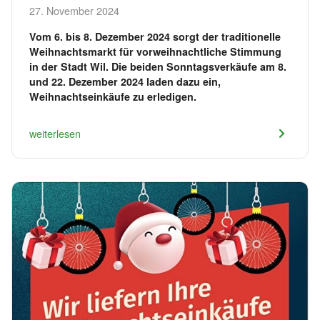
27. November 2024
Vom 6. bis 8. Dezember 2024 sorgt der traditionelle
Weihnachtsmarkt für vorweihnachtliche Stimmung
in der Stadt Wil. Die beiden Sonntagsverkäufe am 8.
und 22. Dezember 2024 laden dazu ein,
Weihnachtseinkäufe zu erledigen.
weiterlesen