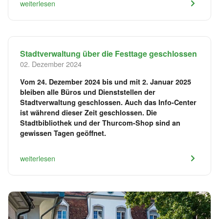
weiterlesen
Stadtverwaltung über die Festtage geschlossen
02. Dezember 2024
Vom 24. Dezember 2024 bis und mit 2. Januar 2025
bleiben alle Büros und Dienststellen der
Stadtverwaltung geschlossen. Auch das Info-Center
ist während dieser Zeit geschlossen. Die
Stadtbibliothek und der Thurcom-Shop sind an
gewissen Tagen geöffnet.
weiterlesen