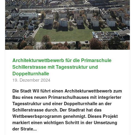
Architekturwettbewerb für die Primarschule
Schillerstrasse mit Tagesstruktur und
Doppelturnhalle
19. Dezember 2024
Die Stadt Wil führt einen Architekturwettbewerb zum
Bau eines neuen Primarschulhauses mit integrierter
Tagesstruktur und einer Doppelturnhalle an der
Schillerstrasse durch. Der Stadtrat hat das
Wettbewerbsprogramm genehmigt. Dieses Projekt
markiert einen wichtigen Schritt in der Umsetzung
der Strate...