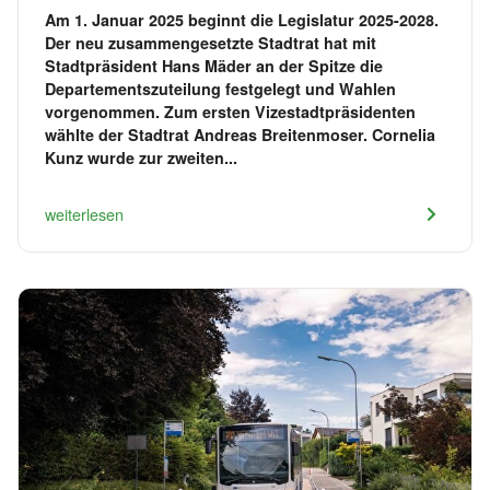
Am 1. Januar 2025 beginnt die Legislatur 2025-2028.
Der neu zusammengesetzte Stadtrat hat mit
Stadtpräsident Hans Mäder an der Spitze die
Departementszuteilung festgelegt und Wahlen
vorgenommen. Zum ersten Vizestadtpräsidenten
wählte der Stadtrat Andreas Breitenmoser. Cornelia
Kunz wurde zur zweiten...
weiterlesen