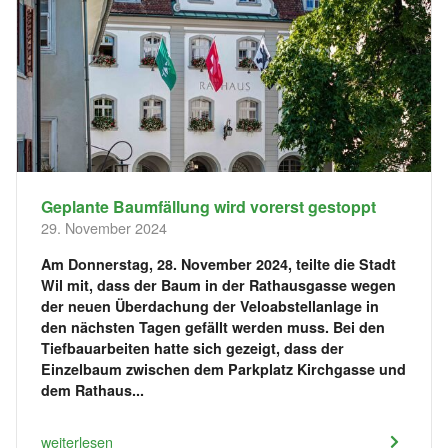
Geplante Baumfällung wird vorerst gestoppt
29. November 2024
Am Donnerstag, 28. November 2024, teilte die Stadt
Wil mit, dass der Baum in der Rathausgasse wegen
der neuen Überdachung der Veloabstellanlage in
den nächsten Tagen gefällt werden muss. Bei den
Tiefbauarbeiten hatte sich gezeigt, dass der
Einzelbaum zwischen dem Parkplatz Kirchgasse und
dem Rathaus...
weiterlesen