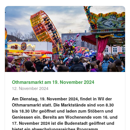
Othmarsmarkt am 19. November 2024
12. November 2024
Am Dienstag, 19. November 2024, findet in Wil der
Othmarsmarkt statt. Die Marktstände sind von 8.30
bis 18.30 Uhr geöffnet und laden zum Stöbern und
Geniessen ein. Bereits am Wochenende vom 16. und
17. November 2024 ist die Budenstadt geöffnet und
bietet ein abwechslungsreiches Programm.