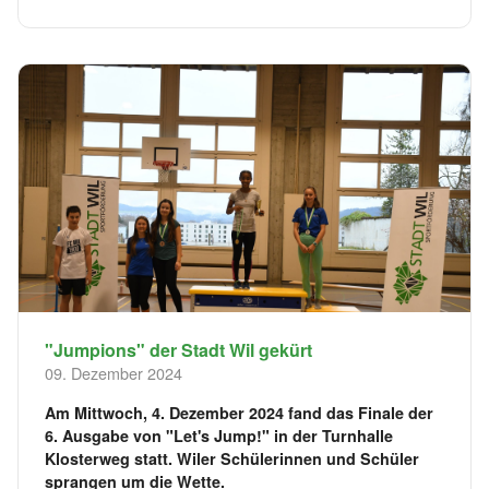
"Jumpions" der Stadt Wil gekürt
09. Dezember 2024
Am Mittwoch, 4. Dezember 2024 fand das Finale der
6. Ausgabe von "Let's Jump!" in der Turnhalle
Klosterweg statt. Wiler Schülerinnen und Schüler
sprangen um die Wette.