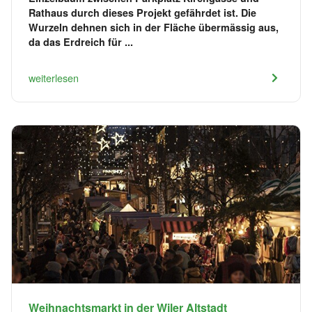
Rathaus durch dieses Projekt gefährdet ist. Die
Wurzeln dehnen sich in der Fläche übermässig aus,
da das Erdreich für ...
weiterlesen
Weihnachtsmarkt in der Wiler Altstadt