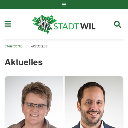
Navigation überspringen
STARTSEITE
AKTUELLES
Aktuelles