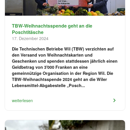
TBW-Weihnachtsspende geht an die
Poschtitäsche
17. Dezember 2024
Die Technischen Betriebe Wil (TBW) verzichten auf
den Versand von Weihnachtskarten und
Geschenken und spenden stattdessen jährlich einen
Geldbetrag von 3'000 Franken an eine
gemeinnützige Organisation in der Region Wil. Die
TBW-Weihnachtsspende 2024 geht an die Wiler
Lebensmittel-Abgabestelle „Posch...
weiterlesen