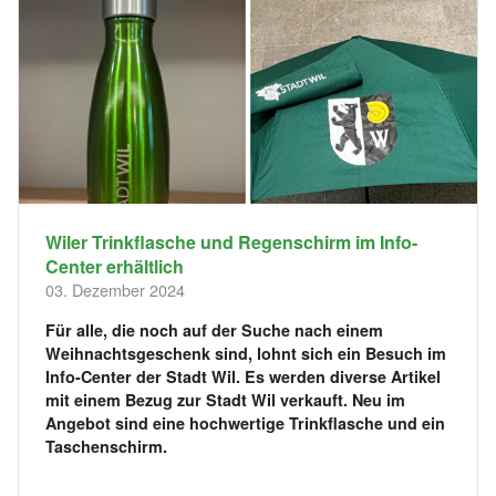
Wiler Trinkflasche und Regenschirm im Info-
Center erhältlich
03. Dezember 2024
Für alle, die noch auf der Suche nach einem
Weihnachtsgeschenk sind, lohnt sich ein Besuch im
Info-Center der Stadt Wil. Es werden diverse Artikel
mit einem Bezug zur Stadt Wil verkauft. Neu im
Angebot sind eine hochwertige Trinkflasche und ein
Taschenschirm.