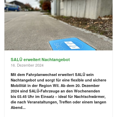
SALÜ erweitert Nachtangebot
16. Dezember 2024
Mit dem Fahrplanwechsel erweitert SALÜ sein
Nachtangebot und sorgt für eine flexible und sichere
Mobilität in der Region Wil. Ab dem 20. Dezember
2024 sind SALÜ-Fahrzeuge an den Wochenenden
bis 03.45 Uhr im Einsatz – ideal für Nachtschwärmer,
die nach Veranstaltungen, Treffen oder einem langen
Abend...