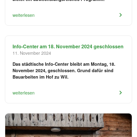
weiterlesen
Info-Center am 18. November 2024 geschlossen
11. November 2024
Das städtische Info-Center bleibt am Montag, 18.
November 2024, geschlossen. Grund dafür sind
Bauarbeiten im Hof zu Wil.
weiterlesen