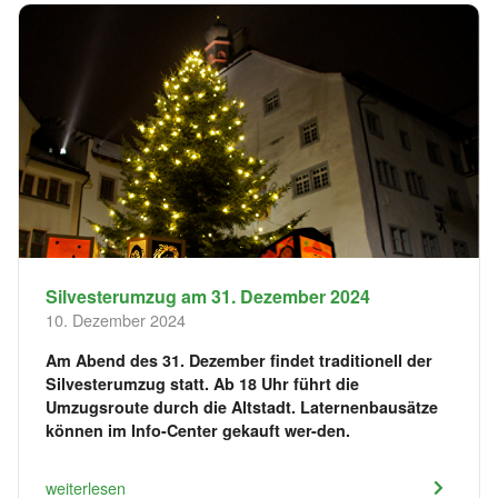
Silvesterumzug am 31. Dezember 2024
10. Dezember 2024
Am Abend des 31. Dezember findet traditionell der
Silvesterumzug statt. Ab 18 Uhr führt die
Umzugsroute durch die Altstadt. Laternenbausätze
können im Info-Center gekauft wer-den.
weiterlesen