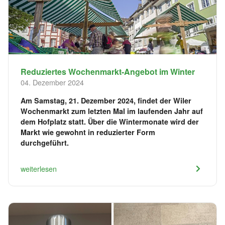
Reduziertes Wochenmarkt-Angebot im Winter
04. Dezember 2024
Am Samstag, 21. Dezember 2024, findet der Wiler
Wochenmarkt zum letzten Mal im laufenden Jahr auf
dem Hofplatz statt. Über die Wintermonate wird der
Markt wie gewohnt in reduzierter Form
durchgeführt.
weiterlesen