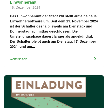
Einwohneramt
16. Dezember 2024
Das Einwohneramt der Stadt Wil stellt auf eine neue
Einwohnersoftware um. Seit dem 21. November 2024
ist der Schalter deshalb jeweils am Dienstag- und
Donnerstagnachmittag geschlossen. Die
Umstellungsphase dauert länger als angekündigt.
Der Schalter bleibt auch am Dienstag, 17. Dezember
2024, und am...
weiterlesen