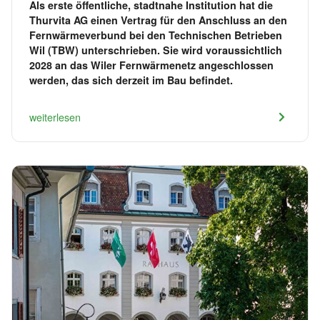
Als erste öffentliche, stadtnahe Institution hat die
Thurvita AG einen Vertrag für den Anschluss an den
Fernwärmeverbund bei den Technischen Betrieben
Wil (TBW) unterschrieben. Sie wird voraussichtlich
2028 an das Wiler Fernwärmenetz angeschlossen
werden, das sich derzeit im Bau befindet.
weiterlesen