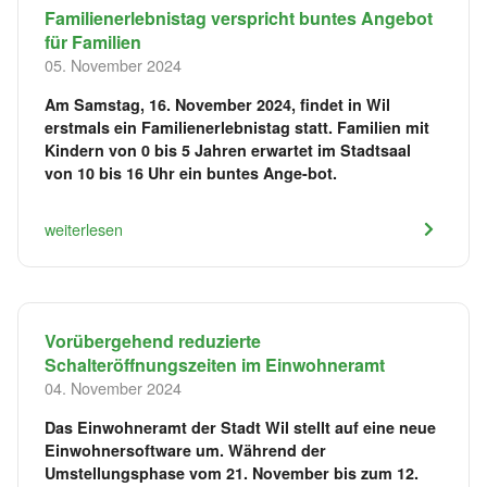
Familienerlebnistag verspricht buntes Angebot
für Familien
05. November 2024
Am Samstag, 16. November 2024, findet in Wil
erstmals ein Familienerlebnistag statt. Familien mit
Kindern von 0 bis 5 Jahren erwartet im Stadtsaal
von 10 bis 16 Uhr ein buntes Ange-bot.
weiterlesen
Vorübergehend reduzierte
Schalteröffnungszeiten im Einwohneramt
04. November 2024
Das Einwohneramt der Stadt Wil stellt auf eine neue
Einwohnersoftware um. Während der
Umstellungsphase vom 21. November bis zum 12.