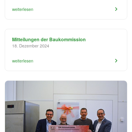
weiterlesen
Mitteilungen der Baukommission
18. Dezember 2024
weiterlesen