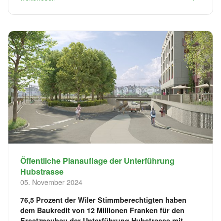
Öffentliche Planauflage der Unterführung
Hubstrasse
05. November 2024
76,5 Prozent der Wiler Stimmberechtigten haben
dem Baukredit von 12 Millionen Franken für den
Ersatzneubau der Unterführung Hubstrasse mit