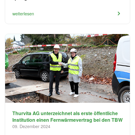
weiterlesen
Thurvita AG unterzeichnet als erste öffentliche
Institution einen Fernwärmevertrag bei den TBW
09. Dezember 2024