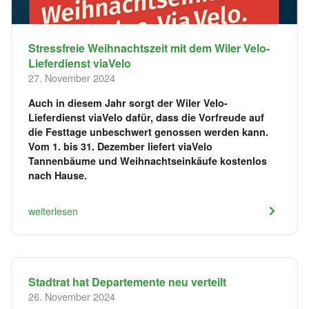
Stressfreie Weihnachtszeit mit dem Wiler Velo-
Lieferdienst viaVelo
27. November 2024
Auch in diesem Jahr sorgt der Wiler Velo-
Lieferdienst viaVelo dafür, dass die Vorfreude auf
die Festtage unbeschwert genossen werden kann.
Vom 1. bis 31. Dezember liefert viaVelo
Tannenbäume und Weihnachtseinkäufe kostenlos
nach Hause.
weiterlesen
Stadtrat hat Departemente neu verteilt
26. November 2024