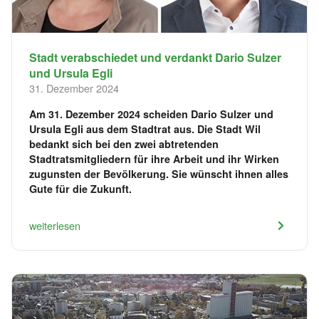
Stadt verabschiedet und verdankt Dario Sulzer
und Ursula Egli
31. Dezember 2024
Am 31. Dezember 2024 scheiden Dario Sulzer und
Ursula Egli aus dem Stadtrat aus. Die Stadt Wil
bedankt sich bei den zwei abtretenden
Stadtratsmitgliedern für ihre Arbeit und ihr Wirken
zugunsten der Bevölkerung. Sie wünscht ihnen alles
Gute für die Zukunft.
weiterlesen