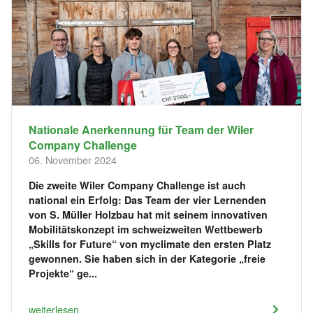
Nationale Anerkennung für Team der Wiler
Company Challenge
06. November 2024
Die zweite Wiler Company Challenge ist auch
national ein Erfolg: Das Team der vier Lernenden
von S. Müller Holzbau hat mit seinem innovativen
Mobilitätskonzept im schweizweiten Wettbewerb
„Skills for Future“ von myclimate den ersten Platz
gewonnen. Sie haben sich in der Kategorie „freie
Projekte“ ge...
weiterlesen