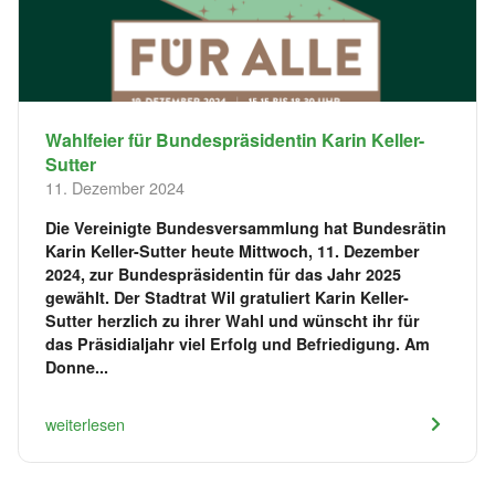
Wahlfeier für Bundespräsidentin Karin Keller-
Sutter
11. Dezember 2024
Die Vereinigte Bundesversammlung hat Bundesrätin
Karin Keller-Sutter heute Mittwoch, 11. Dezember
2024, zur Bundespräsidentin für das Jahr 2025
gewählt. Der Stadtrat Wil gratuliert Karin Keller-
Sutter herzlich zu ihrer Wahl und wünscht ihr für
das Präsidialjahr viel Erfolg und Befriedigung. Am
Donne...
weiterlesen