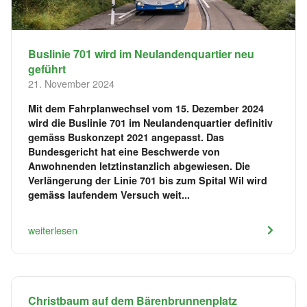
Buslinie 701 wird im Neulandenquartier neu
geführt
21. November 2024
Mit dem Fahrplanwechsel vom 15. Dezember 2024
wird die Buslinie 701 im Neulandenquartier definitiv
gemäss Buskonzept 2021 angepasst. Das
Bundesgericht hat eine Beschwerde von
Anwohnenden letztinstanzlich abgewiesen. Die
Verlängerung der Linie 701 bis zum Spital Wil wird
gemäss laufendem Versuch weit...
weiterlesen
Christbaum auf dem Bärenbrunnenplatz