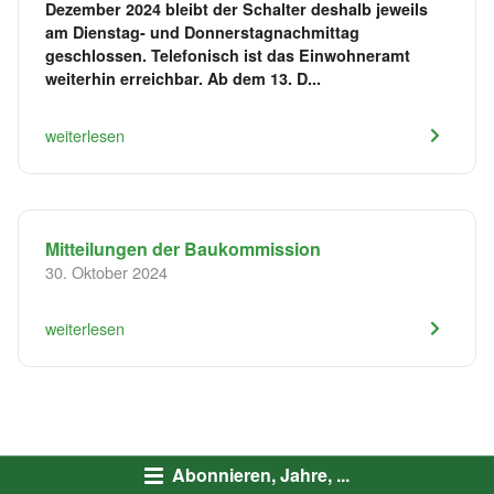
Dezember 2024 bleibt der Schalter deshalb jeweils
am Dienstag- und Donnerstagnachmittag
geschlossen. Telefonisch ist das Einwohneramt
weiterhin erreichbar. Ab dem 13. D...
weiterlesen
Mitteilungen der Baukommission
30. Oktober 2024
weiterlesen
Abonnieren, Jahre, ...