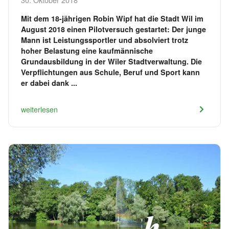
Mit dem 18-jährigen Robin Wipf hat die Stadt Wil im
August 2018 einen Pilotversuch gestartet: Der junge
Mann ist Leistungssportler und absolviert trotz
hoher Belastung eine kaufmännische
Grundausbildung in der Wiler Stadtverwaltung. Die
Verpflichtungen aus Schule, Beruf und Sport kann
er dabei dank ...
weiterlesen