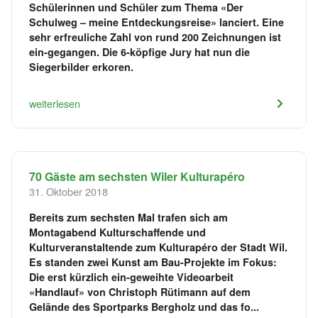
Schülerinnen und Schüler zum Thema «Der
Schulweg – meine Entdeckungsreise» lanciert. Eine
sehr erfreuliche Zahl von rund 200 Zeichnungen ist
ein-gegangen. Die 6-köpfige Jury hat nun die
Siegerbilder erkoren.
weiterlesen
70 Gäste am sechsten Wiler Kulturapéro
31. Oktober 2018
Bereits zum sechsten Mal trafen sich am
Montagabend Kulturschaffende und
Kulturveranstaltende zum Kulturapéro der Stadt Wil.
Es standen zwei Kunst am Bau-Projekte im Fokus:
Die erst kürzlich ein-geweihte Videoarbeit
«Handlauf» von Christoph Rütimann auf dem
Gelände des Sportparks Bergholz und das fo...