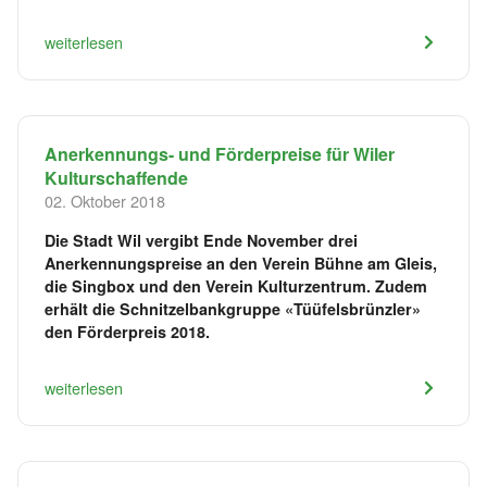
weiterlesen
Anerkennungs- und Förderpreise für Wiler
Kulturschaffende
02. Oktober 2018
Die Stadt Wil vergibt Ende November drei
Anerkennungspreise an den Verein Bühne am Gleis,
die Singbox und den Verein Kulturzentrum. Zudem
erhält die Schnitzelbankgruppe «Tüüfelsbrünzler»
den Förderpreis 2018.
weiterlesen