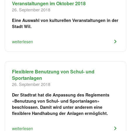
Veranstaltungen im Oktober 2018
26. September 2018
Eine Auswahl von kulturellen Veranstaltungen in der
Stadt Wil.
weiterlesen
Flexiblere Benutzung von Schul- und
Sportanlagen
26. September 2018
Der Stadtrat hat die Anpassung des Reglements
«Benutzung von Schul- und Sportanlagen»
beschlossen. Damit wird unter anderem eine
flexiblere Handhabung der Anlagen ermöglicht.
weiterlesen