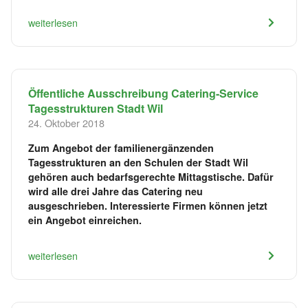
weiterlesen
Öffentliche Ausschreibung Catering-Service
Tagesstrukturen Stadt Wil
24. Oktober 2018
Zum Angebot der familienergänzenden
Tagesstrukturen an den Schulen der Stadt Wil
gehören auch bedarfsgerechte Mittagstische. Dafür
wird alle drei Jahre das Catering neu
ausgeschrieben. Interessierte Firmen können jetzt
ein Angebot einreichen.
weiterlesen