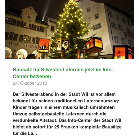
Bausatz für Silvester-Laternen jetzt im Info-
Center beziehen
24. Oktober 2018
Der Silvesterabend in der Stadt Wil ist vor allem
bekannt für seinen traditionellen Laternenumzug:
Kinder tragen in einem musikalisch umrahmten
Umzug selbstgebastelte Laternen durch die
verdunkelte Altstadt. Das Info-Center der Stadt Wil
bietet ab sofort für 25 Franken komplette Bausätze
für die La...