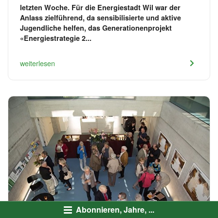
letzten Woche. Für die Energiestadt Wil war der
Anlass zielführend, da sensibilisierte und aktive
Jugendliche helfen, das Generationenprojekt
«Energiestrategie 2...
weiterlesen
Abonnieren, Jahre, ...