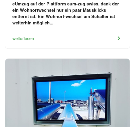
eUmzug auf der Plattform eum-zug.swiss, dank der
ein Wohnortwechsel nur ein paar Mausklicks
entfernt ist. Ein Wohnort-wechsel am Schalter ist
weiterhin möglich...
weiterlesen