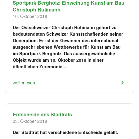
Sportpark Bergholz: Einweihung Kunst am Bau
Christoph Rütimann
10. Oktober 2018
Der Ostschweizer Christoph Rütimann gehört zu
bedeutendsten Schweizer Kunstschaffenden seiner
Generation. Er ist der Gewinner des international
ausgeschriebenen Wettbewerbs für Kunst am Bau
im Sportpark Bergholz. Das aussergewöhnliche
Objekt wurde am 10. Oktober 2018 in einer
öffentlichen Zeremonie ...
weiterlesen
Entscheide des Stadtrats
03. Oktober 2018
Der Stadtrat hat verschiedene Entscheide gefällt.