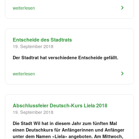
weiterlesen
Entscheide des Stadtrats
19. September 2018
Der Stadtrat hat verschiedene Entscheide gefällt.
weiterlesen
Abschlussfeier Deutsch-Kurs Liela 2018
19. September 2018
Die Stadt Wil hat in diesem Jahr zum fünften Mal
einen Deutschkurs für Anfängerinnen und Anfänger
unter dem Namen «Liela» angeboten. Am Mittwoch,