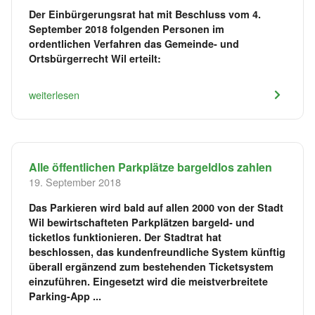
Der Einbürgerungsrat hat mit Beschluss vom 4.
September 2018 folgenden Personen im
ordentlichen Verfahren das Gemeinde- und
Ortsbürgerrecht Wil erteilt:
weiterlesen
Alle öffentlichen Parkplätze bargeldlos zahlen
19. September 2018
Das Parkieren wird bald auf allen 2000 von der Stadt
Wil bewirtschafteten Parkplätzen bargeld- und
ticketlos funktionieren. Der Stadtrat hat
beschlossen, das kundenfreundliche System künftig
überall ergänzend zum bestehenden Ticketsystem
einzuführen. Eingesetzt wird die meistverbreitete
Parking-App ...