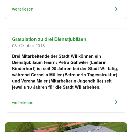
weiterlesen
Gratulation zu drei Dienstjubiläen
03. Oktober 2018
Drei Mitarbeitende der Stadt Wil können ein
Dienstjubiläum feiern: Petra Gähwiler (Leiterin
Kinderhort) ist seit 20 Jahren bei der Stadt Wil tätig,
während Cornelia Müller (Betreuerin Tagesstruktur)
und Verena Maier (Mitarbeiterin Jugendhilfe) seit
jeweils 10 Jahren für die Stadt Wil arbeiten.
weiterlesen