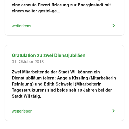
eine erneute Rezertifizierung zur Energiestadt mit
einem weiter gestei-ge...
weiterlesen
Gratulation zu zwei Dienstjubiläen
31. Oktober 2018
Zwei Mitarbeitende der Stadt Wil können ein
Dienstjubiläum feiern: Angela Kissling (Mitarbeiterin
Reinigung) und Edith Schweigl (Mitarbeiterin
Tagesstrukturen) sind beide seit 10 Jahren bei der
Stadt Wil tätig.
weiterlesen