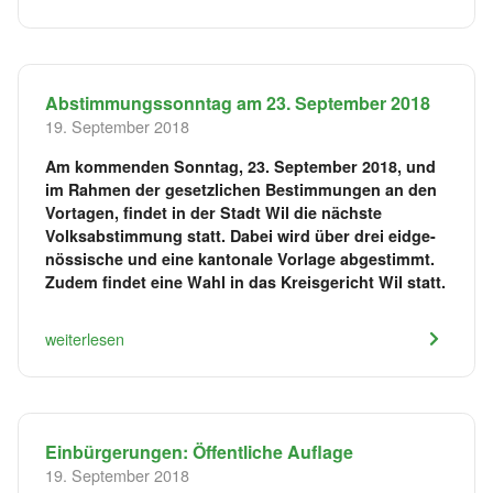
Abstimmungssonntag am 23. September 2018
19. September 2018
Am kommenden Sonntag, 23. September 2018, und
im Rahmen der gesetzlichen Bestimmungen an den
Vortagen, findet in der Stadt Wil die nächste
Volksabstimmung statt. Dabei wird über drei eidge-
nössische und eine kantonale Vorlage abgestimmt.
Zudem findet eine Wahl in das Kreisgericht Wil statt.
weiterlesen
Einbürgerungen: Öffentliche Auflage
19. September 2018