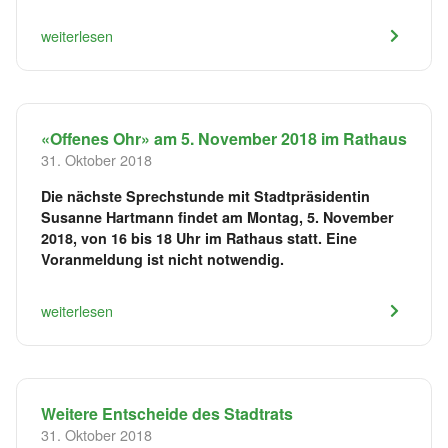
weiterlesen
«Offenes Ohr» am 5. November 2018 im Rathaus
31. Oktober 2018
Die nächste Sprechstunde mit Stadtpräsidentin
Susanne Hartmann findet am Montag, 5. November
2018, von 16 bis 18 Uhr im Rathaus statt. Eine
Voranmeldung ist nicht notwendig.
weiterlesen
Weitere Entscheide des Stadtrats
31. Oktober 2018