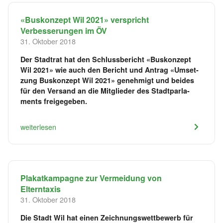
«Buskonzept Wil 2021» verspricht
Verbesserungen im ÖV
31. Oktober 2018
Der Stadtrat hat den Schlussbericht «Buskonzept
Wil 2021» wie auch den Bericht und Antrag «Umset-
zung Buskonzept Wil 2021» genehmigt und beides
für den Versand an die Mitglieder des Stadtparla-
ments freigegeben.
weiterlesen
Plakatkampagne zur Vermeidung von
Elterntaxis
31. Oktober 2018
Die Stadt Wil hat einen Zeichnungswettbewerb für