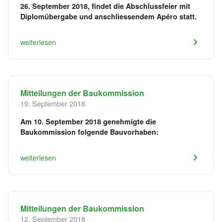
26. September 2018, findet die Abschlussfeier mit
Diplomübergabe und anschliessendem Apéro statt.
weiterlesen
Mitteilungen der Baukommission
19. September 2018
Am 10. September 2018 genehmigte die
Baukommission folgende Bauvorhaben:
weiterlesen
Mitteilungen der Baukommission
12. September 2018