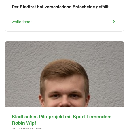
Der Stadtrat hat verschiedene Entscheide gefällt.
weiterlesen
Städtisches Pilotprojekt mit Sport-Lernendem
Robin Wipf
30. Oktober 2018