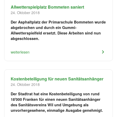
Allwetterspielplatz Bommeten saniert
24. Oktober 2018
Der Asphaltplatz der Primarschule Bommeten wurde
abgebrochen und durch ein Gummi-
Allwetterspielfeld ersetzt. Diese Arbeiten sind nun
abgeschlossen.
weiterlesen
Kostenbeteiligung für neuen Sanitätsanhänger
24. Oktober 2018
Der Stadtrat hat eine Kostenbeteiligung von rund
18'000 Franken für einen neuen Sanitätsanhänger
des Sanitätsvereins Wil und Umgebung als
unvorhergesehene, einmalige Ausgabe genehmigt.