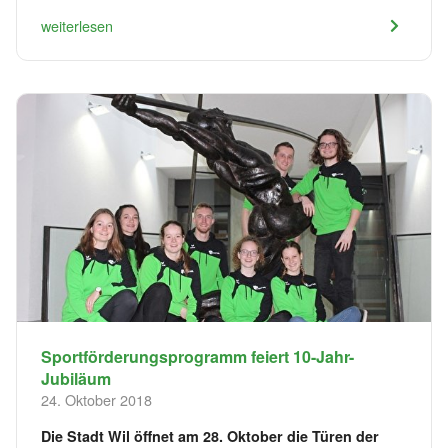
weiterlesen
Sportförderungsprogramm feiert 10-Jahr-
Jubiläum
24. Oktober 2018
Die Stadt Wil öffnet am 28. Oktober die Türen der