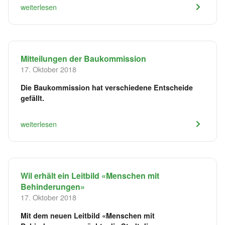
weiterlesen
Mitteilungen der Baukommission
17. Oktober 2018
Die Baukommission hat verschiedene Entscheide
gefällt.
weiterlesen
Wil erhält ein Leitbild «Menschen mit
Behinderungen»
17. Oktober 2018
Mit dem neuen Leitbild «Menschen mit