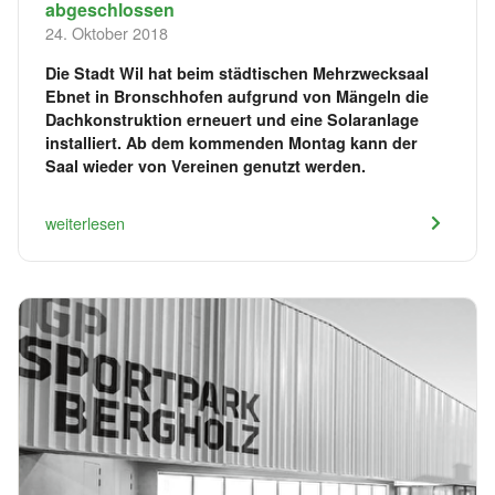
abgeschlossen
24. Oktober 2018
Die Stadt Wil hat beim städtischen Mehrzwecksaal
Ebnet in Bronschhofen aufgrund von Mängeln die
Dachkonstruktion erneuert und eine Solaranlage
installiert. Ab dem kommenden Montag kann der
Saal wieder von Vereinen genutzt werden.
weiterlesen