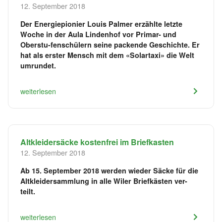
12. September 2018
Der Energiepionier Louis Palmer erzählte letzte
Woche in der Aula Lindenhof vor Primar- und
Oberstu-fenschülern seine packende Geschichte. Er
hat als erster Mensch mit dem «Solartaxi» die Welt
umrundet.
weiterlesen
Altkleidersäcke kostenfrei im Briefkasten
12. September 2018
Ab 15. September 2018 werden wieder Säcke für die
Altkleidersammlung in alle Wiler Briefkästen ver-
teilt.
weiterlesen