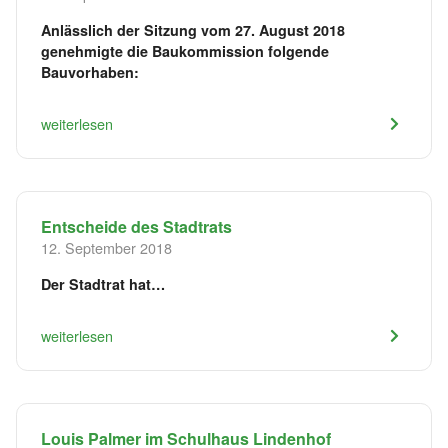
Anlässlich der Sitzung vom 27. August 2018
genehmigte die Baukommission folgende
Bauvorhaben:
weiterlesen
Entscheide des Stadtrats
12. September 2018
Der Stadtrat hat…
weiterlesen
Louis Palmer im Schulhaus Lindenhof