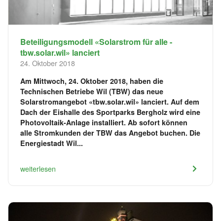
Beteiligungsmodell «Solarstrom für alle -
tbw.solar.wil» lanciert
24. Oktober 2018
Am Mittwoch, 24. Oktober 2018, haben die
Technischen Betriebe Wil (TBW) das neue
Solarstromangebot «tbw.solar.wil» lanciert. Auf dem
Dach der Eishalle des Sportparks Bergholz wird eine
Photovoltaik-Anlage installiert. Ab sofort können
alle Stromkunden der TBW das Angebot buchen. Die
Energiestadt Wil...
weiterlesen