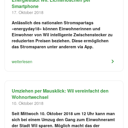
Smartphone
17. Oktober 2018
Anlässlich des nationalen Stromspartags
«energyday18» können Einwohnerinnen und
Einwohner von Wil intelligente Zwischenstecker zu
reduzierten Preisen beziehen. Diese ermöglichen
das Stromsparen unter anderem via App.
weiterlesen
Umziehen per Mausklick: Wil vereinfacht den
Wohnortwechsel
10. Oktober 2018
Seit Mittwoch 10. Oktober 2018 um 12 Uhr kann man
sich bei einem Umzug den Gang zum Einwohneramt
der Stadt Wil sparen. Möglich macht das der