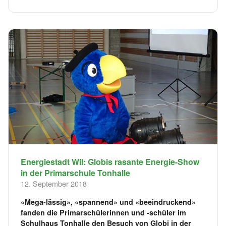
Energiestadt Wil: Globis rasante Energie-Show
in der Primarschule Tonhalle
12. September 2018
«Mega-lässig», «spannend» und «beeindruckend»
fanden die Primarschülerinnen und -schüler im
Schulhaus Tonhalle den Besuch von Globi in der