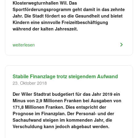
Klosterwegturnhallen Wil. Das
Sportförderungsprogramm geht damit in das zehnte
Jahr. Die Stadt fördert so die Gesundheit und bietet
Kindern eine sinnvolle Freizeitbeschäftigung
während der kalten Jahreszeit.
weiterlesen
Stabile Finanzlage trotz steigendem Aufwand
23. Oktober 2018
Der Wiler Stadtrat budgetiert für das Jahr 2019 ein
Minus von 2,9 Millionen Franken bei Ausgaben von
171,8 Millionen Franken. Dies entspricht der
Prognose im Finanzplan. Der Personal- und der
Sachaufwand steigen im kommenden Jahr, die
Verschuldung kann jedoch abgebaut werden.