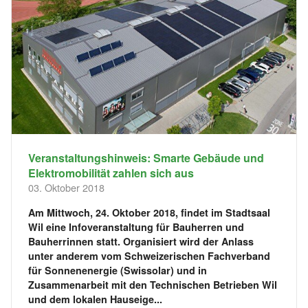
Veranstaltungshinweis: Smarte Gebäude und
Elektromobilität zahlen sich aus
03. Oktober 2018
Am Mittwoch, 24. Oktober 2018, findet im Stadtsaal
Wil eine Infoveranstaltung für Bauherren und
Bauherrinnen statt. Organisiert wird der Anlass
unter anderem vom Schweizerischen Fachverband
für Sonnenenergie (Swissolar) und in
Zusammenarbeit mit den Technischen Betrieben Wil
und dem lokalen Hauseige...