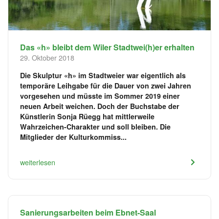
Das «h» bleibt dem Wiler Stadtwei(h)er erhalten
29. Oktober 2018
Die Skulptur «h» im Stadtweier war eigentlich als
temporäre Leihgabe für die Dauer von zwei Jahren
vorgesehen und müsste im Sommer 2019 einer
neuen Arbeit weichen. Doch der Buchstabe der
Künstlerin Sonja Rüegg hat mittlerweile
Wahrzeichen-Charakter und soll bleiben. Die
Mitglieder der Kulturkommiss...
weiterlesen
Sanierungsarbeiten beim Ebnet-Saal