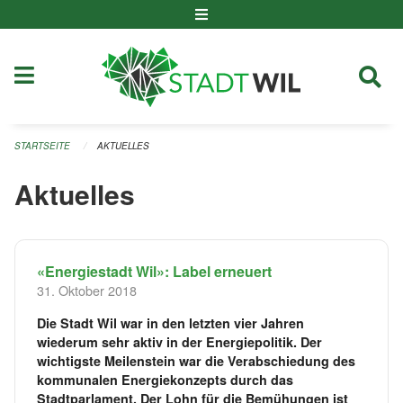
Navigation überspringen
STARTSEITE
AKTUELLES
Aktuelles
«Energiestadt Wil»: Label erneuert
31. Oktober 2018
Die Stadt Wil war in den letzten vier Jahren
wiederum sehr aktiv in der Energiepolitik. Der
wichtigste Meilenstein war die Verabschiedung des
kommunalen Energiekonzepts durch das
Stadtparlament. Der Lohn für die Bemühungen ist