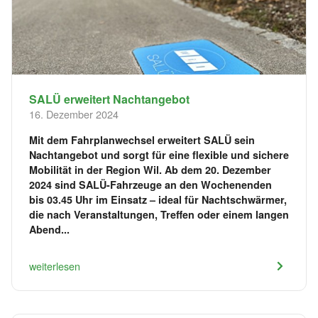
SALÜ erweitert Nachtangebot
16. Dezember 2024
Mit dem Fahrplanwechsel erweitert SALÜ sein
Nachtangebot und sorgt für eine flexible und sichere
Mobilität in der Region Wil. Ab dem 20. Dezember
2024 sind SALÜ-Fahrzeuge an den Wochenenden
bis 03.45 Uhr im Einsatz – ideal für Nachtschwärmer,
die nach Veranstaltungen, Treffen oder einem langen
Abend...
weiterlesen