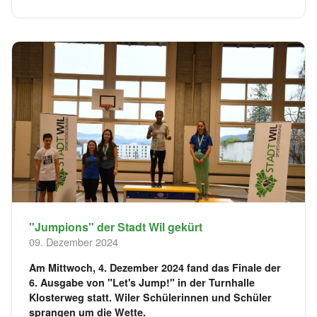
"Jumpions" der Stadt Wil gekürt
09. Dezember 2024
Am Mittwoch, 4. Dezember 2024 fand das Finale der
6. Ausgabe von "Let's Jump!" in der Turnhalle
Klosterweg statt. Wiler Schülerinnen und Schüler
sprangen um die Wette.