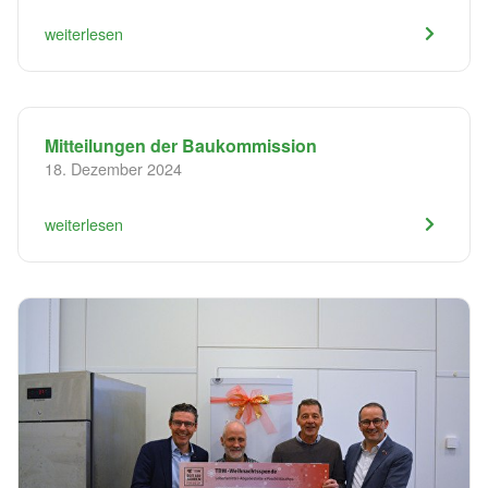
weiterlesen
Mitteilungen der Baukommission
18. Dezember 2024
weiterlesen