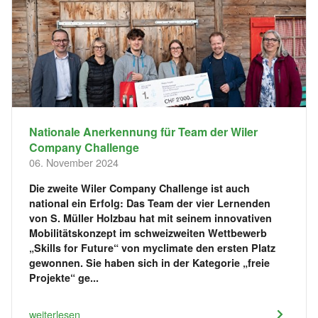
Nationale Anerkennung für Team der Wiler
Company Challenge
06. November 2024
Die zweite Wiler Company Challenge ist auch
national ein Erfolg: Das Team der vier Lernenden
von S. Müller Holzbau hat mit seinem innovativen
Mobilitätskonzept im schweizweiten Wettbewerb
„Skills for Future“ von myclimate den ersten Platz
gewonnen. Sie haben sich in der Kategorie „freie
Projekte“ ge...
weiterlesen