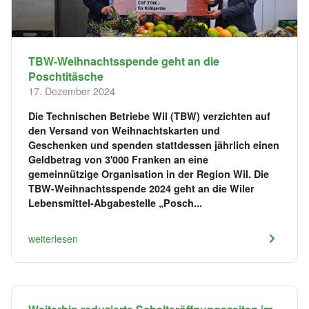
TBW-Weihnachtsspende geht an die
Poschtitäsche
17. Dezember 2024
Die Technischen Betriebe Wil (TBW) verzichten auf
den Versand von Weihnachtskarten und
Geschenken und spenden stattdessen jährlich einen
Geldbetrag von 3'000 Franken an eine
gemeinnützige Organisation in der Region Wil. Die
TBW-Weihnachtsspende 2024 geht an die Wiler
Lebensmittel-Abgabestelle „Posch...
weiterlesen