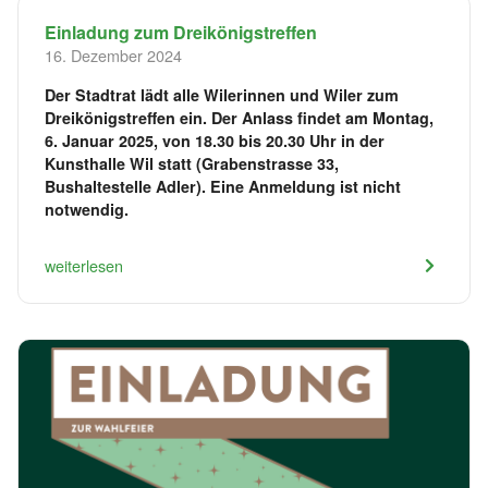
Einladung zum Dreikönigstreffen
16. Dezember 2024
Der Stadtrat lädt alle Wilerinnen und Wiler zum
Dreikönigstreffen ein. Der Anlass findet am Montag,
6. Januar 2025, von 18.30 bis 20.30 Uhr in der
Kunsthalle Wil statt (Grabenstrasse 33,
Bushaltestelle Adler). Eine Anmeldung ist nicht
notwendig.
weiterlesen