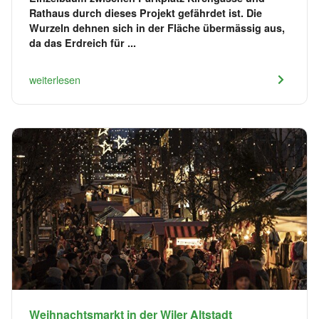
Rathaus durch dieses Projekt gefährdet ist. Die
Wurzeln dehnen sich in der Fläche übermässig aus,
da das Erdreich für ...
weiterlesen
Weihnachtsmarkt in der Wiler Altstadt