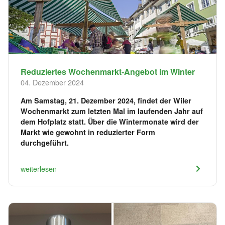
Reduziertes Wochenmarkt-Angebot im Winter
04. Dezember 2024
Am Samstag, 21. Dezember 2024, findet der Wiler
Wochenmarkt zum letzten Mal im laufenden Jahr auf
dem Hofplatz statt. Über die Wintermonate wird der
Markt wie gewohnt in reduzierter Form
durchgeführt.
weiterlesen