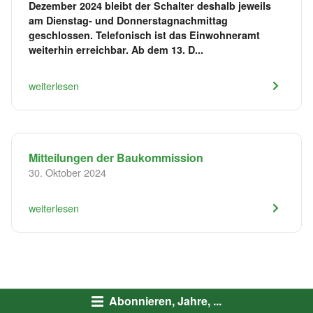
Dezember 2024 bleibt der Schalter deshalb jeweils
am Dienstag- und Donnerstagnachmittag
geschlossen. Telefonisch ist das Einwohneramt
weiterhin erreichbar. Ab dem 13. D...
weiterlesen
Mitteilungen der Baukommission
30. Oktober 2024
weiterlesen
Abonnieren, Jahre, ...