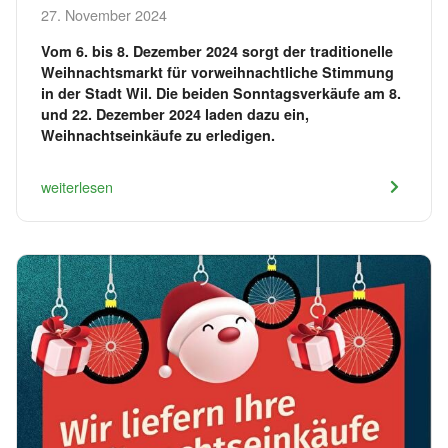
27. November 2024
Vom 6. bis 8. Dezember 2024 sorgt der traditionelle
Weihnachtsmarkt für vorweihnachtliche Stimmung
in der Stadt Wil. Die beiden Sonntagsverkäufe am 8.
und 22. Dezember 2024 laden dazu ein,
Weihnachtseinkäufe zu erledigen.
weiterlesen