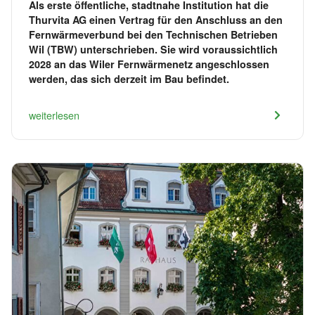
Als erste öffentliche, stadtnahe Institution hat die
Thurvita AG einen Vertrag für den Anschluss an den
Fernwärmeverbund bei den Technischen Betrieben
Wil (TBW) unterschrieben. Sie wird voraussichtlich
2028 an das Wiler Fernwärmenetz angeschlossen
werden, das sich derzeit im Bau befindet.
weiterlesen