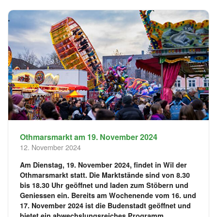
Othmarsmarkt am 19. November 2024
12. November 2024
Am Dienstag, 19. November 2024, findet in Wil der
Othmarsmarkt statt. Die Marktstände sind von 8.30
bis 18.30 Uhr geöffnet und laden zum Stöbern und
Geniessen ein. Bereits am Wochenende vom 16. und
17. November 2024 ist die Budenstadt geöffnet und
bietet ein abwechslungsreiches Programm.