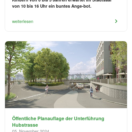
von 10 bis 16 Uhr ein buntes Ange-bot.
weiterlesen
Öffentliche Planauflage der Unterführung
Hubstrasse
05. November 2024