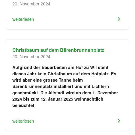
20. November 2024
weiterlesen
Christbaum auf dem Bärenbrunnenplatz
20. November 2024
Aufgrund der Bauarbeiten am Hof zu Wil steht
dieses Jahr kein Christbaum auf dem Hofplatz. Es
wird aber eine grosse Tanne beim
Bärenbrunnenplatz installiert und mit Lichtern
geschmückt. Die Altstadt wird ab dem 1. Dezember
2024 bis zum 12. Januar 2025 weihnachtlich
beleuchtet.
weiterlesen