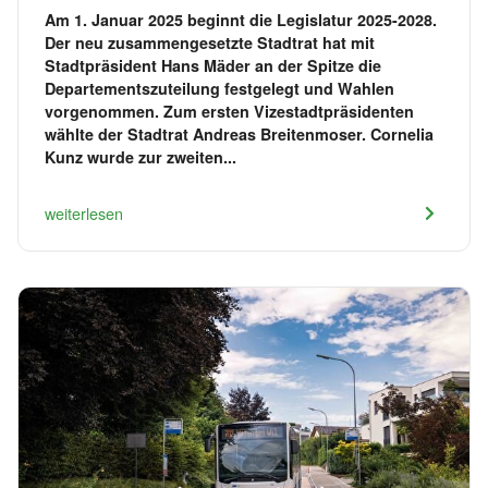
Am 1. Januar 2025 beginnt die Legislatur 2025-2028.
Der neu zusammengesetzte Stadtrat hat mit
Stadtpräsident Hans Mäder an der Spitze die
Departementszuteilung festgelegt und Wahlen
vorgenommen. Zum ersten Vizestadtpräsidenten
wählte der Stadtrat Andreas Breitenmoser. Cornelia
Kunz wurde zur zweiten...
weiterlesen