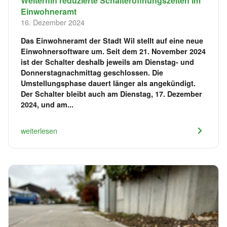
Weiterhin reduzierte Schalteröffnungszeiten im
Einwohneramt
16. Dezember 2024
Das Einwohneramt der Stadt Wil stellt auf eine neue
Einwohnersoftware um. Seit dem 21. November 2024
ist der Schalter deshalb jeweils am Dienstag- und
Donnerstagnachmittag geschlossen. Die
Umstellungsphase dauert länger als angekündigt.
Der Schalter bleibt auch am Dienstag, 17. Dezember
2024, und am...
weiterlesen