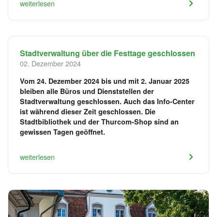
weiterlesen
Stadtverwaltung über die Festtage geschlossen
02. Dezember 2024
Vom 24. Dezember 2024 bis und mit 2. Januar 2025
bleiben alle Büros und Dienststellen der
Stadtverwaltung geschlossen. Auch das Info-Center
ist während dieser Zeit geschlossen. Die
Stadtbibliothek und der Thurcom-Shop sind an
gewissen Tagen geöffnet.
weiterlesen