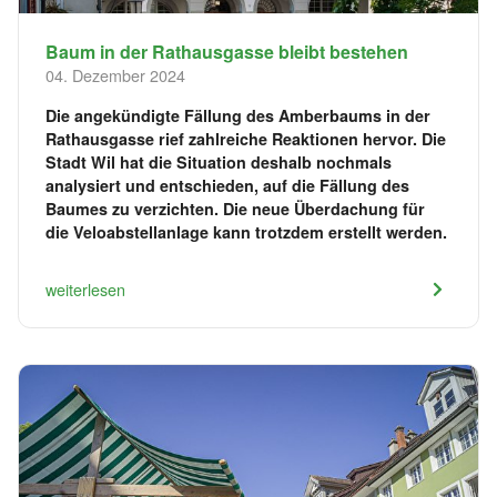
Baum in der Rathausgasse bleibt bestehen
04. Dezember 2024
Die angekündigte Fällung des Amberbaums in der
Rathausgasse rief zahlreiche Reaktionen hervor. Die
Stadt Wil hat die Situation deshalb nochmals
analysiert und entschieden, auf die Fällung des
Baumes zu verzichten. Die neue Überdachung für
die Veloabstellanlage kann trotzdem erstellt werden.
weiterlesen