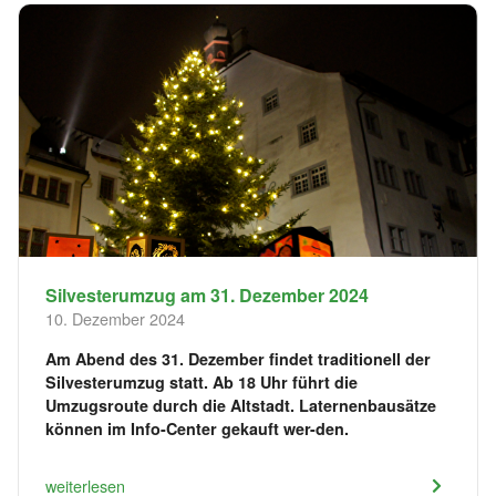
Silvesterumzug am 31. Dezember 2024
10. Dezember 2024
Am Abend des 31. Dezember findet traditionell der
Silvesterumzug statt. Ab 18 Uhr führt die
Umzugsroute durch die Altstadt. Laternenbausätze
können im Info-Center gekauft wer-den.
weiterlesen