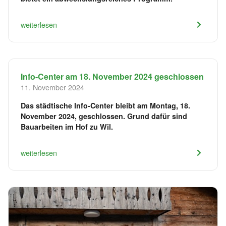
weiterlesen
Info-Center am 18. November 2024 geschlossen
11. November 2024
Das städtische Info-Center bleibt am Montag, 18.
November 2024, geschlossen. Grund dafür sind
Bauarbeiten im Hof zu Wil.
weiterlesen