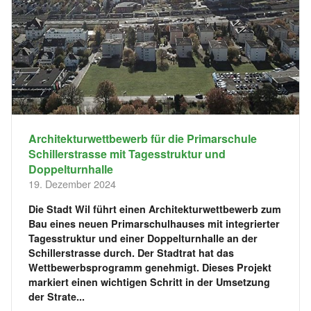
Architekturwettbewerb für die Primarschule
Schillerstrasse mit Tagesstruktur und
Doppelturnhalle
19. Dezember 2024
Die Stadt Wil führt einen Architekturwettbewerb zum
Bau eines neuen Primarschulhauses mit integrierter
Tagesstruktur und einer Doppelturnhalle an der
Schillerstrasse durch. Der Stadtrat hat das
Wettbewerbsprogramm genehmigt. Dieses Projekt
markiert einen wichtigen Schritt in der Umsetzung
der Strate...