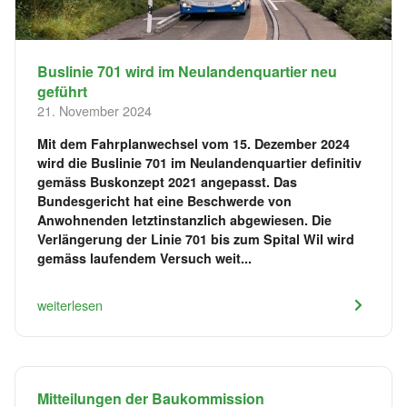
Buslinie 701 wird im Neulandenquartier neu
geführt
21. November 2024
Mit dem Fahrplanwechsel vom 15. Dezember 2024
wird die Buslinie 701 im Neulandenquartier definitiv
gemäss Buskonzept 2021 angepasst. Das
Bundesgericht hat eine Beschwerde von
Anwohnenden letztinstanzlich abgewiesen. Die
Verlängerung der Linie 701 bis zum Spital Wil wird
gemäss laufendem Versuch weit...
weiterlesen
Mitteilungen der Baukommission