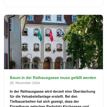
Baum in der Rathausgasse muss gefällt werden
28. November 2024
In der Rathausgasse wird derzeit eine Überdachung
für die Veloabstellanlage erstellt. Bei den
Tiefbauarbeiten hat sich gezeigt, dass der
Einzelbaum zwischen Parkplatz Kirchgasse und