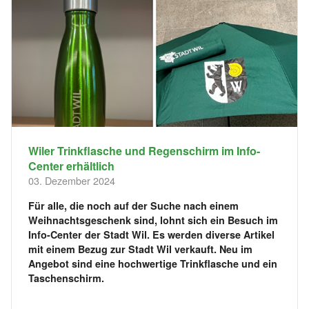
Wiler Trinkflasche und Regenschirm im Info-
Center erhältlich
03. Dezember 2024
Für alle, die noch auf der Suche nach einem
Weihnachtsgeschenk sind, lohnt sich ein Besuch im
Info-Center der Stadt Wil. Es werden diverse Artikel
mit einem Bezug zur Stadt Wil verkauft. Neu im
Angebot sind eine hochwertige Trinkflasche und ein
Taschenschirm.