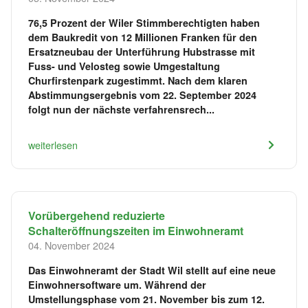
76,5 Prozent der Wiler Stimmberechtigten haben
dem Baukredit von 12 Millionen Franken für den
Ersatzneubau der Unterführung Hubstrasse mit
Fuss- und Velosteg sowie Umgestaltung
Churfirstenpark zugestimmt. Nach dem klaren
Abstimmungsergebnis vom 22. September 2024
folgt nun der nächste verfahrensrech...
weiterlesen
Vorübergehend reduzierte
Schalteröffnungszeiten im Einwohneramt
04. November 2024
Das Einwohneramt der Stadt Wil stellt auf eine neue
Einwohnersoftware um. Während der
Umstellungsphase vom 21. November bis zum 12.