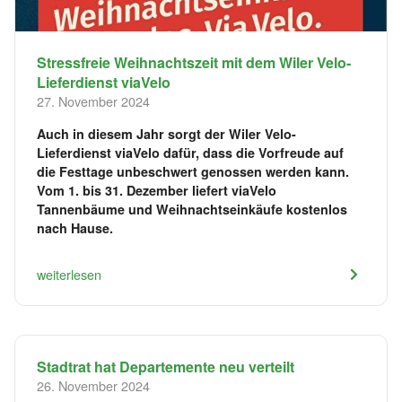
Stressfreie Weihnachtszeit mit dem Wiler Velo-
Lieferdienst viaVelo
27. November 2024
Auch in diesem Jahr sorgt der Wiler Velo-
Lieferdienst viaVelo dafür, dass die Vorfreude auf
die Festtage unbeschwert genossen werden kann.
Vom 1. bis 31. Dezember liefert viaVelo
Tannenbäume und Weihnachtseinkäufe kostenlos
nach Hause.
weiterlesen
Stadtrat hat Departemente neu verteilt
26. November 2024