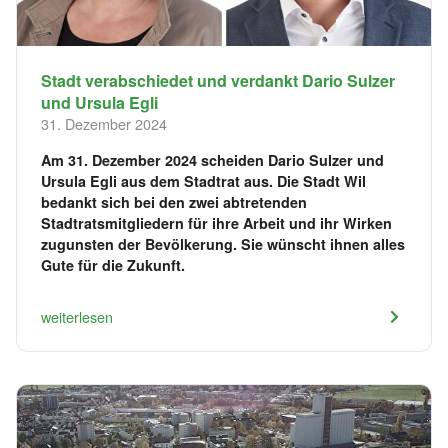
Stadt verabschiedet und verdankt Dario Sulzer
und Ursula Egli
31. Dezember 2024
Am 31. Dezember 2024 scheiden Dario Sulzer und
Ursula Egli aus dem Stadtrat aus. Die Stadt Wil
bedankt sich bei den zwei abtretenden
Stadtratsmitgliedern für ihre Arbeit und ihr Wirken
zugunsten der Bevölkerung. Sie wünscht ihnen alles
Gute für die Zukunft.
weiterlesen