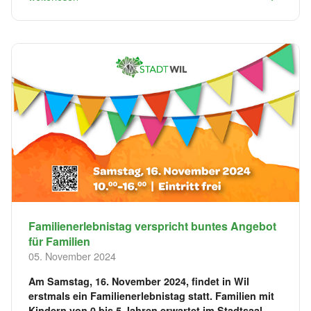
Familienerlebnistag verspricht buntes Angebot
für Familien
05. November 2024
Am Samstag, 16. November 2024, findet in Wil
erstmals ein Familienerlebnistag statt. Familien mit
Kindern von 0 bis 5 Jahren erwartet im Stadtsaal