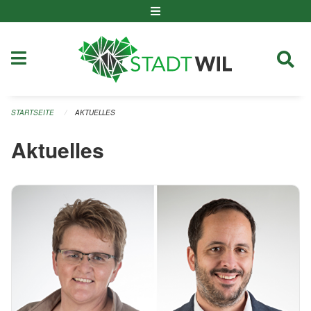
Navigation überspringen
STARTSEITE
AKTUELLES
Aktuelles