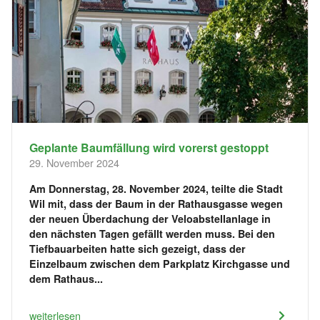
Geplante Baumfällung wird vorerst gestoppt
29. November 2024
Am Donnerstag, 28. November 2024, teilte die Stadt
Wil mit, dass der Baum in der Rathausgasse wegen
der neuen Überdachung der Veloabstellanlage in
den nächsten Tagen gefällt werden muss. Bei den
Tiefbauarbeiten hatte sich gezeigt, dass der
Einzelbaum zwischen dem Parkplatz Kirchgasse und
dem Rathaus...
weiterlesen