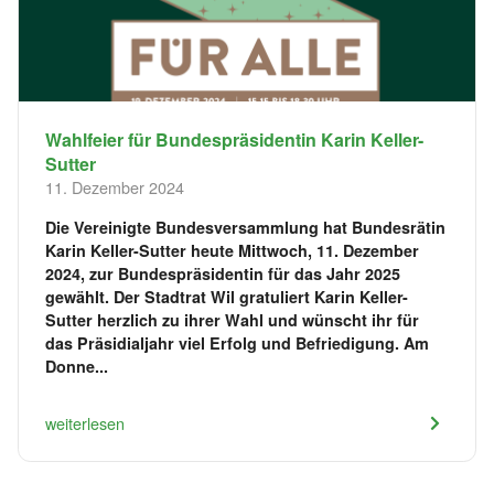
Wahlfeier für Bundespräsidentin Karin Keller-
Sutter
11. Dezember 2024
Die Vereinigte Bundesversammlung hat Bundesrätin
Karin Keller-Sutter heute Mittwoch, 11. Dezember
2024, zur Bundespräsidentin für das Jahr 2025
gewählt. Der Stadtrat Wil gratuliert Karin Keller-
Sutter herzlich zu ihrer Wahl und wünscht ihr für
das Präsidialjahr viel Erfolg und Befriedigung. Am
Donne...
weiterlesen