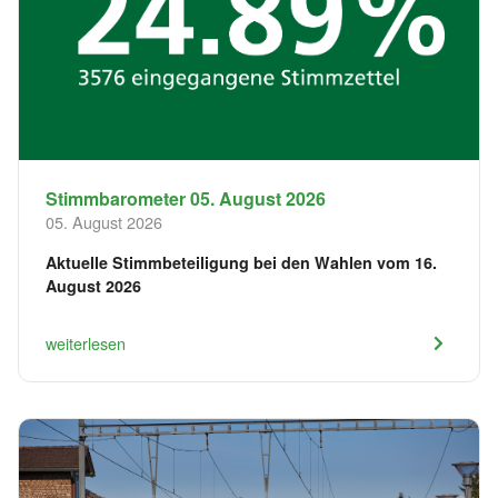
Stimmbarometer 05. August 2026
05. August 2026
Aktuelle Stimmbeteiligung bei den Wahlen vom 16.
August 2026
weiterlesen