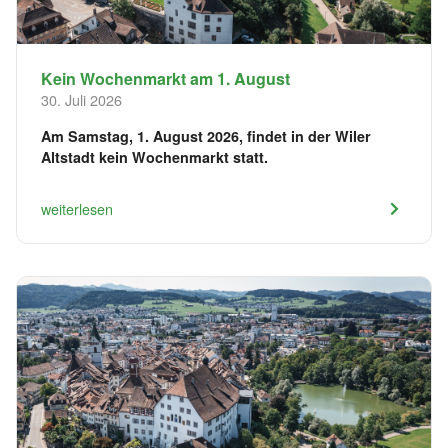
Kein Wochenmarkt am 1. August
30. Juli 2026
Am Samstag, 1. August 2026, findet in der Wiler
Altstadt kein Wochenmarkt statt.
weiterlesen