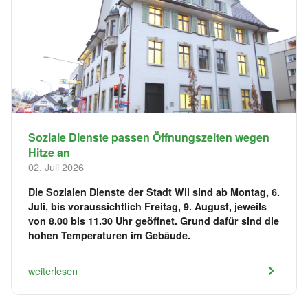
Soziale Dienste passen Öffnungszeiten wegen
Hitze an
02. Juli 2026
Die Sozialen Dienste der Stadt Wil sind ab Montag, 6.
Juli, bis voraussichtlich Freitag, 9. August, jeweils
von 8.00 bis 11.30 Uhr geöffnet. Grund dafür sind die
hohen Temperaturen im Gebäude.
weiterlesen