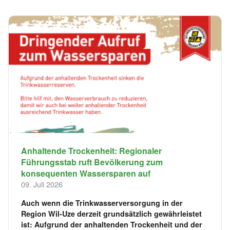
Anhaltende Trockenheit: Regionaler
Führungsstab ruft Bevölkerung zum
konsequenten Wassersparen auf
09. Juli 2026
Auch wenn die Trinkwasserversorgung in der
Region Wil-Uze derzeit grundsätzlich gewährleistet
ist: Aufgrund der anhaltenden Trockenheit und der