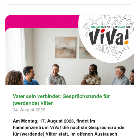
Vater sein verbindet: Gesprächsrunde für
(werdende) Väter
04. August 2026
Am Montag, 17. August 2026, findet im
Familienzentrum ViVa! die nächste Gesprächsrunde
für (werdende) Väter statt. Im offenen Austausch