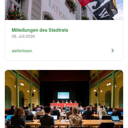
Mitteilungen des Stadtrats
08. Juli 2026
weiterlesen