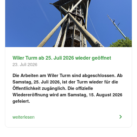
Wiler Turm ab 25. Juli 2026 wieder geöffnet
23. Juli 2026
Die Arbeiten am Wiler Turm sind abgeschlossen. Ab
Samstag, 25. Juli 2026, ist der Turm wieder für die
Öffentlichkeit zugänglich. Die offizielle
Wiedereröffnung wird am Samstag, 15. August 2026
gefeiert.
weiterlesen