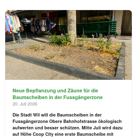
Neue Bepflanzung und Zäune für die
Baumscheiben in der Fussgängerzone
20. Juli 2026
Die Stadt Wil will die Baumscheiben in der
Fussgängerzone Obere Bahnhofstrasse ökologisch
aufwerten und besser schützen. Mitte Juli wird dazu
auf Höhe Coop City eine erste Baumscheibe mit