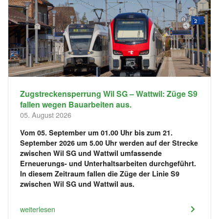
Zugstreckensperrung Wil SG – Wattwil: Züge S9
fallen wegen Bauarbeiten aus.
05. August 2026
Vom 05. September um 01.00 Uhr bis zum 21.
September 2026 um 5.00 Uhr werden auf der Strecke
zwischen Wil SG und Wattwil umfassende
Erneuerungs- und Unterhaltsarbeiten durchgeführt.
In diesem Zeitraum fallen die Züge der Linie S9
zwischen Wil SG und Wattwil aus.
weiterlesen