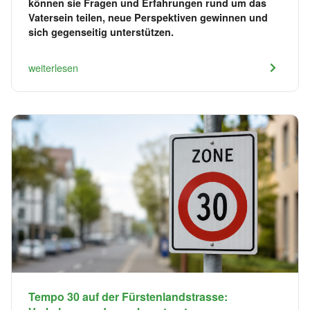
können sie Fragen und Erfahrungen rund um das
Vatersein teilen, neue Perspektiven gewinnen und
sich gegenseitig unterstützen.
weiterlesen
Tempo 30 auf der Fürstenlandstrasse: