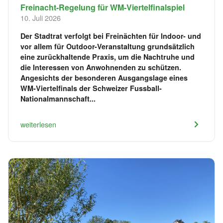
Freinacht-Regelung für WM-Viertelfinalspiel
10. Juli 2026
Der Stadtrat verfolgt bei Freinächten für Indoor- und
vor allem für Outdoor-Veranstaltung grundsätzlich
eine zurückhaltende Praxis, um die Nachtruhe und
die Interessen von Anwohnenden zu schützen.
Angesichts der besonderen Ausgangslage eines
WM-Viertelfinals der Schweizer Fussball-
Nationalmannschaft...
weiterlesen