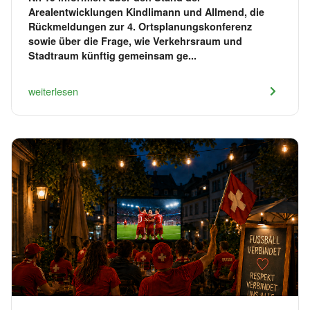
Arealentwicklungen Kindlimann und Allmend, die
Rückmeldungen zur 4. Ortsplanungskonferenz
sowie über die Frage, wie Verkehrsraum und
Stadtraum künftig gemeinsam ge...
weiterlesen