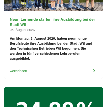
Neun Lernende starten ihre Ausbildung bei der
Stadt Wil
05. August 2026
Am Montag, 3. August 2026, haben neun junge
Berufsleute ihre Ausbildung bei der Stadt Wil und
den Technischen Betrieben Wil begonnen. Sie
werden in fünf verschiedenen Lehrberufen
ausgebildet.
weiterlesen