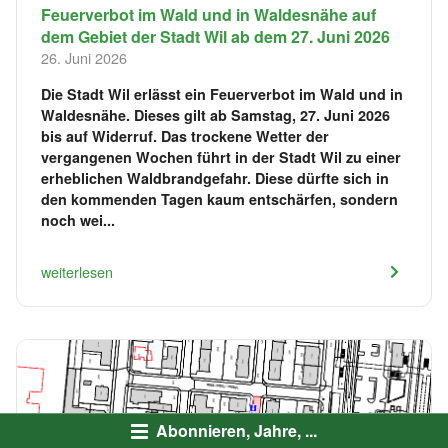
Feuerverbot im Wald und in Waldesnähe auf
dem Gebiet der Stadt Wil ab dem 27. Juni 2026
26. Juni 2026
Die Stadt Wil erlässt ein Feuerverbot im Wald und in
Waldesnähe. Dieses gilt ab Samstag, 27. Juni 2026
bis auf Widerruf. Das trockene Wetter der
vergangenen Wochen führt in der Stadt Wil zu einer
erheblichen Waldbrandgefahr. Diese dürfte sich in
den kommenden Tagen kaum entschärfen, sondern
noch wei...
weiterlesen
Abonnieren, Jahre, ...