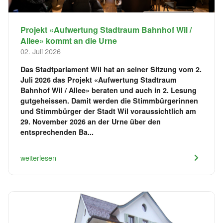
Projekt «Aufwertung Stadtraum Bahnhof Wil /
Allee» kommt an die Urne
02. Juli 2026
Das Stadtparlament Wil hat an seiner Sitzung vom 2.
Juli 2026 das Projekt «Aufwertung Stadtraum
Bahnhof Wil / Allee» beraten und auch in 2. Lesung
gutgeheissen. Damit werden die Stimmbürgerinnen
und Stimmbürger der Stadt Wil voraussichtlich am
29. November 2026 an der Urne über den
entsprechenden Ba...
weiterlesen