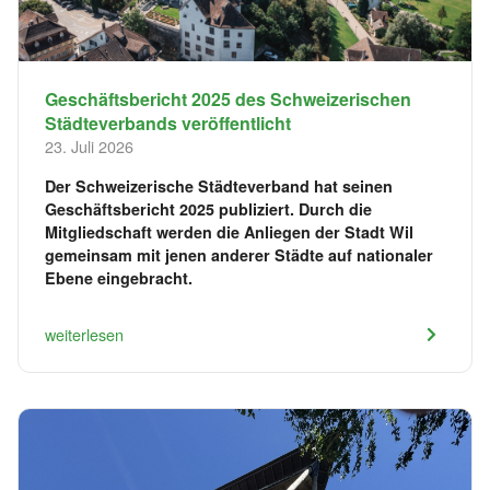
Geschäftsbericht 2025 des Schweizerischen
Städteverbands veröffentlicht
23. Juli 2026
Der Schweizerische Städteverband hat seinen
Geschäftsbericht 2025 publiziert. Durch die
Mitgliedschaft werden die Anliegen der Stadt Wil
gemeinsam mit jenen anderer Städte auf nationaler
Ebene eingebracht.
weiterlesen