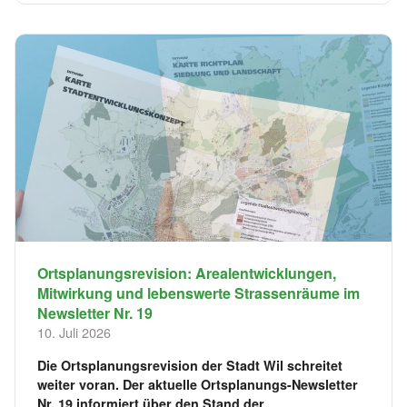
Ortsplanungsrevision: Arealentwicklungen,
Mitwirkung und lebenswerte Strassenräume im
Newsletter Nr. 19
10. Juli 2026
Die Ortsplanungsrevision der Stadt Wil schreitet
weiter voran. Der aktuelle Ortsplanungs-Newsletter
Nr. 19 informiert über den Stand der