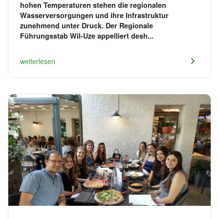
hohen Temperaturen stehen die regionalen
Wasserversorgungen und ihre Infrastruktur
zunehmend unter Druck. Der Regionale
Führungsstab Wil-Uze appelliert desh...
weiterlesen