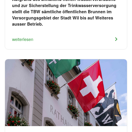
und zur Sicherstellung der Trinkwasserversorgung
stellt die TBW sämtliche öffentlichen Brunnen im
Versorgungsgebiet der Stadt Wil bis auf Weiteres
ausser Betrieb.
weiterlesen