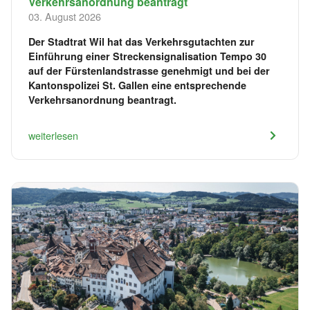
Verkehrsanordnung beantragt
03. August 2026
Der Stadtrat Wil hat das Verkehrsgutachten zur
Einführung einer Streckensignalisation Tempo 30
auf der Fürstenlandstrasse genehmigt und bei der
Kantonspolizei St. Gallen eine entsprechende
Verkehrsanordnung beantragt.
weiterlesen