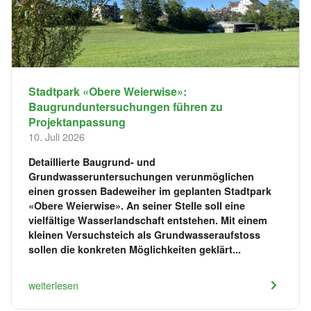
Stadtpark «Obere Weierwise»:
Baugrunduntersuchungen führen zu
Projektanpassung
10. Juli 2026
Detaillierte Baugrund- und
Grundwasseruntersuchungen verunmöglichen
einen grossen Badeweiher im geplanten Stadtpark
«Obere Weierwise». An seiner Stelle soll eine
vielfältige Wasserlandschaft entstehen. Mit einem
kleinen Versuchsteich als Grundwasseraufstoss
sollen die konkreten Möglichkeiten geklärt...
weiterlesen