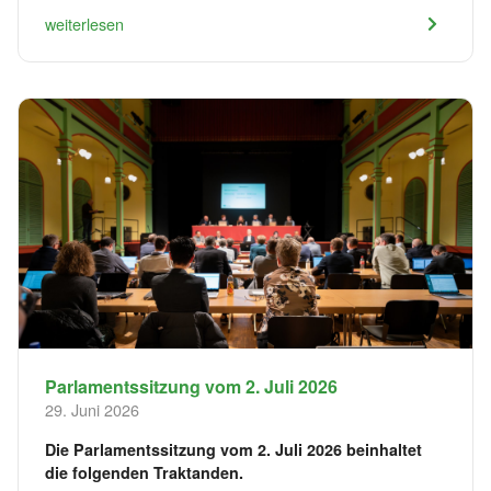
weiterlesen
Parlamentssitzung vom 2. Juli 2026
29. Juni 2026
Die Parlamentssitzung vom 2. Juli 2026 beinhaltet
die folgenden Traktanden.