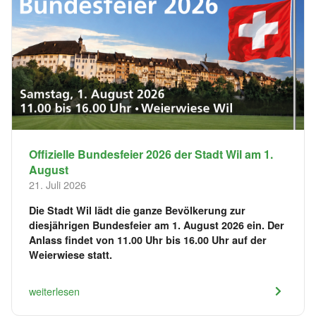
Offizielle Bundesfeier 2026 der Stadt Wil am 1.
August
21. Juli 2026
Die Stadt Wil lädt die ganze Bevölkerung zur
diesjährigen Bundesfeier am 1. August 2026 ein. Der
Anlass findet von 11.00 Uhr bis 16.00 Uhr auf der
Weierwiese statt.
weiterlesen