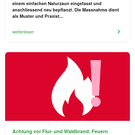
einem einfachen Naturzaun eingefasst und
anschliessend neu bepflanzt. Die Massnahme dient
als Muster und Praxist...
weiterlesen
Achtung vor Flur- und Waldbrand: Feuern