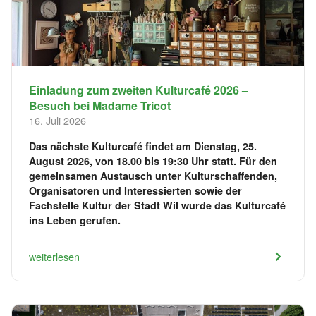
Einladung zum zweiten Kulturcafé 2026 –
Besuch bei Madame Tricot
16. Juli 2026
Das nächste Kulturcafé findet am Dienstag, 25.
August 2026, von 18.00 bis 19:30 Uhr statt. Für den
gemeinsamen Austausch unter Kulturschaffenden,
Organisatoren und Interessierten sowie der
Fachstelle Kultur der Stadt Wil wurde das Kulturcafé
ins Leben gerufen.
weiterlesen