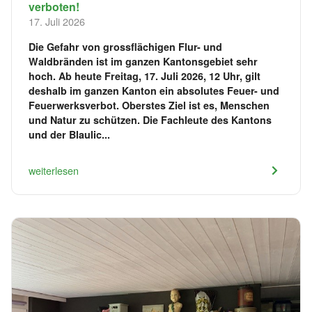
verboten!
17. Juli 2026
Die Gefahr von grossflächigen Flur- und
Waldbränden ist im ganzen Kantonsgebiet sehr
hoch. Ab heute Freitag, 17. Juli 2026, 12 Uhr, gilt
deshalb im ganzen Kanton ein absolutes Feuer- und
Feuerwerksverbot. Oberstes Ziel ist es, Menschen
und Natur zu schützen. Die Fachleute des Kantons
und der Blaulic...
weiterlesen