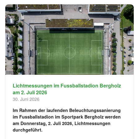
Lichtmessungen im Fussballstadion Bergholz
am 2. Juli 2026
30. Juni 2026
Im Rahmen der laufenden Beleuchtungssanierung
im Fussballstadion im Sportpark Bergholz werden
am Donnerstag, 2. Juli 2026, Lichtmessungen
durchgeführt.