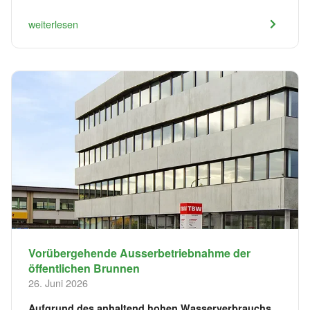
weiterlesen
Vorübergehende Ausserbetriebnahme der
öffentlichen Brunnen
26. Juni 2026
Aufgrund des anhaltend hohen Wasserverbrauchs