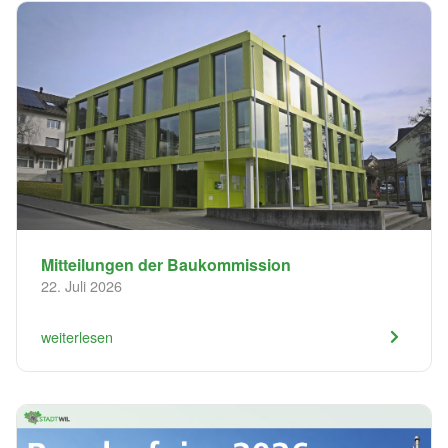
​Mitteilungen der Baukommission
22. Juli 2026
weiterlesen