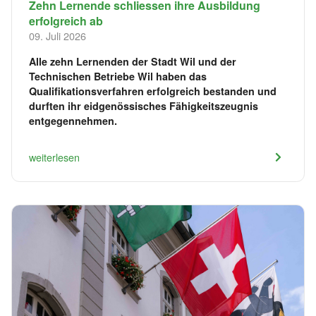
​Zehn Lernende schliessen ihre Ausbildung
erfolgreich ab
09. Juli 2026
Alle zehn Lernenden der Stadt Wil und der
Technischen Betriebe Wil haben das
Qualifikationsverfahren erfolgreich bestanden und
durften ihr eidgenössisches Fähigkeitszeugnis
entgegennehmen.
weiterlesen