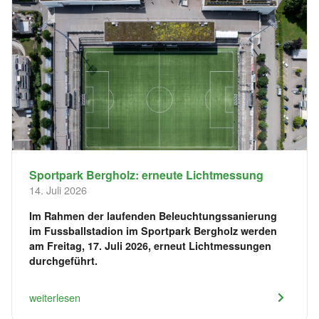
Sportpark Bergholz: erneute Lichtmessung
14. Juli 2026
Im Rahmen der laufenden Beleuchtungssanierung
im Fussballstadion im Sportpark Bergholz werden
am Freitag, 17. Juli 2026, erneut Lichtmessungen
durchgeführt.
weiterlesen