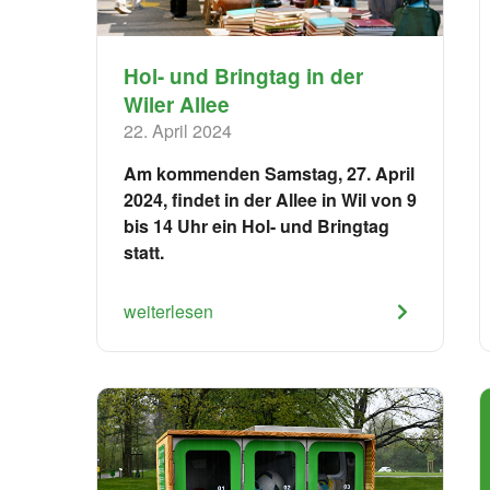
Hol- und Bringtag in der
Wiler Allee
22. April 2024
Am kommenden Samstag, 27. April
2024, findet in der Allee in Wil von 9
bis 14 Uhr ein Hol- und Bringtag
statt.
weiterlesen