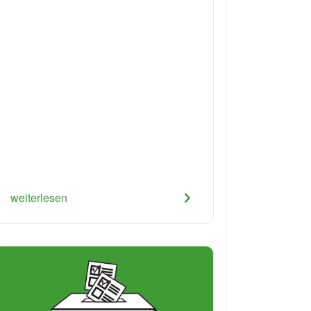
weiterlesen