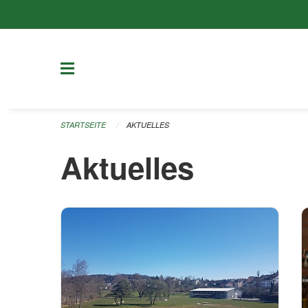
Navigation überspringen
STARTSEITE
AKTUELLES
Aktuelles