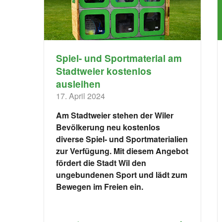
Spiel- und Sportmaterial am
Stadtweier kostenlos
ausleihen
17. April 2024
Am Stadtweier stehen der Wiler
Bevölkerung neu kostenlos
diverse Spiel- und Sportmaterialien
zur Verfügung. Mit diesem Angebot
fördert die Stadt Wil den
ungebundenen Sport und lädt zum
Bewegen im Freien ein.