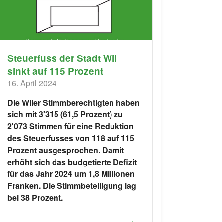
Steuerfuss der Stadt Wil
sinkt auf 115 Prozent
16. April 2024
Die Wiler Stimmberechtigten haben
sich mit 3'315 (61,5 Prozent) zu
2'073 Stimmen für eine Reduktion
des Steuerfusses von 118 auf 115
Prozent ausgesprochen. Damit
erhöht sich das budgetierte Defizit
für das Jahr 2024 um 1,8 Millionen
Franken. Die Stimmbeteiligung lag
bei 38 Prozent.