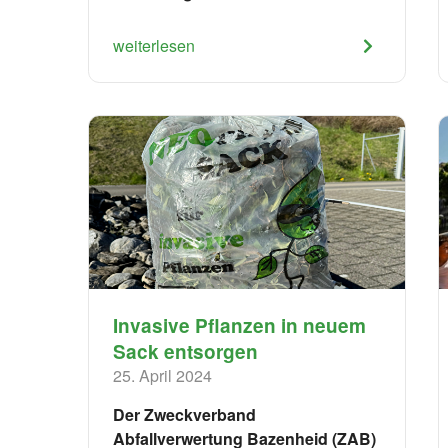
weiterlesen
Invasive Pflanzen in neuem
Sack entsorgen
25. April 2024
Der Zweckverband
Abfallverwertung Bazenheid (ZAB)