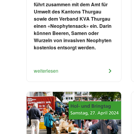
führt zusammen mit dem Amt für
Umwelt des Kantons Thurgau
sowie dem Verband KVA Thurgau
einen «Neophytensack» ein. Darin
können Beeren, Samen oder
Wurzeln von invasiven Neophyten
kostenlos entsorgt werden.
weiterlesen