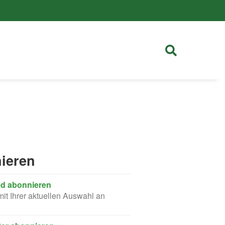
ieren
d abonnieren
t Ihrer aktuellen Auswahl an