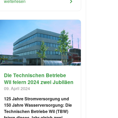
weiterlesen
Die Technischen Betriebe
Wil feiern 2024 zwei Jubiläen
09. April 2024
125 Jahre Stromversorgung und
150 Jahre Wasserversorgung: Die
Technischen Betriebe Wil (TBW)
feiern dieses Jahr gleich zwei