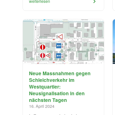
weiterlesen
Neue Massnahmen gegen
Schleichverkehr im
Westquartier:
Neusignalisation in den
nächsten Tagen
16. April 2024