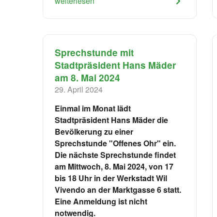
weiterlesen
Sprechstunde mit
Stadtpräsident Hans Mäder
am 8. Mai 2024
29. April 2024
Einmal im Monat lädt
Stadtpräsident Hans Mäder die
Bevölkerung zu einer
Sprechstunde "Offenes Ohr" ein.
Die nächste Sprechstunde findet
am Mittwoch, 8. Mai 2024, von 17
bis 18 Uhr in der Werkstadt Wil
Vivendo an der Marktgasse 6 statt.
Eine Anmeldung ist nicht
notwendig.