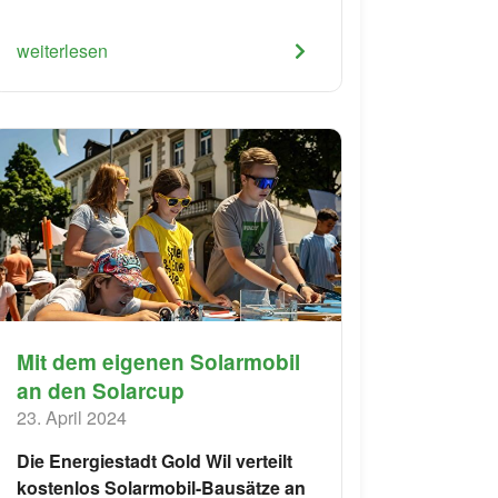
weiterlesen
Mit dem eigenen Solarmobil
an den Solarcup
23. April 2024
Die Energiestadt Gold Wil verteilt
kostenlos Solarmobil-Bausätze an