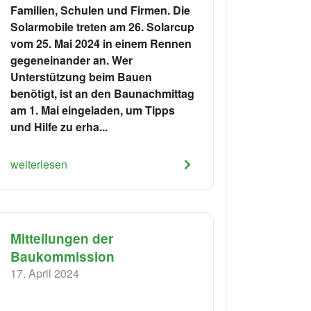
Familien, Schulen und Firmen. Die
Solarmobile treten am 26. Solarcup
vom 25. Mai 2024 in einem Rennen
gegeneinander an. Wer
Unterstützung beim Bauen
benötigt, ist an den Baunachmittag
am 1. Mai eingeladen, um Tipps
und Hilfe zu erha...
weiterlesen
Mitteilungen der
Baukommission
17. April 2024