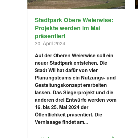
Stadtpark Obere Weierwise:
Projekte werden im Mai
präsentiert
30. April 2024
Auf der Oberen Weierwise soll ein
neuer Stadtpark entstehen. Die
Stadt Wil hat dafür von vier
Planungsteams ein Nutzungs- und
Gestaltungskonzept erarbeiten
lassen. Das Siegerprojekt und die
anderen drei Entwürfe werden vom
16. bis 25. Mai 2024 der
Öffentlichkeit präsentiert. Die
Vernissage findet am...