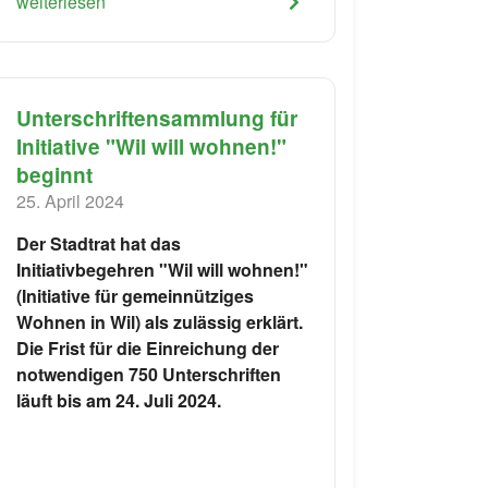
weiterlesen
Unterschriftensammlung für
Initiative "Wil will wohnen!"
beginnt
25. April 2024
Der Stadtrat hat das
Initiativbegehren "Wil will wohnen!"
(Initiative für gemeinnütziges
Wohnen in Wil) als zulässig erklärt.
Die Frist für die Einreichung der
notwendigen 750 Unterschriften
läuft bis am 24. Juli 2024.