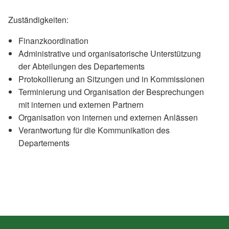
Zuständigkeiten:
Finanzkoordination
Administrative und organisatorische Unterstützung
der Abteilungen des Departements
Protokollierung an Sitzungen und in Kommissionen
Terminierung und Organisation der Besprechungen
mit internen und externen Partnern
Organisation von internen und externen Anlässen
Verantwortung für die Kommunikation des
Departements