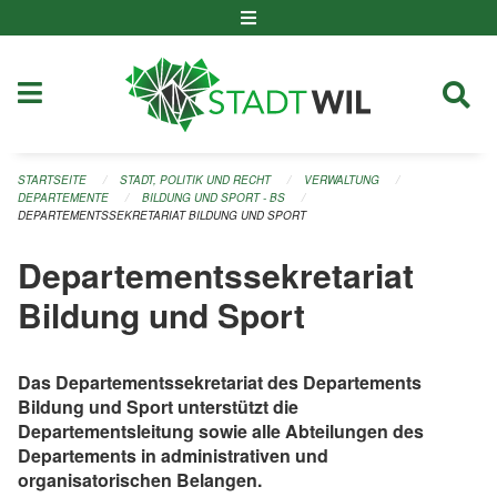
Navigation überspringen
STARTSEITE
STADT, POLITIK UND RECHT
VERWALTUNG
DEPARTEMENTE
BILDUNG UND SPORT - BS
DEPARTEMENTSSEKRETARIAT BILDUNG UND SPORT
Departementssekretariat
Bildung und Sport
Das Departementssekretariat des Departements
Bildung und Sport unterstützt die
Departementsleitung sowie alle Abteilungen des
Departements in administrativen und
organisatorischen Belangen.