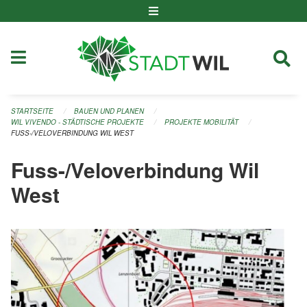
Navigation überspringen
STARTSEITE
BAUEN UND PLANEN
WIL VIVENDO - STÄDTISCHE PROJEKTE
PROJEKTE MOBILITÄT
FUSS-/VELOVERBINDUNG WIL WEST
Fuss-/Veloverbindung Wil
West