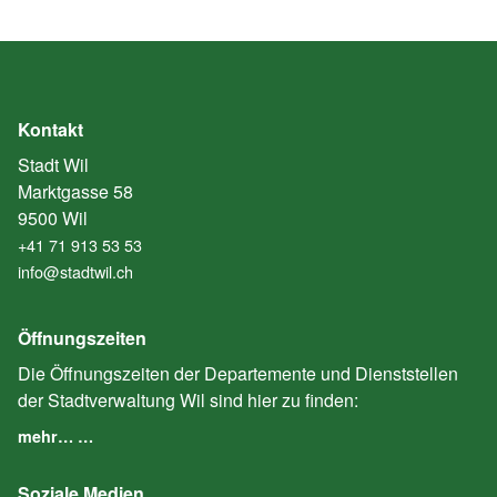
Kontakt
Stadt Wil
Marktgasse 58
9500 Wil
+41 71 913 53 53
info@stadtwil.ch
Öffnungszeiten
Die Öffnungszeiten der Departemente und Dienststellen
der Stadtverwaltung Wil sind hier zu finden:
mehr… …
Soziale Medien