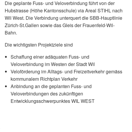
Die geplante Fuss- und Veloverbindung führt von der
Hubstrasse (Höhe Kantonsschule) via Areal STIHL nach
Wil West. Die Verbindung unterquert die SBB-Hauptlinie
Zürich-St.Gallen sowie das Gleis der Frauenfeld-Wil-
Bahn.
Die wichtigsten Projektziele sind
Schaffung einer adäquaten Fuss- und
Veloverbindung im Westen der Stadt Wil
Veloförderung im Alltags- und Freizeitverkehr gemäss
kommunalem Richtplan Verkehr
Anbindung an die geplanten Fuss- und
Veloverbindungen des zukünftigen
Entwicklungsschwerpunktes WIL WEST