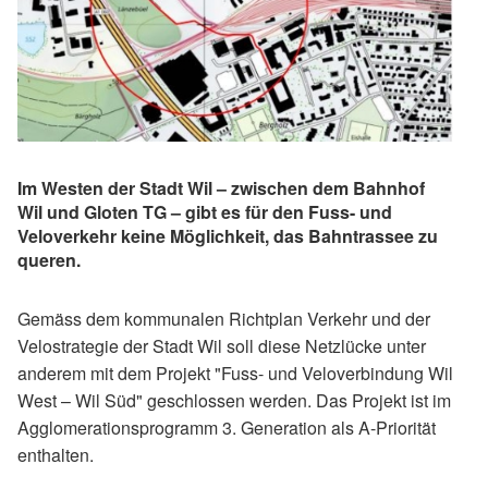
I​m Westen der Stadt Wil – zwischen dem Bahnhof
Wil und Gloten TG – gibt es für den Fuss- und
Veloverkehr keine Möglichkeit, das Bahntrassee zu
queren.
Gemäss dem kommunalen Richtplan Verkehr und der
Velostrategie der Stadt Wil soll diese Netzlücke unter
anderem mit dem Projekt "Fuss- und Veloverbindung Wil
West – Wil Süd" geschlossen werden. Das Projekt ist im
Agglomerationsprogramm 3. Generation als A-Priorität
enthalten.