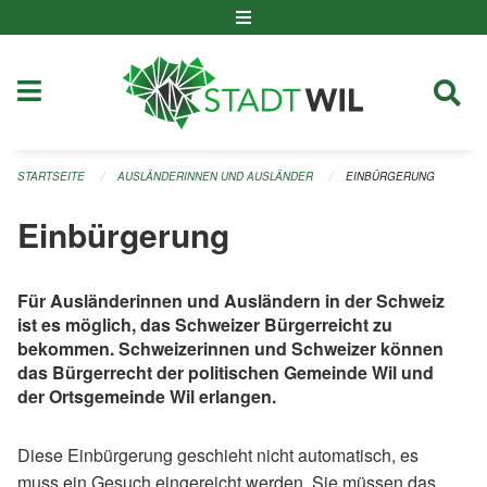
Navigation überspringen
STARTSEITE
AUSLÄNDERINNEN UND AUSLÄNDER
EINBÜRGERUNG
Einbürgerung
Für Ausländerinnen und Ausländern in der Schweiz
ist es möglich, das Schweizer Bürgerreicht zu
bekommen. Schweizerinnen und Schweizer können
das Bürgerrecht der politischen Gemeinde Wil und
der Ortsgemeinde Wil erlangen.
Diese Einbürgerung geschieht nicht automatisch, es
muss ein Gesuch eingereicht werden. Sie müssen das