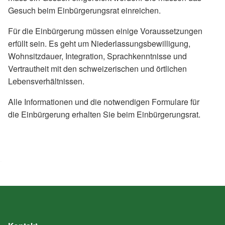
Gesuch beim Einbürgerungsrat einreichen.
Für die Einbürgerung müssen einige Voraussetzungen
erfüllt sein. Es geht um Niederlassungsbewilligung,
Wohnsitzdauer, Integration, Sprachkenntnisse und
Vertrautheit mit den schweizerischen und örtlichen
Lebensverhältnissen.
Alle Informationen und die notwendigen Formulare für
die Einbürgerung erhalten Sie beim Einbürgerungsrat.