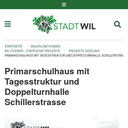
Navigation überspringen
STARTSEITE
BAUEN UND PLANEN
WIL VIVENDO - STÄDTISCHE PROJEKTE
PROJEKTE SIEDLUNG
PRIMARSCHULHAUS MIT TAGESSTRUKTUR UND DOPPELTURNHALLE SCHILLERSTRASS
Primarschulhaus mit
Tagesstruktur und
Doppelturnhalle
Schillerstrasse