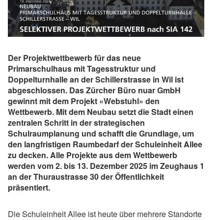
Der Projektwettbewerb für das neue
Primarschulhaus mit Tagesstruktur und
Doppelturnhalle an der Schillerstrasse in Wil ist
abgeschlossen. Das Zürcher Büro nuar GmbH
gewinnt mit dem Projekt «Webstuhl» den
Wettbewerb. Mit dem Neubau setzt die Stadt einen
zentralen Schritt in der strategischen
Schulraumplanung und schafft die Grundlage, um
den langfristigen Raumbedarf der Schuleinheit Allee
zu decken. Alle Projekte aus dem Wettbewerb
werden vom 2. bis 13. Dezember 2025 im Zeughaus 1
an der Thuraustrasse 30 der Öffentlichkeit
präsentiert.
Die Schuleinheit Allee ist heute über mehrere Standorte