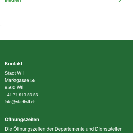
Kontakt
Stadt Wil
Marktgasse 58
9500 Wil
+41 71 913 53 53
info@stadtwil.ch
Öffnungszeiten
Die Öffnungszeiten der Departemente und Dienststellen