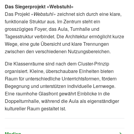
Das Siegerprojekt «Webstuhl»
Das Projekt
«Webstuhl»
zeichnet sich durch eine klare,
funktionale Struktur aus. Im Zentrum steht ein
grosszügiges Foyer, das Aula, Turnhalle und
Tagesstruktur verbindet. Die Architektur ermöglicht kurze
Wege, eine gute Übersicht und klare Trennungen
zwischen den verschiedenen Nutzungsbereichen.
Die Klassenräume sind nach dem Cluster-Prinzip
organisiert. Kleine, überschaubare Einheiten bieten
Raum für unterschiedliche Unterrichtsformen, fördern
Begegnung und unterstützen individuelle Lernwege.
Eine raumhohe Glasfront gewährt Einblicke in die
Doppelturnhalle, während die Aula als eigenständiger
kultureller Raum gestaltet ist.
Medien