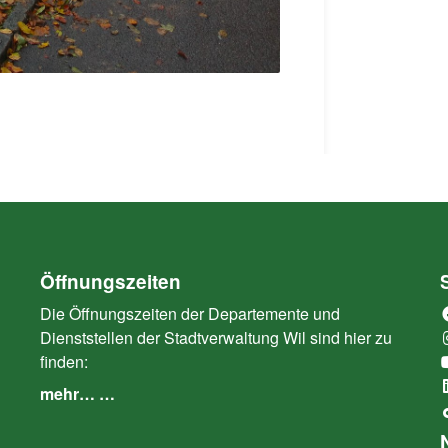
Öffnungszeiten
Die Öffnungszeiten der Departemente und
Dienststellen der Stadtverwaltung Wil sind hier zu
finden:
mehr… …