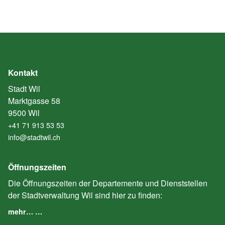
Kontakt
Stadt Wil
Marktgasse 58
9500 Wil
+41 71 913 53 53
info@stadtwil.ch
Öffnungszeiten
Die Öffnungszeiten der Departemente und Dienststellen
der Stadtverwaltung Wil sind hier zu finden:
mehr… …