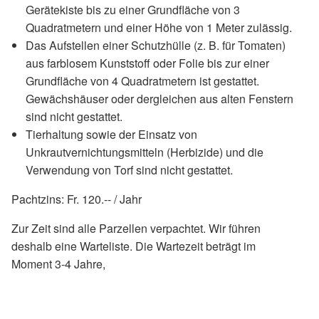
Gerätekiste bis zu einer Grundfläche von 3
Quadratmetern und einer Höhe von 1 Meter zulässig.
Das Aufstellen einer Schutzhülle (z. B. für Tomaten)
aus farblosem Kunststoff oder Folie bis zur einer
Grundfläche von 4 Quadratmetern ist gestattet.
Gewächshäuser oder dergleichen aus alten Fenstern
sind nicht gestattet.
Tierhaltung sowie der Einsatz von
Unkrautvernichtungsmitteln (Herbizide) und die
Verwendung von Torf sind nicht gestattet.
Pachtzins: Fr. 120.-- / Jahr
Zur Zeit sind alle Parzellen verpachtet. Wir führen
deshalb eine Warteliste. Die Wartezeit beträgt im
Moment 3-4 Jahre,