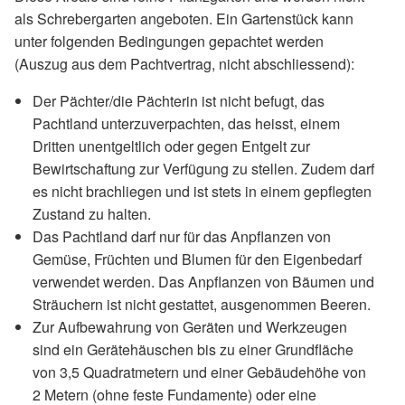
als Schrebergarten angeboten. Ein Gartenstück kann
unter folgenden Bedingungen gepachtet werden
(Auszug aus dem Pachtvertrag, nicht abschliessend):
Der Pächter/die Pächterin ist nicht befugt, das
Pachtland unterzuverpachten, das heisst, einem
Dritten unentgeltlich oder gegen Entgelt zur
Bewirtschaftung zur Verfügung zu stellen. Zudem darf
es nicht brachliegen und ist stets in einem gepflegten
Zustand zu halten.
Das Pachtland darf nur für das Anpflanzen von
Gemüse, Früchten und Blumen für den Eigenbedarf
verwendet werden. Das Anpflanzen von Bäumen und
Sträuchern ist nicht gestattet, ausgenommen Beeren.
Zur Aufbewahrung von Geräten und Werkzeugen
sind ein Gerätehäuschen bis zu einer Grundfläche
von 3,5 Quadratmetern und einer Gebäudehöhe von
2 Metern (ohne feste Fundamente) oder eine