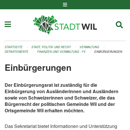
Navigation überspringen
STARTSEITE
STADT, POLITIK UND RECHT
VERWALTUNG
DEPARTEMENTE
FINANZEN UND VERWALTUNG - FV
EINBÜRGERUNGEN
Einbürgerungen
Der Einbürgerungsrat ist zuständig für die
Einbürgerung von Ausländerinnen und Ausländern
sowie von Schweizerinnen und Schweizer, die das
Bürgerrecht der politischen Gemeinde Wil und der
Ortsgemeinde Wil erhalten möchten.
Das Sekretariat bietet Informationen und Unterstützung