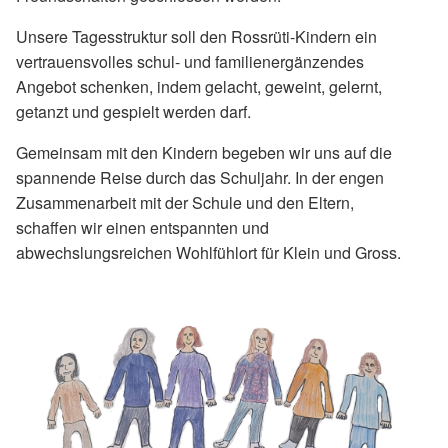
Unsere Tagesstruktur soll den Rossrüti-Kindern ein
vertrauensvolles schul- und familienergänzendes
Angebot schenken, indem gelacht, geweint, gelernt,
getanzt und gespielt werden darf.
Gemeinsam mit den Kindern begeben wir uns auf die
spannende Reise durch das Schuljahr. In der engen
Zusammenarbeit mit der Schule und den Eltern,
schaffen wir einen entspannten und
abwechslungsreichen Wohlfühlort für Klein und Gross.