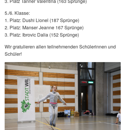
3. Platz Tanner Valentina (163 Sprünge)
5./6. Klasse:
1. Platz: Dushi Lionel (187 Sprünge)
2. Platz: Manser Jeanne 167 Sprünge)
3. Platz: Ibrovic Dalia (152 Sprünge)
Wir gratulieren allen teilnehmenden Schülerinnen und
Schüler!