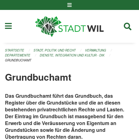
Navigation überspringen
STARTSEITE
STADT, POLITIK UND RECHT
VERWALTUNG
DEPARTEMENTE
DIENSTE, INTEGRATION UND KULTUR - DIK
GRUNDBUCHAMT
Grundbuchamt
Das Grundbuchamt führt das Grundbuch, das
Register über die Grundstücke und die an diesen
bestehenden privatrechtlichen Rechte und Lasten.
Der Eintrag im Grundbuch ist massgebend für den
Erwerb und die Veräusserung von Eigentum an
Grundstücken sowie für die Änderung und
Übertragung von Rechten daran.