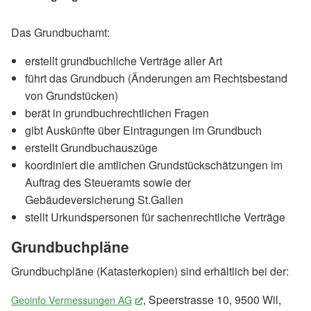
Das Grundbuchamt:
erstellt grundbuchliche Verträge aller Art
führt das Grundbuch (Änderungen am Rechtsbestand
von Grundstücken)
berät in grundbuchrechtlichen Fragen
gibt Auskünfte über Eintragungen im Grundbuch
erstellt Grundbuchauszüge
koordiniert die amtlichen Grundstückschätzungen im
Auftrag des Steueramts sowie der
Gebäudeversicherung St.Gallen
stellt Urkundspersonen für sachenrechtliche Verträge
Grundbuchpläne
Grundbuchpläne (Katasterkopien) sind erhältlich bei der:
, Speerstrasse 10, 9500 Wil,
Geoinfo Vermessungen AG
(External Link)