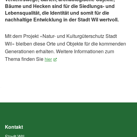
Bäume und Hecken sind für die Siedlungs- und
Lebensqualität, die Identität und somit für die
nachhaltige Entwicklung in der Stadt Wil wertvoll.
Mit dem Projekt «Natur- und Kulturgüterschutz Stadt
Wil» bleiben diese Orte und Objekte für die kommenden
Generationen erhalten. Weitere Informationen zum
Thema finden Sie
hier
(External Link)
Kontakt
Stadt Wil