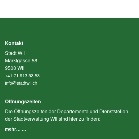
Kontakt
Stadt Wil
Marktgasse 58
9500 Wil
+41 71 913 53 53
info@stadtwil.ch
Öffnungszeiten
Die Öffnungszeiten der Departemente und Dienststellen
der Stadtverwaltung Wil sind hier zu finden:
mehr… …