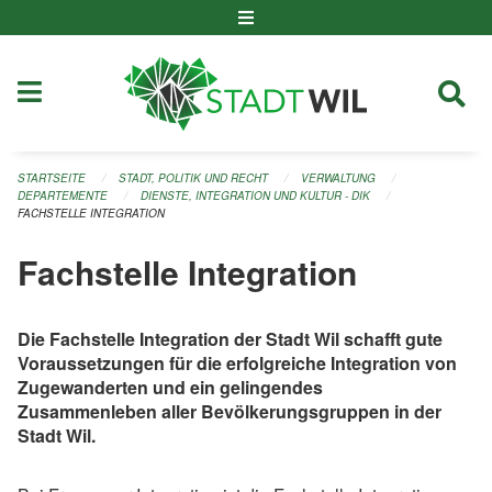
Navigation überspringen
STARTSEITE
STADT, POLITIK UND RECHT
VERWALTUNG
DEPARTEMENTE
DIENSTE, INTEGRATION UND KULTUR - DIK
FACHSTELLE INTEGRATION
Fachstelle Integration
Die Fachstelle Integration der Stadt Wil schafft gute
Voraussetzungen für die erfolgreiche Integration von
Zugewanderten und ein gelingendes
Zusammenleben aller Bevölkerungsgruppen in der
Stadt Wil.