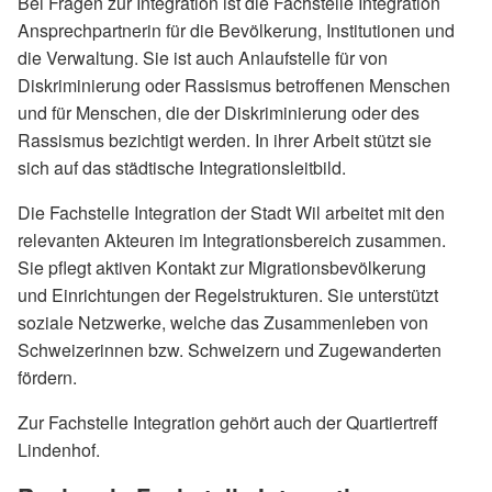
Bei Fragen zur Integration ist die Fachstelle Integration
Ansprechpartnerin für die Bevölkerung, Institutionen und
die Verwaltung. Sie ist auch Anlaufstelle für von
Diskriminierung oder Rassismus betroffenen Menschen
und für Menschen, die der Diskriminierung oder des
Rassismus bezichtigt werden. In ihrer Arbeit stützt sie
sich auf das städtische Integrationsleitbild.
Die Fachstelle Integration der Stadt Wil arbeitet mit den
relevanten Akteuren im Integrationsbereich zusammen.
Sie pflegt aktiven Kontakt zur Migrationsbevölkerung
und Einrichtungen der Regelstrukturen. Sie unterstützt
soziale Netzwerke, welche das Zusammenleben von
Schweizerinnen bzw. Schweizern und Zugewanderten
fördern.
Zur Fachstelle Integration gehört auch der Quartiertreff
Lindenhof.