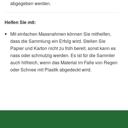
abgegeben werden.
Helfen Sie mit:
Mit einfachen Massnahmen können Sie mithelfen,
dass die Sammlung ein Erfolg wird. Stellen Sie
Papier und Karton nicht zu früh bereit, sonst kann es
nass oder schmutzig werden. Es ist für die Sammler
auch hilfreich, wenn das Material im Falle von Regen
oder Schnee mit Plastik abgedeckt wird.