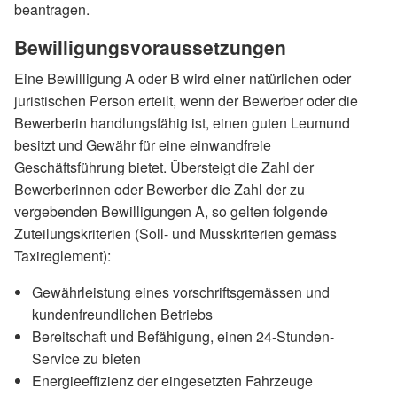
beantragen.
Bewilligungsvoraussetzungen
Eine Bewilligung A oder B wird einer natürlichen oder
juristischen Person erteilt, wenn der Bewerber oder die
Bewerberin handlungsfähig ist, einen guten Leumund
besitzt und Gewähr für eine einwandfreie
Geschäftsführung bietet. Übersteigt die Zahl der
Bewerberinnen oder Bewerber die Zahl der zu
vergebenden Bewilligungen A, so gelten folgende
Zuteilungskriterien (Soll- und Musskriterien gemäss
Taxireglement):
Gewährleistung eines vorschriftsgemässen und
kundenfreundlichen Betriebs
Bereitschaft und Befähigung, einen 24-Stunden-
Service zu bieten
Energieeffizienz der eingesetzten Fahrzeuge