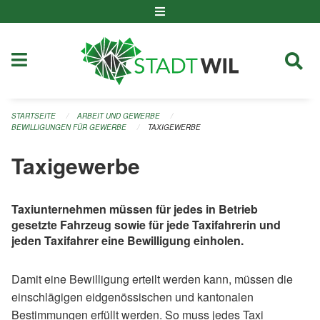
Navigation überspringen
STARTSEITE
ARBEIT UND GEWERBE
BEWILLIGUNGEN FÜR GEWERBE
TAXIGEWERBE
Taxigewerbe
Taxiunternehmen müssen für jedes in Betrieb
gesetzte Fahrzeug sowie für jede Taxifahrerin und
jeden Taxifahrer eine Bewilligung einholen.
Damit eine Bewilligung erteilt werden kann, müssen die
einschlägigen eidgenössischen und kantonalen
Bestimmungen erfüllt werden. So muss jedes Taxi