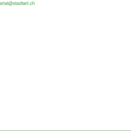
ariat@stadtwil.ch