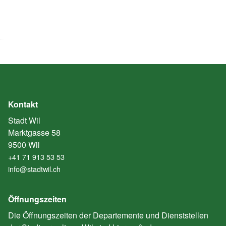
Kontakt
Stadt Wil
Marktgasse 58
9500 Wil
+41 71 913 53 53
info@stadtwil.ch
Öffnungszeiten
Die Öffnungszeiten der Departemente und Dienststellen