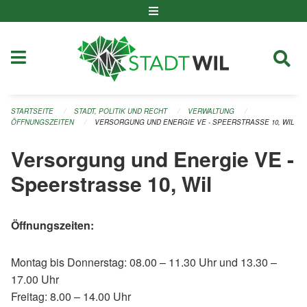
Navigation überspringen
STARTSEITE
STADT, POLITIK UND RECHT
VERWALTUNG
ÖFFNUNGSZEITEN
VERSORGUNG UND ENERGIE VE - SPEERSTRASSE 10, WIL
Versorgung und Energie VE -
Speerstrasse 10, Wil
Öffnungszeiten:
Montag bis Donnerstag: 08.00 – 11.30 Uhr und 13.30 –
17.00 Uhr
Freitag: 8.00 – 14.00 Uhr