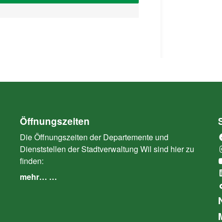
Öffnungszeiten
Die Öffnungszeiten der Departemente und
Dienststellen der Stadtverwaltung Wil sind hier zu
finden:
mehr… …