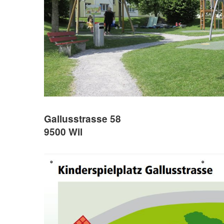
Gallusstrasse 58
9500 Wil