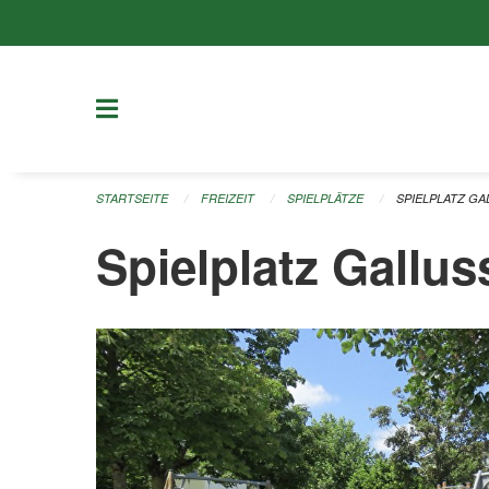
Navigation überspringen
STARTSEITE
FREIZEIT
SPIELPLÄTZE
SPIELPLATZ GA
Spielplatz Gallus