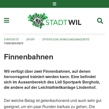
Navigation überspringen
STARTSEITE
SPORT
ÖFFENTLICHE BEWEGUNGSANGEBOTE
FINNENBAHNEN
Finnenbahnen
Wil verfügt über zwei Finnenbahnen, auf denen
hervorragend trainiert werden kann. Eine befindet
sich im Aussenbereich des Lidl Sportpark Bergholz,
die andere auf der Leichtathletikanlage Lindenhof.
Der weiche Belag ist gelenkschonend und auch sehr gut
geeignet, um ein paar Runden barfuss zu gehen. Die