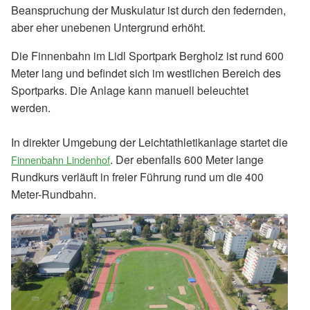
Beanspruchung der Muskulatur ist durch den federnden,
aber eher unebenen Untergrund erhöht.
Die Finnenbahn im Lidl Sportpark Bergholz ist rund 600
Meter lang und befindet sich im westlichen Bereich des
Sportparks. Die Anlage kann manuell beleuchtet
werden.
In direkter Umgebung der Leichtathletikanlage startet die
. Der ebenfalls 600 Meter lange
Finnenbahn Lindenhof
Rundkurs verläuft in freier Führung rund um die 400
Meter-Rundbahn.