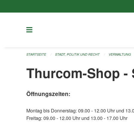
Navigation überspringen
STARTSEITE
STADT, POLITIK UND RECHT
VERWALTUNG
Thurcom-Shop - S
Öffnungszeiten:
Montag bis Donnerstag: 09.00 - 12.00 Uhr und 13.0
Freitag: 09.00 - 12.00 Uhr und 13.00 - 17.00 Uhr