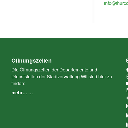
info@thurc
Öffnungszeiten
Die Öffnungszeiten der Departemente und
Dienststellen der Stadtverwaltung Wil sind hier zu
finden:
mehr… …