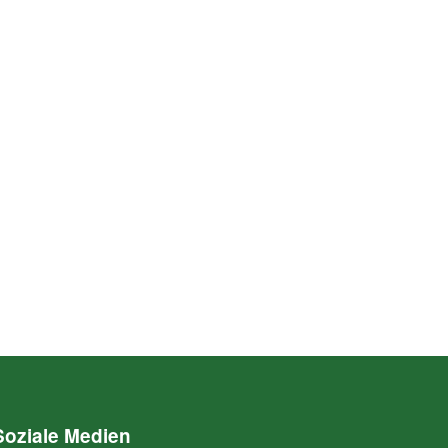
Soziale Medien