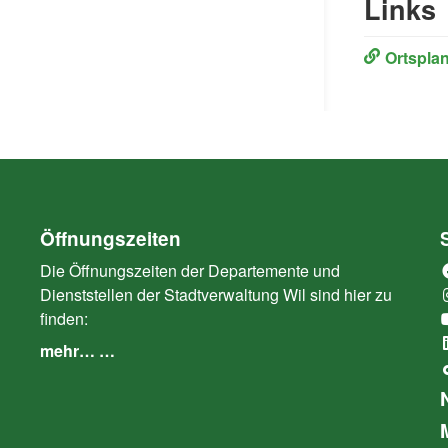
Links
Ortspla
Öffnungszeiten
Die Öffnungszeiten der Departemente und
Dienststellen der Stadtverwaltung Wil sind hier zu
finden:
mehr… …