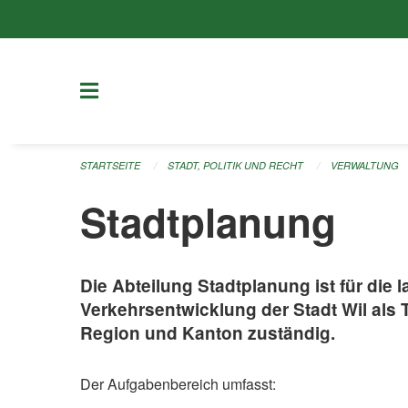
Navigation überspringen
STARTSEITE
STADT, POLITIK UND RECHT
VERWALTUNG
Stadtplanung
Die Abteilung Stadtplanung ist für die 
Verkehrsentwicklung der Stadt Wil als 
Region und Kanton zuständig.
Der Aufgabenbereich umfasst: