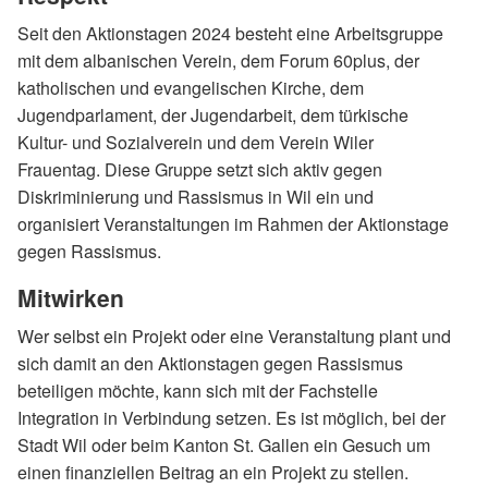
Seit den Aktionstagen 2024 besteht eine Arbeitsgruppe
mit dem albanischen Verein, dem Forum 60plus, der
katholischen und evangelischen Kirche, dem
Jugendparlament, der Jugendarbeit, dem türkische
Kultur- und Sozialverein und dem Verein Wiler
Frauentag. Diese Gruppe setzt sich aktiv gegen
Diskriminierung und Rassismus in Wil ein und
organisiert Veranstaltungen im Rahmen der Aktionstage
gegen Rassismus.
Mitwirken
Wer selbst ein Projekt oder eine Veranstaltung plant und
sich damit an den Aktionstagen gegen Rassismus
beteiligen möchte, kann sich mit der Fachstelle
Integration in Verbindung setzen. Es ist möglich, bei der
Stadt Wil oder beim Kanton St. Gallen ein Gesuch um
einen finanziellen Beitrag an ein Projekt zu stellen.