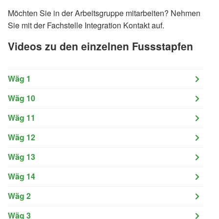
Möchten Sie in der Arbeitsgruppe mitarbeiten? Nehmen
Sie mit der Fachstelle Integration Kontakt auf.
Videos zu den einzelnen Fussstapfen
Wäg 1
Wäg 10
Wäg 11
Wäg 12
Wäg 13
Wäg 14
Wäg 2
Wäg 3