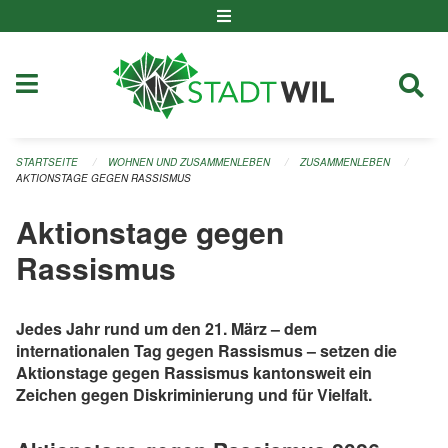
Navigation überspringen
STARTSEITE
WOHNEN UND ZUSAMMENLEBEN
ZUSAMMENLEBEN
AKTIONSTAGE GEGEN RASSISMUS
Aktionstage gegen
Rassismus
Jedes Jahr rund um den 21. März – dem
internationalen Tag gegen Rassismus – setzen die
Aktionstage gegen Rassismus kantonsweit ein
Zeichen gegen Diskriminierung und für Vielfalt.