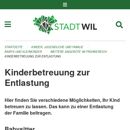
Navigation überspringen
STARTSEITE
KINDER, JUGENDLICHE UND FAMILIE
BABYS UND KLEINKINDER
WEITERE ANGEBOTE IM FRÜHBEREICH
KINDERBETREUUNG ZUR ENTLASTUNG
Kinderbetreuung zur
Entlastung
Hier finden Sie verschiedene Möglichkeiten, Ihr Kind
betreuen zu lassen. Das kann zu einer Entlastung
der Familie beitragen.
Babysitter