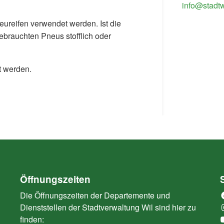
info@stadtw
eureifen verwendet werden. Ist die
brauchten Pneus stofflich oder
t werden.
Öffnungszeiten
Die Öffnungszeiten der Departemente und
Dienststellen der Stadtverwaltung Wil sind hier zu
finden: