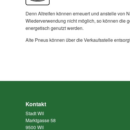
Denn Altreifen können erneuert und anstelle von N
Wiederverwendung nicht möglich, so können die ge
energetisch genutzt werden.
Alte Pneus können über die Verkaufsstelle entsorg
Kontakt
Stadt Wil
Marktgasse 58
9500 Wil