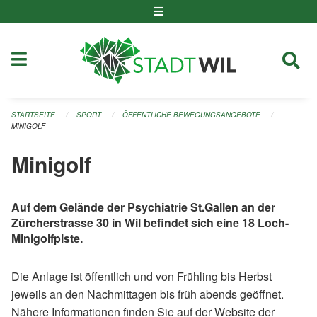
Navigation überspringen
STARTSEITE
SPORT
ÖFFENTLICHE BEWEGUNGSANGEBOTE
MINIGOLF
Minigolf
Auf dem Gelände der Psychiatrie St.Gallen an der
Zürcherstrasse 30 in Wil befindet sich eine 18 Loch-
Minigolfpiste.
Die Anlage ist öffentlich und von Frühling bis Herbst
jeweils an den Nachmittagen bis früh abends geöffnet.
Nähere Informationen finden Sie auf der Website der