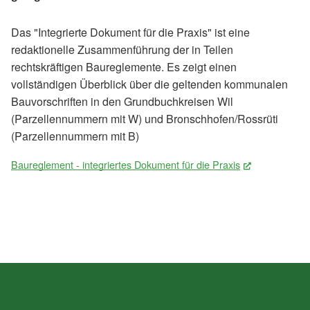
Das "Integrierte Dokument für die Praxis" ist eine
redaktionelle Zusammenführung der in Teilen
rechtskräftigen Baureglemente. Es zeigt einen
vollständigen Überblick über die geltenden kommunalen
Bauvorschriften in den Grundbuchkreisen Wil
(Parzellennummern mit W) und Bronschhofen/Rossrüti
(Parzellennummern mit B)
Baureglement - integriertes Dokument für die Praxis
(External Lin