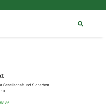
kt
 Gesellschaft und Sicherheit
 10
 52 36