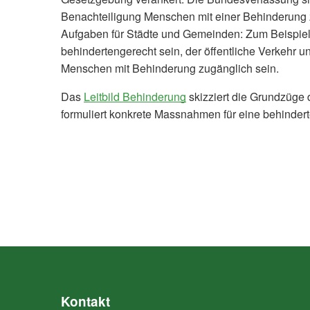
Benachteiligung Menschen mit einer Behinderung 
Aufgaben für Städte und Gemeinden: Zum Beispiel
behindertengerecht sein, der öffentliche Verkehr 
Menschen mit Behinderung zugänglich sein.
Das
Leitbild Behinderung
skizziert die Grundzüge 
formuliert konkrete Massnahmen für eine behindert
Kontakt