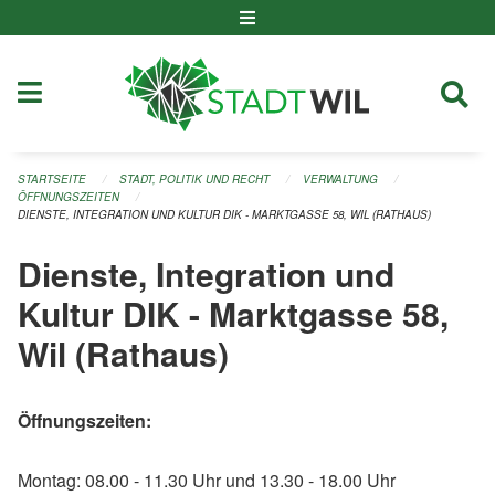
Navigation überspringen
STARTSEITE
STADT, POLITIK UND RECHT
VERWALTUNG
ÖFFNUNGSZEITEN
DIENSTE, INTEGRATION UND KULTUR DIK - MARKTGASSE 58, WIL (RATHAUS)
Dienste, Integration und
Kultur DIK - Marktgasse 58,
Wil (Rathaus)
Öffnungszeiten:
Montag: 08.00 - 11.30 Uhr und 13.30 - 18.00 Uhr