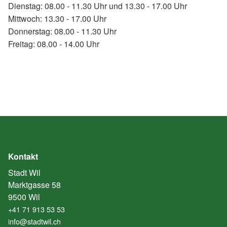
Dienstag: 08.00 - 11.30 Uhr und 13.30 - 17.00 Uhr
Mittwoch: 13.30 - 17.00 Uhr
Donnerstag: 08.00 - 11.30 Uhr
Freitag: 08.00 - 14.00 Uhr
Kontakt
Stadt Wil
Marktgasse 58
9500 Wil
+41 71 913 53 53
info@stadtwil.ch