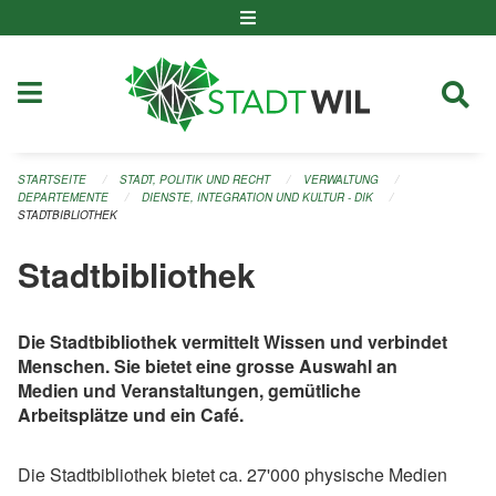
Navigation überspringen
STARTSEITE
STADT, POLITIK UND RECHT
VERWALTUNG
DEPARTEMENTE
DIENSTE, INTEGRATION UND KULTUR - DIK
STADTBIBLIOTHEK
Stadtbibliothek
Die Stadtbibliothek vermittelt Wissen und verbindet
Menschen. Sie bietet eine grosse Auswahl an
Medien und Veranstaltungen, gemütliche
Arbeitsplätze und ein Café.
Die Stadtbibliothek bietet ca. 27'000 physische Medien