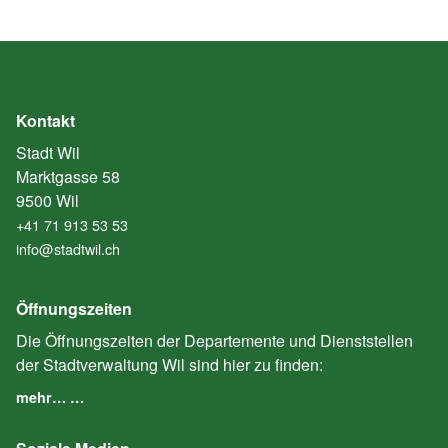
Kontakt
Stadt Wil
Marktgasse 58
9500 Wil
+41 71 913 53 53
info@stadtwil.ch
Öffnungszeiten
Die Öffnungszeiten der Departemente und Dienststellen
der Stadtverwaltung Wil sind hier zu finden:
mehr… …