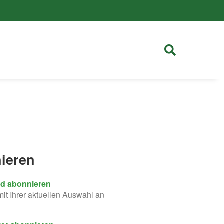
ieren
d abonnieren
t Ihrer aktuellen Auswahl an