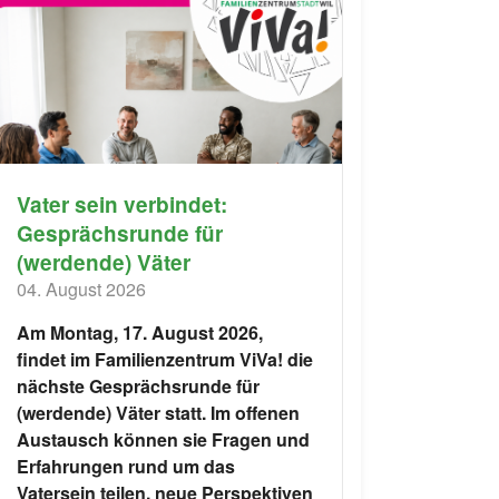
Vater sein verbindet:
Gesprächsrunde für
(werdende) Väter
04. August 2026
Am Montag, 17. August 2026,
findet im Familienzentrum ViVa! die
nächste Gesprächsrunde für
(werdende) Väter statt. Im offenen
Austausch können sie Fragen und
Erfahrungen rund um das
Vatersein teilen, neue Perspektiven