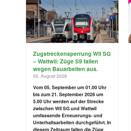
Zugstreckensperrung Wil SG
– Wattwil: Züge S9 fallen
wegen Bauarbeiten aus.
05. August 2026
Vom 05. September um 01.00 Uhr
bis zum 21. September 2026 um
5.00 Uhr werden auf der Strecke
zwischen Wil SG und Wattwil
umfassende Erneuerungs- und
Unterhaltsarbeiten durchgeführt. In
diesem Zeitraum fallen die Züge