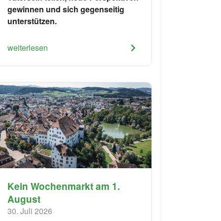
gewinnen und sich gegenseitig
unterstützen.
weiterlesen
Kein Wochenmarkt am 1.
August
30. Juli 2026