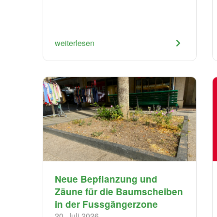
weiterlesen
Neue Bepflanzung und
Zäune für die Baumscheiben
in der Fussgängerzone
20. Juli 2026