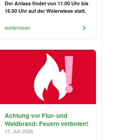
Der Anlass findet von 11.00 Uhr bis
16.00 Uhr auf der Weierwiese statt.
weiterlesen
Achtung vor Flur- und
Waldbrand: Feuern verboten!
17. Juli 2026