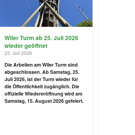
Wiler Turm ab 25. Juli 2026
wieder geöffnet
23. Juli 2026
Die Arbeiten am Wiler Turm sind
abgeschlossen. Ab Samstag, 25.
Juli 2026, ist der Turm wieder für
die Öffentlichkeit zugänglich. Die
offizielle Wiedereröffnung wird am
Samstag, 15. August 2026 gefeiert.