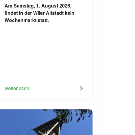
Am Samstag, 1. August 2026,
findet in der Wiler Altstadt kein
Wochenmarkt statt.
weiterlesen