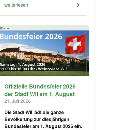
weiterlesen
Offizielle Bundesfeier 2026
der Stadt Wil am 1. August
21. Juli 2026
Die Stadt Wil lädt die ganze
Bevölkerung zur diesjährigen
Bundesfeier am 1. August 2026 ein.