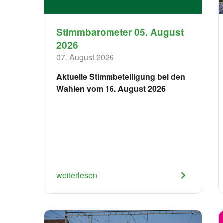
Stimmbarometer 05. August
2026
07. August 2026
Aktuelle Stimmbeteiligung bei den
Wahlen vom 16. August 2026
weiterlesen