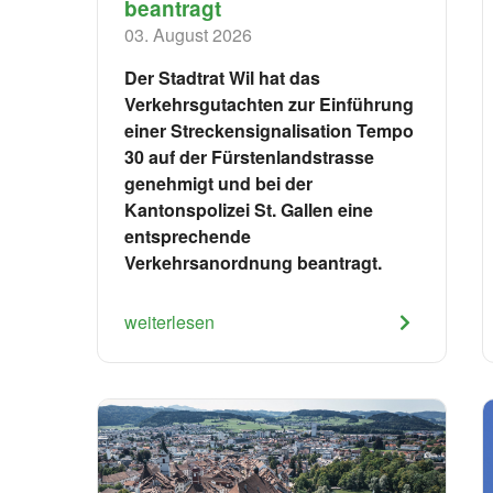
beantragt
03. August 2026
Der Stadtrat Wil hat das
Verkehrsgutachten zur Einführung
einer Streckensignalisation Tempo
30 auf der Fürstenlandstrasse
genehmigt und bei der
Kantonspolizei St. Gallen eine
entsprechende
Verkehrsanordnung beantragt.
weiterlesen