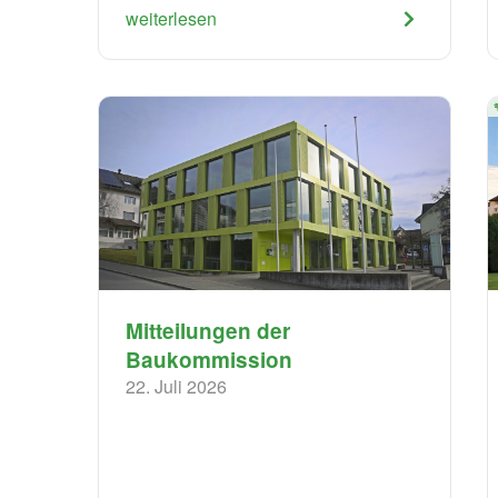
weiterlesen
​Mitteilungen der
Baukommission
22. Juli 2026