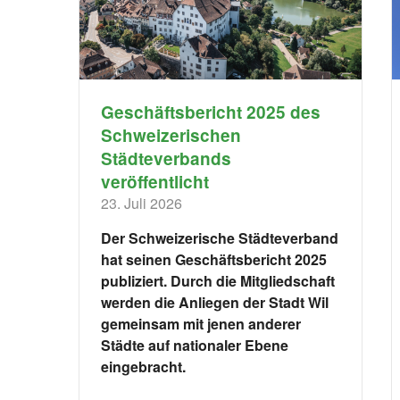
Geschäftsbericht 2025 des
Schweizerischen
Städteverbands
veröffentlicht
23. Juli 2026
Der Schweizerische Städteverband
hat seinen Geschäftsbericht 2025
publiziert. Durch die Mitgliedschaft
werden die Anliegen der Stadt Wil
gemeinsam mit jenen anderer
Städte auf nationaler Ebene
eingebracht.