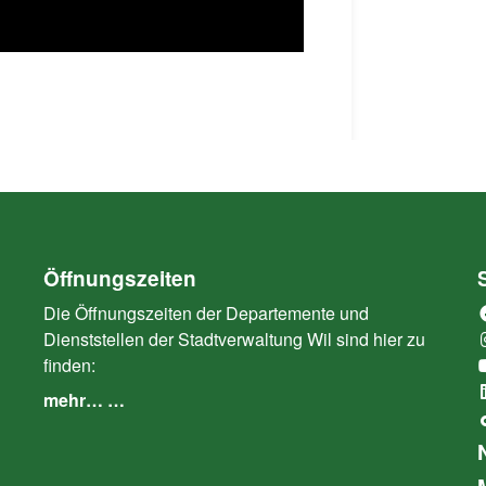
Öffnungszeiten
Die Öffnungszeiten der Departemente und
Dienststellen der Stadtverwaltung Wil sind hier zu
finden:
mehr… …