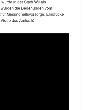
wurde in der Stadt Wil als
tzt wurden die Begehungen vom
für Gesundheitsvorsorge. Eindrücke
 Video des Amtes für