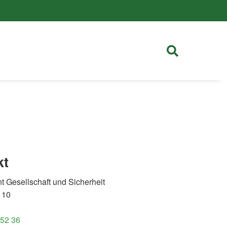
kt
 Gesellschaft und Sicherheit
 10
 52 36