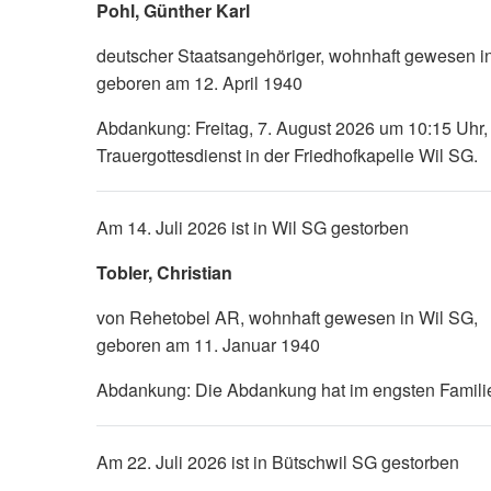
Pohl, Günther Karl
deutscher Staatsangehöriger, wohnhaft gewesen i
geboren am 12. April 1940
Abdankung: Freitag, 7. August 2026 um 10:15 Uhr,
Trauergottesdienst in der Friedhofkapelle Wil SG.
Am 14. Juli 2026 ist in Wil SG gestorben
Tobler, Christian
von Rehetobel AR, wohnhaft gewesen in Wil SG,
geboren am 11. Januar 1940
Abdankung: Die Abdankung hat im engsten Familie
Am 22. Juli 2026 ist in Bütschwil SG gestorben