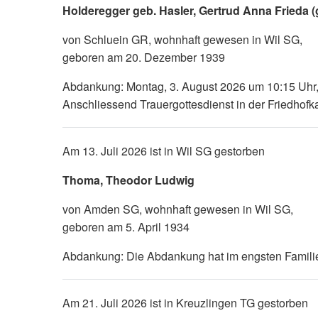
Holderegger geb. Hasler, Gertrud Anna Frieda 
von Schluein GR, wohnhaft gewesen in Wil SG,
geboren am 20. Dezember 1939
Abdankung: Montag, 3. August 2026 um 10:15 Uhr,
Anschliessend Trauergottesdienst in der Friedhofk
Am 13. Juli 2026 ist in Wil SG gestorben
Thoma, Theodor Ludwig
von Amden SG, wohnhaft gewesen in Wil SG,
geboren am 5. April 1934
Abdankung: Die Abdankung hat im engsten Familie
Am 21. Juli 2026 ist in Kreuzlingen TG gestorben