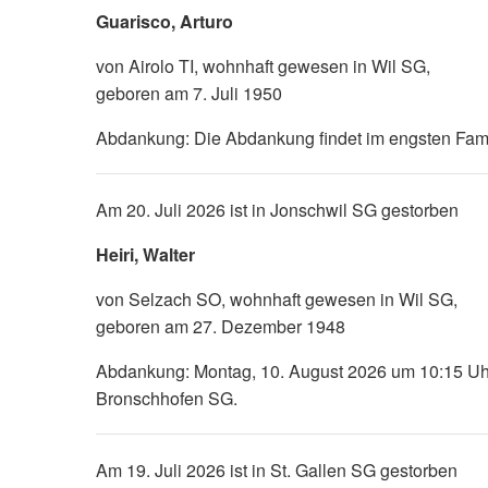
Guarisco, Arturo
von Airolo TI, wohnhaft gewesen in Wil SG,
geboren am 7. Juli 1950
Abdankung: Die Abdankung findet im engsten Famili
Am 20. Juli 2026 ist in Jonschwil SG gestorben
Heiri, Walter
von Selzach SO, wohnhaft gewesen in Wil SG,
geboren am 27. Dezember 1948
Abdankung: Montag, 10. August 2026 um 10:15 Uhr,
Bronschhofen SG.
Am 19. Juli 2026 ist in St. Gallen SG gestorben