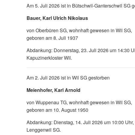
Am 5. Juli 2026 ist in Bütschwil-Ganterschwil SG 
Bauer, Karl Ulrich Nikolaus
von Oberbüren SG, wohnhaft gewesen in Wil SG,
geboren am 8. Juli 1937
Abdankung: Donnerstag, 23. Juli 2026 um 14:30 Uh
Kapuzinerkloster Wil.
Am 2. Juli 2026 ist in Wil SG gestorben
Meienhofer, Karl Arnold
von Wuppenau TG, wohnhaft gewesen in Wil SG,
geboren am 10. August 1950
Abdankung: Dienstag, 14. Juli 2026 um 10:00 Uhr, 
Lenggenwil SG.