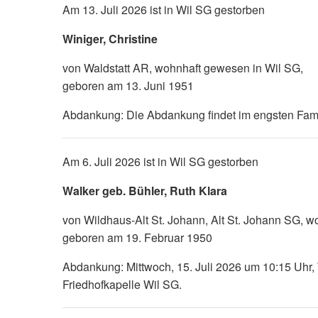
Am 13. Juli 2026 ist in Wil SG gestorben
Winiger, Christine
von Waldstatt AR, wohnhaft gewesen in Wil SG,
geboren am 13. Juni 1951
Abdankung: Die Abdankung findet im engsten Famili
Am 6. Juli 2026 ist in Wil SG gestorben
Walker geb. Bühler, Ruth Klara
von Wildhaus-Alt St. Johann, Alt St. Johann SG, 
geboren am 19. Februar 1950
Abdankung: Mittwoch, 15. Juli 2026 um 10:15 Uhr, 
Friedhofkapelle Wil SG.