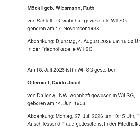
Möckli geb. Wiesmann, Ruth
von Schlatt TG, wohnhaft gewesen in Wil SG,
geboren am 17. November 1938
Abdankung: Dienstag, 4. August 2026 um 15:00 Uhr
in der Friedhofkapelle Wil SG.
Am 18. Juli 2026 ist in Wil SG gestorben
Odermatt, Guido Josef
von Dallenwil NW, wohnhaft gewesen in Wil SG,
geboren am 14. Juni 1938
Abdankung: Montag, 27. Juli 2026 um 10:15 Uhr, F
Anschliessend Trauergottesdienst in der Friedhofk