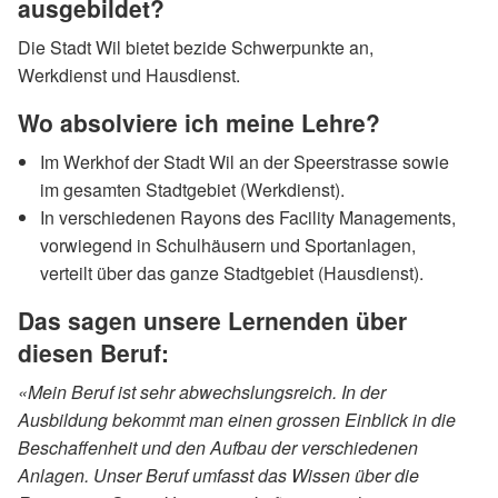
ausgebildet?
Die Stadt Wil bietet bezide Schwerpunkte an,
Werkdienst und Hausdienst.
Wo absolviere ich meine Lehre?
Im Werkhof der Stadt Wil an der Speerstrasse sowie
im gesamten Stadtgebiet (Werkdienst).
In verschiedenen Rayons des Facility Managements,
vorwiegend in Schulhäusern und Sportanlagen,
verteilt über das ganze Stadtgebiet (Hausdienst).
Das sagen unsere Lernenden über
diesen Beruf:
«Mein Beruf ist sehr abwechslungsreich. In der
Ausbildung bekommt man einen grossen Einblick in die
Beschaffenheit und den Aufbau der verschiedenen
Anlagen. Unser Beruf umfasst das Wissen über die