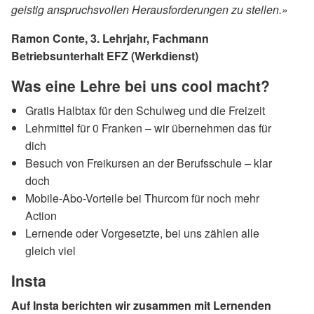
geistig anspruchsvollen Herausforderungen zu stellen.»
Ramon Conte, 3. Lehrjahr, Fachmann
Betriebsunterhalt EFZ (Werkdienst)
Was eine Lehre bei uns cool macht?
Gratis Halbtax für den Schulweg und die Freizeit
Lehrmittel für 0 Franken – wir übernehmen das für
dich
Besuch von Freikursen an der Berufsschule – klar
doch
Mobile-Abo-Vorteile bei Thurcom für noch mehr
Action
Lernende oder Vorgesetzte, bei uns zählen alle
gleich viel
Insta
Auf Insta berichten wir zusammen mit Lernenden